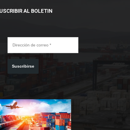
USCRIBIR AL BOLETIN
Suscribirse