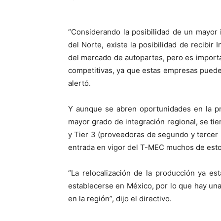
“Considerando la posibilidad de un mayor
del Norte, existe la posibilidad de recibir
del mercado de autopartes, pero es import
competitivas, ya que estas empresas pueden
alertó.
Y aunque se abren oportunidades en la p
mayor grado de integración regional, se tien
y Tier 3 (proveedoras de segundo y tercer 
entrada en vigor del T-MEC muchos de est
“La relocalización de la producción ya e
establecerse en México, por lo que hay un
en la región”, dijo el directivo.