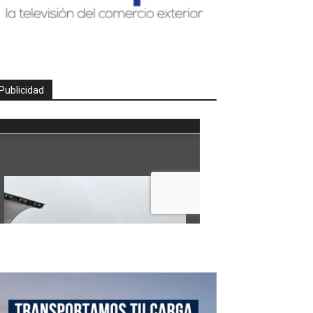
Publicidad