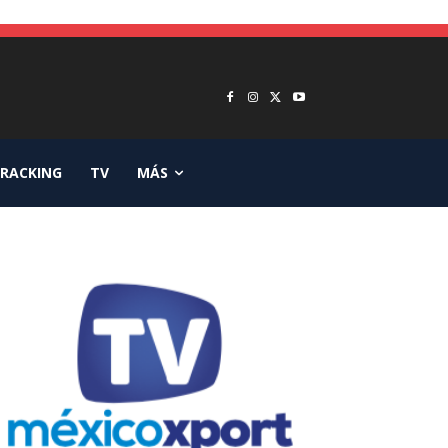
RACKING
TV
MÁS