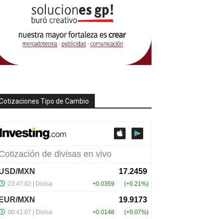
Cotizaciones Tipo de Cambio