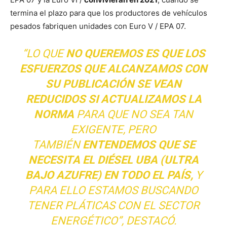
termina el plazo para que los productores de vehículos
pesados fabriquen unidades con Euro V / EPA 07.
“LO QUE
NO QUEREMOS ES QUE LOS
ESFUERZOS QUE ALCANZAMOS CON
SU PUBLICACIÓN SE VEAN
REDUCIDOS SI ACTUALIZAMOS LA
NORMA
PARA QUE NO SEA TAN
EXIGENTE, PERO
TAMBIÉN
ENTENDEMOS QUE SE
NECESITA EL DIÉSEL UBA (ULTRA
BAJO AZUFRE) EN TODO EL PAÍS,
Y
PARA ELLO ESTAMOS BUSCANDO
TENER PLÁTICAS CON EL SECTOR
ENERGÉTICO”, DESTACÓ.