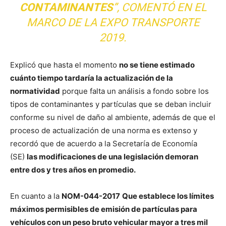
CONTAMINANTES
”, COMENTÓ EN EL
MARCO DE LA
EXPO TRANSPORTE
2019
.
Explicó que hasta el momento
no se tiene estimado
cuánto tiempo tardaría la actualización de la
normatividad
porque falta un análisis a fondo sobre los
tipos de contaminantes y partículas que se deban incluir
conforme su nivel de daño al ambiente, además de que el
proceso de actualización de una norma es extenso y
recordó que de acuerdo a la Secretaría de Economía
(SE)
las modificaciones de una legislación demoran
entre dos y tres años en promedio.
En cuanto a la
NOM-044-2017
Que establece los límites
máximos permisibles de emisión de partículas para
vehículos con un peso bruto vehicular mayor a tres mil