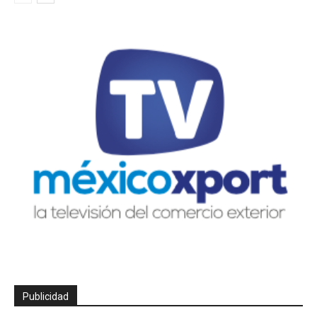
Publicidad