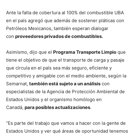
Ante la falta de cobertura al 100% del combustible UBA
en el país agregó que además de sostener pláticas con
Petróleos Mexicanos, también esperan dialogar
con
proveedores privados de combustibles.
Asimismo, dijo que el
Programa Transporte Limpio
que
tiene el objetivo de que el transporte de carga y pasaje
que circula en el país sea más seguro, eficiente y
competitivo y amigable con el medio ambiente, según la
Semarnat,
también está sujeto a un análisis
con
especialistas de la Agencia de Protección Ambiental de
Estados Unidos y el organismo homólogo en
Canadá,
para posibles actualizaciones
.
“Es parte del trabajo que vamos a hacer con la gente de
Estados Unidos y ver qué áreas de oportunidad tenemos