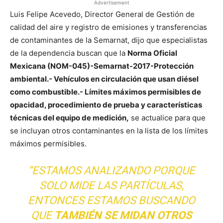
Advertisement
Luis Felipe Acevedo, Director General de Gestión de
calidad del aire y registro de emisiones y transferencias
de contaminantes de la Semarnat, dijo que especialistas
de la dependencia buscan que la
Norma Oficial
Mexicana (NOM-045)-Semarnat-2017-Protección
ambiental.- Vehículos en circulación que usan diésel
como combustible.- Límites máximos permisibles de
opacidad, procedimiento de prueba y características
técnicas del equipo de medición,
se actualice para que
se incluyan otros contaminantes en la lista de los límites
máximos permisibles.
“ESTAMOS ANALIZANDO PORQUE
SOLO MIDE LAS PARTÍCULAS,
ENTONCES ESTAMOS BUSCANDO
QUE
TAMBIÉN SE MIDAN OTROS