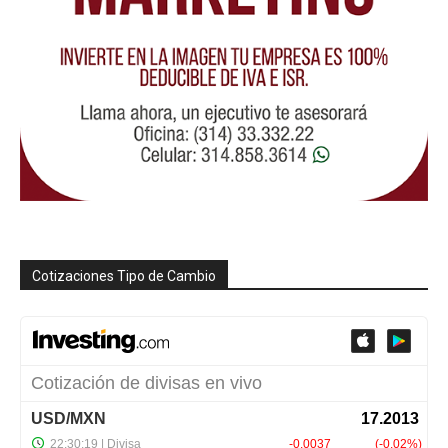
Cotizaciones Tipo de Cambio