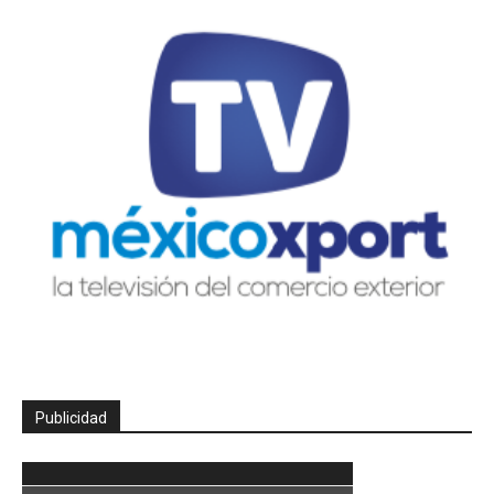
Publicidad