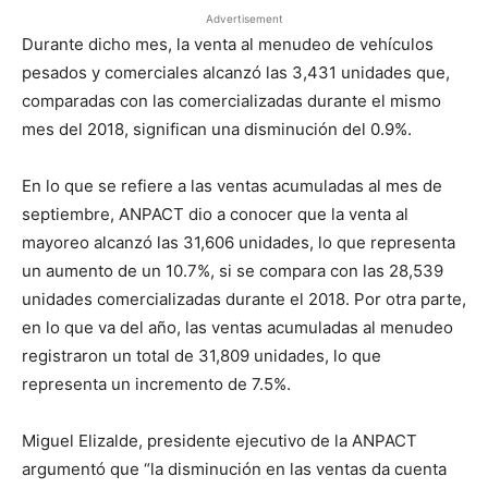
Advertisement
Durante dicho mes, la venta al menudeo de vehículos
pesados y comerciales alcanzó las 3,431 unidades que,
comparadas con las comercializadas durante el mismo
mes del 2018, significan una disminución del 0.9%.
En lo que se refiere a las ventas acumuladas al mes de
septiembre, ANPACT dio a conocer que la venta al
mayoreo alcanzó las 31,606 unidades, lo que representa
un aumento de un 10.7%, si se compara con las 28,539
unidades comercializadas durante el 2018. Por otra parte,
en lo que va del año, las ventas acumuladas al menudeo
registraron un total de 31,809 unidades, lo que
representa un incremento de 7.5%.
Miguel Elizalde, presidente ejecutivo de la ANPACT
argumentó que “la disminución en las ventas da cuenta