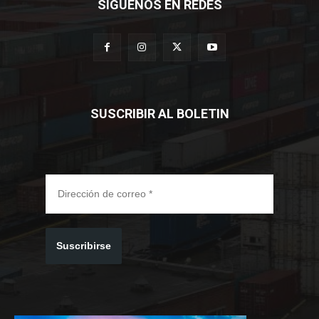
SÍGUENOS EN REDES
SUSCRIBIR AL BOLETIN
Suscribirse