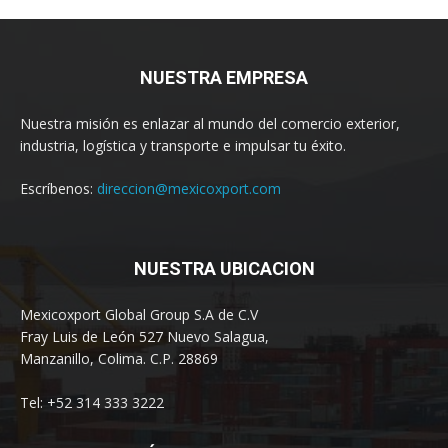
NUESTRA EMPRESA
Nuestra misión es enlazar al mundo del comercio exterior,
industria, logística y transporte e impulsar tu éxito.
Escríbenos:
direccion@mexicoxport.com
NUESTRA UBICACION
Mexicoxport Global Group S.A de C.V
Fray Luis de León 527 Nuevo Salagua,
Manzanillo, Colima. C.P. 28869
Tel: +52 314 333 3222