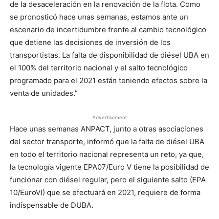
de la desaceleración en la renovación de la flota. Como
se pronosticó hace unas semanas, estamos ante un
escenario de incertidumbre frente al cambio tecnológico
que detiene las decisiones de inversión de los
transportistas. La falta de disponibilidad de diésel UBA en
el 100% del territorio nacional y el salto tecnológico
programado para el 2021 están teniendo efectos sobre la
venta de unidades.”
Advertisement
Hace unas semanas ANPACT, junto a otras asociaciones
del sector transporte, informó que la falta de diésel UBA
en todo el territorio nacional representa un reto, ya que,
la tecnología vigente EPA07/Euro V tiene la posibilidad de
funcionar con diésel regular, pero el siguiente salto (EPA
10/EuroVI) que se efectuará en 2021, requiere de forma
indispensable de DUBA.