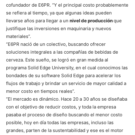
cofundador de E6PR. “Y el principal costo probablemente
se refiera al tiempo, ya que algunas ideas pueden
llevarse años para llegar a un
nivel de producción
que
justifique las inversiones en maquinaria y nuevos
materiales”.
“E6PR nació de un colectivo, buscando ofrecer
soluciones integrales a las compañías de bebidas de
cerveza. Este sueño, se logró en gran medida al
programa Solid Edge University, en el cual conocimos las
bondades de su software Solid Edge para acelerar los
flujos de trabajo y brindar un servicio de mayor calidad a
menor costo en tiempos reales”.
“El mercado es dinámico. Hace 20 a 30 años se diseñaba
con el objetivo de reducir costos, y toda la empresa
pasaba el proceso de diseño buscando el menor costo
posible, hoy en día todas las empresas, incluso las
grandes, parten de la sustentabilidad y ese es el motor