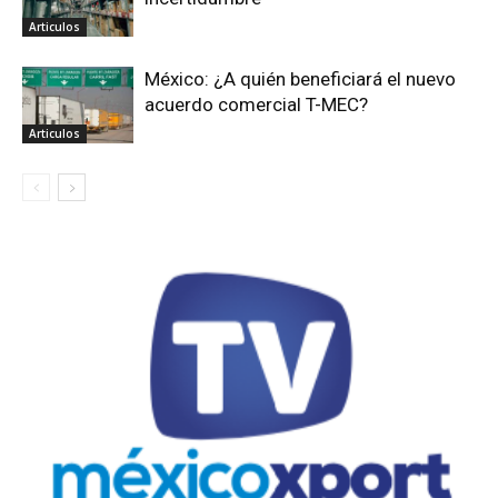
Articulos
México: ¿A quién beneficiará el nuevo
acuerdo comercial T-MEC?
Articulos