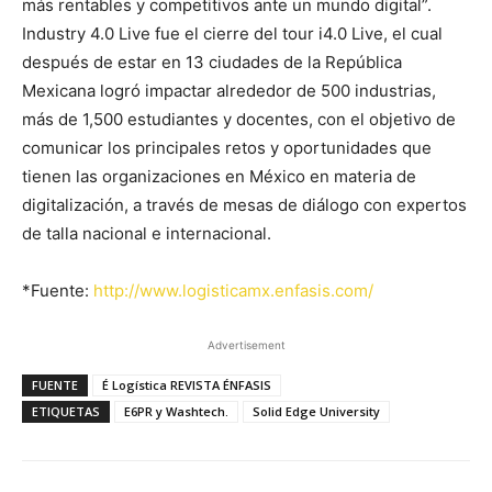
más rentables y competitivos ante un mundo digital”.
Industry 4.0 Live fue el cierre del tour i4.0 Live, el cual
después de estar en 13 ciudades de la República
Mexicana logró impactar alrededor de 500 industrias,
más de 1,500 estudiantes y docentes, con el objetivo de
comunicar los principales retos y oportunidades que
tienen las organizaciones en México en materia de
digitalización, a través de mesas de diálogo con expertos
de talla nacional e internacional.
*Fuente:
http://www.logisticamx.enfasis.com/
Advertisement
FUENTE
É Logística REVISTA ÉNFASIS
ETIQUETAS
E6PR y Washtech.
Solid Edge University