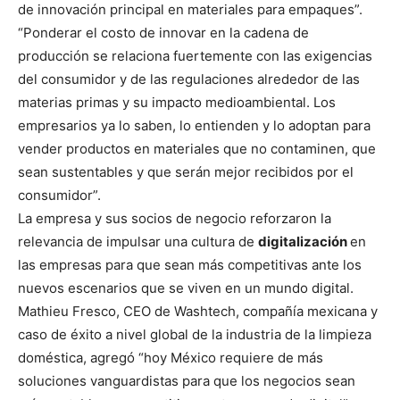
de innovación principal en materiales para empaques”.
“Ponderar el costo de innovar en la cadena de
producción se relaciona fuertemente con las exigencias
del consumidor y de las regulaciones alrededor de las
materias primas y su impacto medioambiental. Los
empresarios ya lo saben, lo entienden y lo adoptan para
vender productos en materiales que no contaminen, que
sean sustentables y que serán mejor recibidos por el
consumidor”.
La empresa y sus socios de negocio reforzaron la
relevancia de impulsar una cultura de
digitalización
en
las empresas para que sean más competitivas ante los
nuevos escenarios que se viven en un mundo digital.
Mathieu Fresco, CEO de Washtech, compañía mexicana y
caso de éxito a nivel global de la industria de la limpieza
doméstica, agregó “hoy México requiere de más
soluciones vanguardistas para que los negocios sean