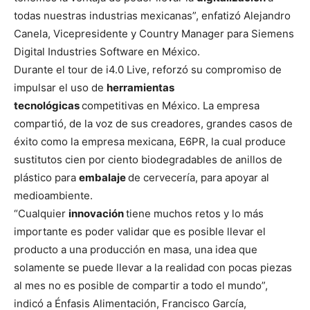
todas nuestras industrias mexicanas”, enfatizó Alejandro
Canela, Vicepresidente y Country Manager para Siemens
Digital Industries Software en México.
Durante el tour de i4.0 Live, reforzó su compromiso de
impulsar el uso de
herramientas
tecnológicas
competitivas en México. La empresa
compartió, de la voz de sus creadores, grandes casos de
éxito como la empresa mexicana, E6PR, la cual produce
sustitutos cien por ciento biodegradables de anillos de
plástico para
embalaje
de cervecería, para apoyar al
medioambiente.
“Cualquier
innovación
tiene muchos retos y lo más
importante es poder validar que es posible llevar el
producto a una producción en masa, una idea que
solamente se puede llevar a la realidad con pocas piezas
al mes no es posible de compartir a todo el mundo”,
indicó a Énfasis Alimentación, Francisco García,