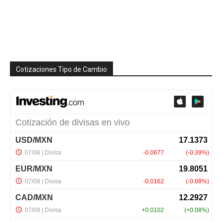
Cotizaciones Tipo de Cambio