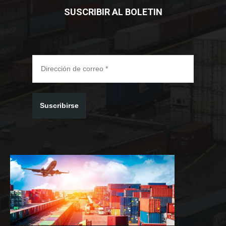
SUSCRIBIR AL BOLETIN
Suscribirse