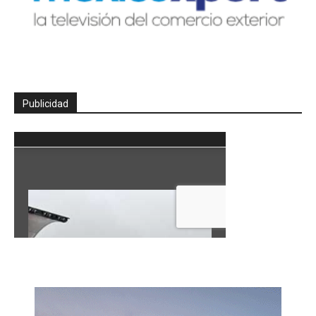
Publicidad