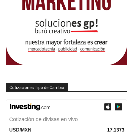
Cotizaciones Tipo de Cambio