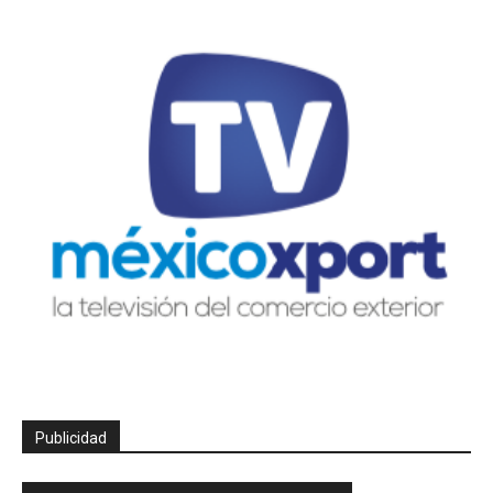
Publicidad