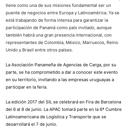
tiene como una de sus misiones fundamental ser un
puente de negocios entre
Europa
y Latinoamérica. Ya se
está trabajando de forma intensa para garantizar la
participación de
Panamá
como país invitado, aunque
también habrá una gran presencia internacional, con
representantes de Colombia, México, Marruecos, Reino
Unido y
Brasil
entre otros países.
La Asociación Panameña de Agencias de Carga, por su
parte, se ha comprometido a dar a conocer este evento
en su territorio, invitando a las empresas uruguayas a
participar en la feria.
La edición 2017
del
SIL se celebrará en Fira de Barcelona
del 6
al
8 de junio. La APAC tomará parte en la 6ª Cumbre
Latinoamericana de Logística y Transporte que se
desarrollará el 7 de junio.