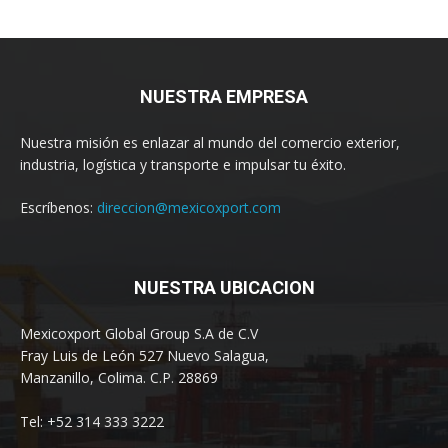
NUESTRA EMPRESA
Nuestra misión es enlazar al mundo del comercio exterior,
industria, logística y transporte e impulsar tu éxito.
Escríbenos:
direccion@mexicoxport.com
NUESTRA UBICACION
Mexicoxport Global Group S.A de C.V
Fray Luis de León 527 Nuevo Salagua,
Manzanillo, Colima. C.P. 28869
Tel: +52 314 333 3222