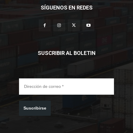
SÍGUENOS EN REDES
SUSCRIBIR AL BOLETIN
Suscribirse