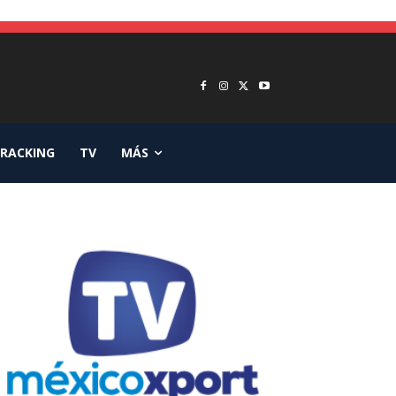
RACKING
TV
MÁS