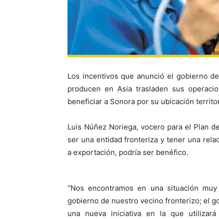
Los incentivos que anunció el gobierno d
producen en Asia trasladen sus operacio
beneficiar a Sonora por su ubicación territor
Luis Núñez Noriega, vocero para el Plan d
ser una entidad fronteriza y tener una rel
a exportación, podría ser benéfico.
“Nos encontramos en una situación muy 
gobierno de nuestro vecino fronterizo; el
una nueva iniciativa en la que utilizará