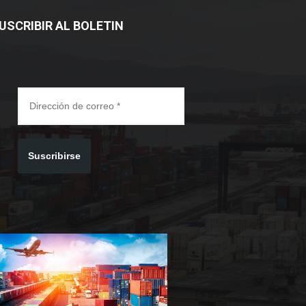
USCRIBIR AL BOLETIN
Suscribirse