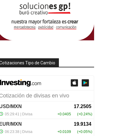
Cotizaciones Tipo de Cambio