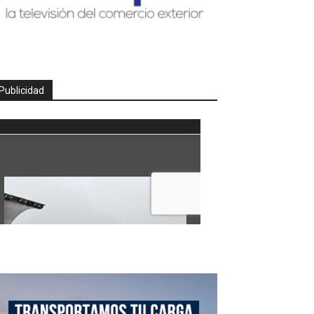
Publicidad