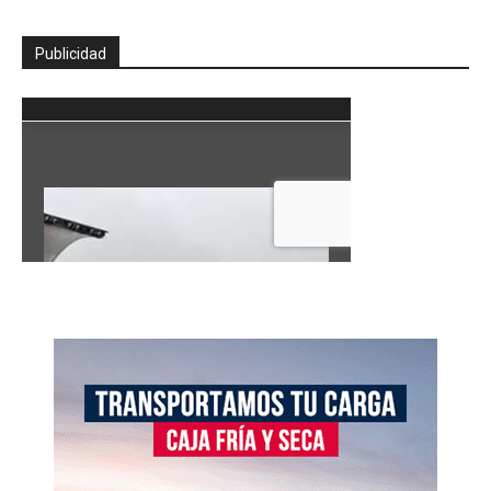
Publicidad