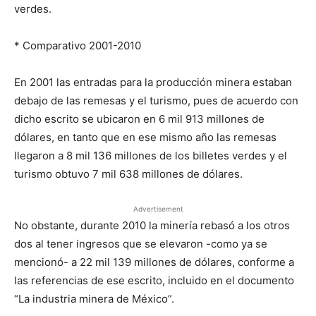
verdes.
* Comparativo 2001-2010
En 2001 las entradas para la producción minera estaban
debajo de las remesas y el turismo, pues de acuerdo con
dicho escrito se ubicaron en 6 mil 913 millones de
dólares, en tanto que en ese mismo año las remesas
llegaron a 8 mil 136 millones de los billetes verdes y el
turismo obtuvo 7 mil 638 millones de dólares.
Advertisement
No obstante, durante 2010 la minería rebasó a los otros
dos al tener ingresos que se elevaron -como ya se
mencionó- a 22 mil 139 millones de dólares, conforme a
las referencias de ese escrito, incluido en el documento
“La industria minera de México”.