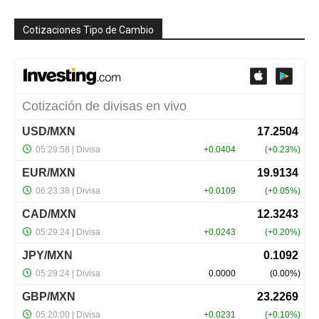
Cotizaciones Tipo de Cambio