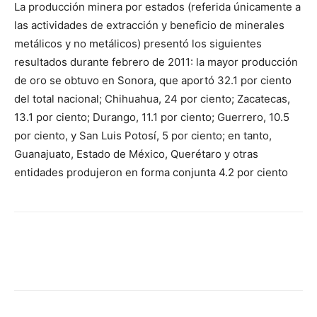
La producción minera por estados (referida únicamente a
las actividades de extracción y beneficio de minerales
metálicos y no metálicos) presentó los siguientes
resultados durante febrero de 2011: la mayor producción
de oro se obtuvo en Sonora, que aportó 32.1 por ciento
del total nacional; Chihuahua, 24 por ciento; Zacatecas,
13.1 por ciento; Durango, 11.1 por ciento; Guerrero, 10.5
por ciento, y San Luis Potosí, 5 por ciento; en tanto,
Guanajuato, Estado de México, Querétaro y otras
entidades produjeron en forma conjunta 4.2 por ciento
Facebook
X
Pinterest