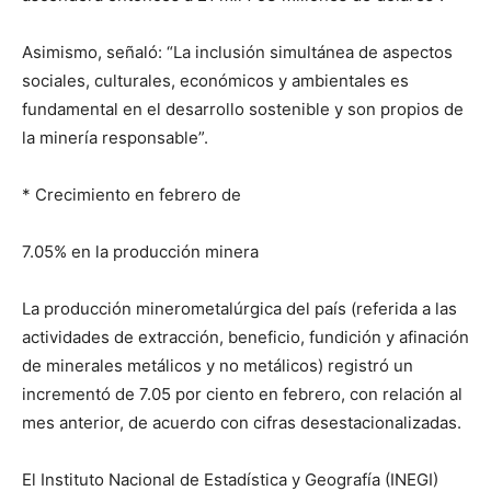
Asimismo, señaló: “La inclusión simultánea de aspectos
sociales, culturales, económicos y ambientales es
fundamental en el desarrollo sostenible y son propios de
la minería responsable”.
* Crecimiento en febrero de
7.05% en la producción minera
La producción minerometalúrgica del país (referida a las
actividades de extracción, beneficio, fundición y afinación
de minerales metálicos y no metálicos) registró un
incrementó de 7.05 por ciento en febrero, con relación al
mes anterior, de acuerdo con cifras desestacionalizadas.
El Instituto Nacional de Estadística y Geografía (INEGI)