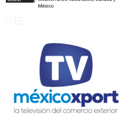
México