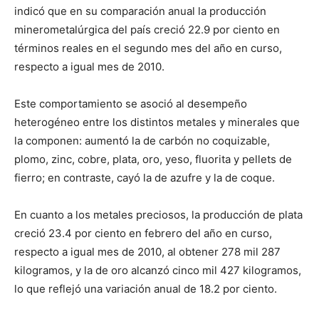
indicó que en su comparación anual la producción
minerometalúrgica del país creció 22.9 por ciento en
términos reales en el segundo mes del año en curso,
respecto a igual mes de 2010.
Este comportamiento se asoció al desempeño
heterogéneo entre los distintos metales y minerales que
la componen: aumentó la de carbón no coquizable,
plomo, zinc, cobre, plata, oro, yeso, fluorita y pellets de
fierro; en contraste, cayó la de azufre y la de coque.
En cuanto a los metales preciosos, la producción de plata
creció 23.4 por ciento en febrero del año en curso,
respecto a igual mes de 2010, al obtener 278 mil 287
kilogramos, y la de oro alcanzó cinco mil 427 kilogramos,
lo que reflejó una variación anual de 18.2 por ciento.