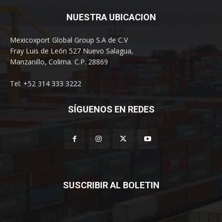
NUESTRA UBICACION
Mexicoxport Global Group S.A de C.V
Fray Luis de León 527 Nuevo Salagua,
Manzanillo, Colima. C.P. 28869
Tel: +52 314 333 3222
SÍGUENOS EN REDES
SUSCRIBIR AL BOLETIN