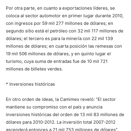
Por otra parte, en cuanto a exportaciones líderes, se
coloca al sector automotor en primer lugar durante 2010,
con ingresos por 59 mil 277 millones de dólares; en
segundo sitio está el petróleo con 32 mil 117 millones de
dólares; el tercero es para la minería con 22 mil 139
millones de dólares; en cuarta posición las remesas con
19 mil 506 millones de dólares, y en quinto lugar el
turismo, cuya suma de entradas fue de 10 mil 721
millones de billetes verdes.
* Inversiones históricas
En otro orden de ideas, la Camimex reveló: “El sector
mantiene su compromiso con el país y anuncia
inversiones históricas del orden de 13 mil 83 millones de
dólares para 2010-2012. La inversión total 2007-2012
ascenderá entonces a 21 mil 753 millones de dólares”.