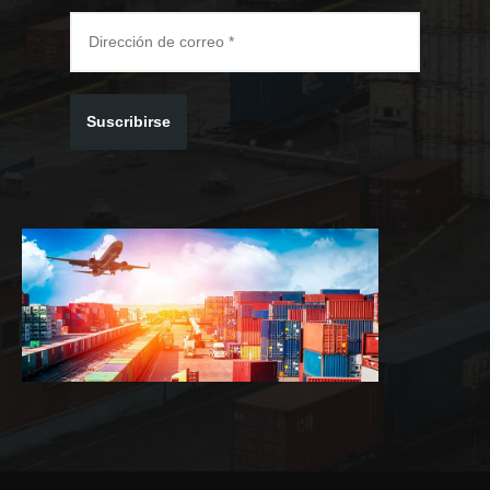
Suscribirse