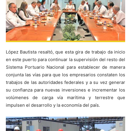
López Bautista resaltó, que esta gira de trabajo da inicio
en este puerto para continuar la supervisión del resto del
Sistema Portuario Nacional para establecer de manera
conjunta las vías para que los empresarios constaten los
trabajos de las autoridades federales y a su vez generar
su confianza para nuevas inversiones e incrementar los
volúmenes de carga vía marítima y terrestre que
impulsen el desarrollo y la economía del país.