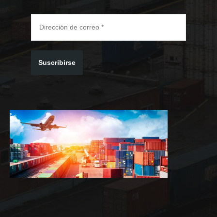
Suscribirse