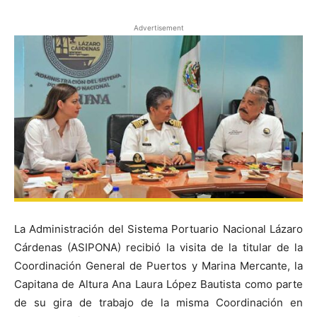
Advertisement
La Administración del Sistema Portuario Nacional Lázaro
Cárdenas (ASIPONA) recibió la visita de la titular de la
Coordinación General de Puertos y Marina Mercante, la
Capitana de Altura Ana Laura López Bautista como parte
de su gira de trabajo de la misma Coordinación en