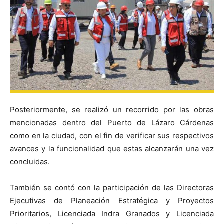
Posteriormente, se realizó un recorrido por las obras
mencionadas dentro del Puerto de Lázaro Cárdenas
como en la ciudad, con el fin de verificar sus respectivos
avances y la funcionalidad que estas alcanzarán una vez
concluidas.
También se contó con la participación de las Directoras
Ejecutivas de Planeación Estratégica y Proyectos
Prioritarios, Licenciada Indra Granados y Licenciada