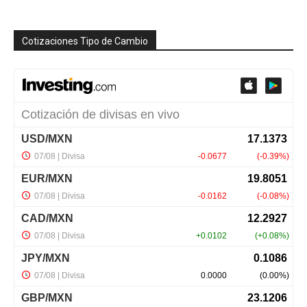
Cotizaciones Tipo de Cambio