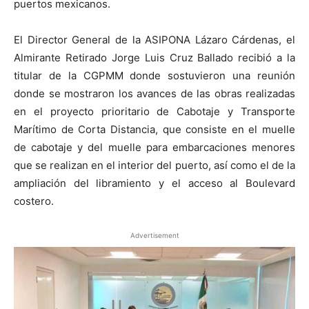
puertos mexicanos.
El Director General de la ASIPONA Lázaro Cárdenas, el
Almirante Retirado Jorge Luis Cruz Ballado recibió a la
titular de la CGPMM donde sostuvieron una reunión
donde se mostraron los avances de las obras realizadas
en el proyecto prioritario de Cabotaje y Transporte
Marítimo de Corta Distancia, que consiste en el muelle
de cabotaje y del muelle para embarcaciones menores
que se realizan en el interior del puerto, así como el de la
ampliación del libramiento y el acceso al Boulevard
costero.
Advertisement