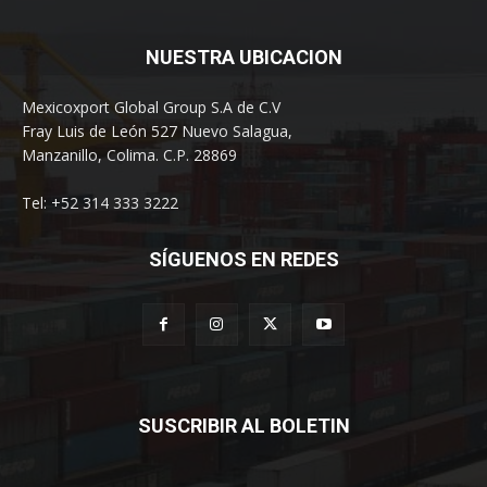
NUESTRA UBICACION
Mexicoxport Global Group S.A de C.V
Fray Luis de León 527 Nuevo Salagua,
Manzanillo, Colima. C.P. 28869
Tel: +52 314 333 3222
SÍGUENOS EN REDES
SUSCRIBIR AL BOLETIN