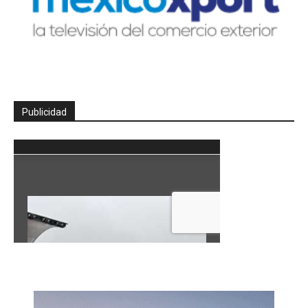
Publicidad