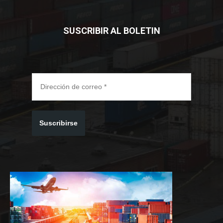
SUSCRIBIR AL BOLETIN
Suscribirse