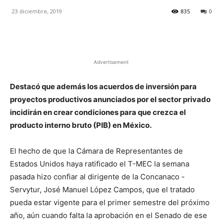
23 diciembre, 2019
835
0
Facebook
X
Pinterest
Advertisement
Destacó que además los acuerdos de inversión para
proyectos productivos anunciados por el sector privado
incidirán en crear condiciones para que crezca el
producto interno bruto (PIB) en México.
El hecho de que la Cámara de Representantes de
Estados Unidos haya ratificado el T-MEC la semana
pasada hizo confiar al dirigente de la Concanaco -
Servytur, José Manuel López Campos, que el tratado
pueda estar vigente para el primer semestre del próximo
año, aún cuando falta la aprobación en el Senado de ese