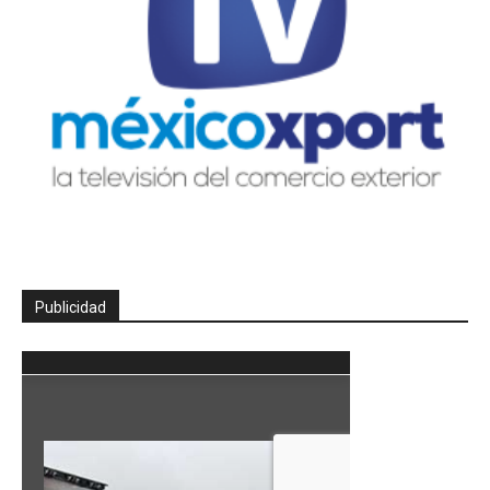
Publicidad