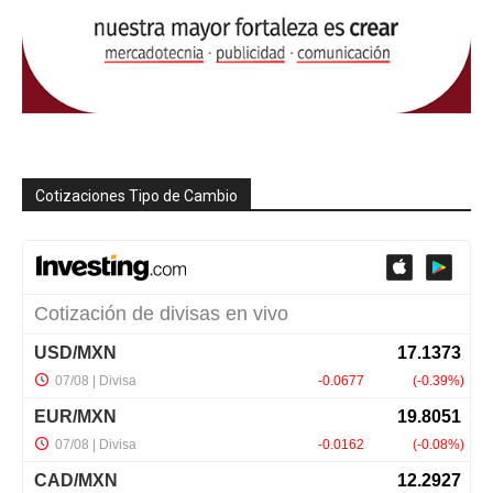
Cotizaciones Tipo de Cambio