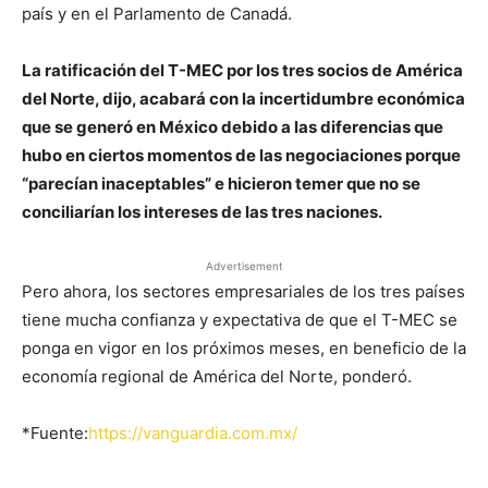
país y en el Parlamento de Canadá.
La ratificación del T-MEC por los tres socios de América
del Norte, dijo, acabará con la incertidumbre económica
que se generó en México debido a las diferencias que
hubo en ciertos momentos de las negociaciones porque
“parecían inaceptables” e hicieron temer que no se
conciliarían los intereses de las tres naciones.
Advertisement
Pero ahora, los sectores empresariales de los tres países
tiene mucha confianza y expectativa de que el T-MEC se
ponga en vigor en los próximos meses, en beneficio de la
economía regional de América del Norte, ponderó.
*Fuente:
https://vanguardia.com.mx/