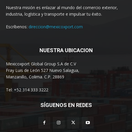
Nuestra misión es enlazar al mundo del comercio exterior,
industria, logística y transporte e impulsar tu éxito.
Escríbenos:
direccion@mexicoxport.com
NUESTRA UBICACION
Mexicoxport Global Group S.A de C.V
Fray Luis de León 527 Nuevo Salagua,
Manzanillo, Colima. C.P. 28869
Tel: +52 314 333 3222
SÍGUENOS EN REDES