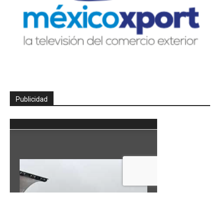
Publicidad