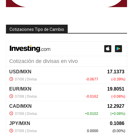
Cotizaciones Tipo de Cambio