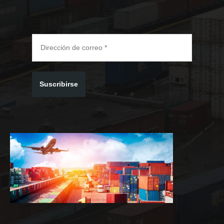
Suscribirse