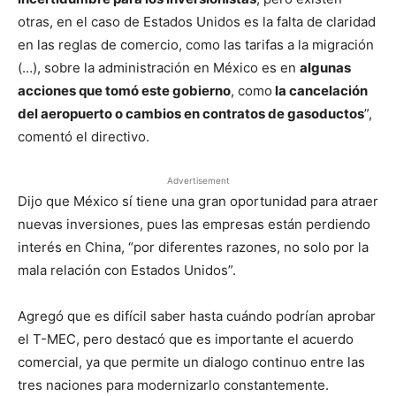
otras, en el caso de Estados Unidos es la falta de claridad
en las reglas de comercio, como las tarifas a la migración
(…), sobre la administración en México es en
algunas
acciones que tomó este gobierno
, como
la cancelación
del aeropuerto o cambios en contratos de gasoductos
”,
comentó el directivo.
Advertisement
Dijo que México sí tiene una gran oportunidad para atraer
nuevas inversiones, pues las empresas están perdiendo
interés en China, “por diferentes razones, no solo por la
mala relación con Estados Unidos”.
Agregó que es difícil saber hasta cuándo podrían aprobar
el T-MEC, pero destacó que es importante el acuerdo
comercial, ya que permite un dialogo continuo entre las
tres naciones para modernizarlo constantemente.