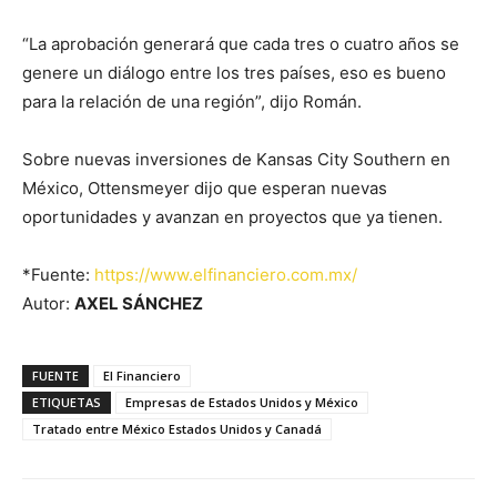
“La aprobación generará que cada tres o cuatro años se
genere un diálogo entre los tres países, eso es bueno
para la relación de una región”, dijo Román.
Sobre nuevas inversiones de Kansas City Southern en
México, Ottensmeyer dijo que esperan nuevas
oportunidades y avanzan en proyectos que ya tienen.
*Fuente:
https://www.elfinanciero.com.mx/
Autor:
AXEL SÁNCHEZ
FUENTE
El Financiero
ETIQUETAS
Empresas de Estados Unidos y México
Tratado entre México Estados Unidos y Canadá