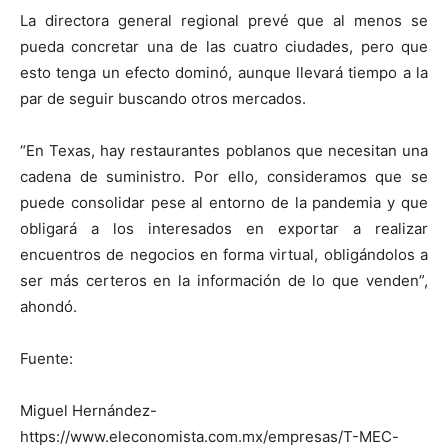
La directora general regional prevé que al menos se
pueda concretar una de las cuatro ciudades, pero que
esto tenga un efecto dominó, aunque llevará tiempo a la
par de seguir buscando otros mercados.
“En Texas, hay restaurantes poblanos que necesitan una
cadena de suministro. Por ello, consideramos que se
puede consolidar pese al entorno de la pandemia y que
obligará a los interesados en exportar a realizar
encuentros de negocios en forma virtual, obligándolos a
ser más certeros en la información de lo que venden”,
ahondó.
Fuente:
Miguel Hernández-
https://www.eleconomista.com.mx/empresas/T-MEC-