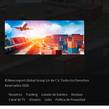
© Mexicoxport Global Group S.A de C.V, Todos los Derechos
Reservados 2020
Nosotros
Tracking
Listado de Eventos
Revistas
Canal de TV
Glosario
Links
Política de Privacidad