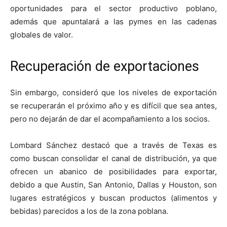
oportunidades para el sector productivo poblano,
además que apuntalará a las pymes en las cadenas
globales de valor.
Recuperación de exportaciones
Sin embargo, consideró que los niveles de exportación
se recuperarán el próximo año y es difícil que sea antes,
pero no dejarán de dar el acompañamiento a los socios.
Lombard Sánchez destacó que a través de Texas es
como buscan consolidar el canal de distribución, ya que
ofrecen un abanico de posibilidades para exportar,
debido a que Austin, San Antonio, Dallas y Houston, son
lugares estratégicos y buscan productos (alimentos y
bebidas) parecidos a los de la zona poblana.