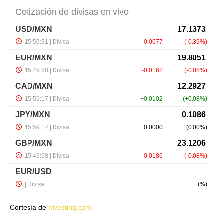
Cortesía de
Investing.com