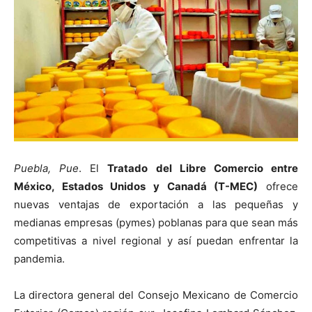
Puebla, Pue
. El
Tratado del Libre Comercio entre
México, Estados Unidos y Canadá (T-MEC)
ofrece
nuevas ventajas de exportación a las pequeñas y
medianas empresas (pymes) poblanas para que sean más
competitivas a nivel regional y así puedan enfrentar la
pandemia.
La directora general del Consejo Mexicano de Comercio