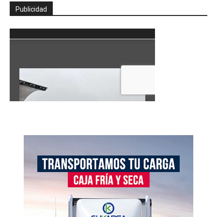
Publicidad