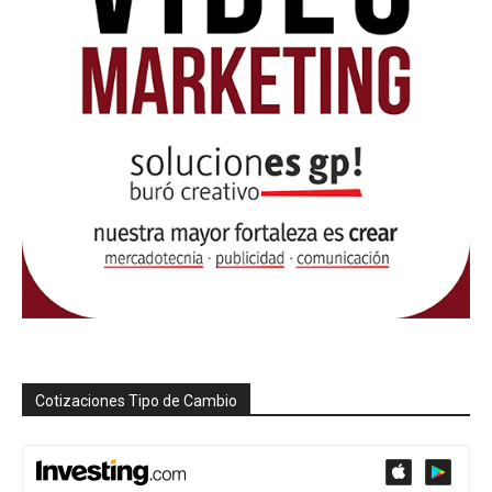
Cotizaciones Tipo de Cambio