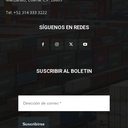
Tel: +52 314 333 3222
SÍGUENOS EN REDES
SUSCRIBIR AL BOLETIN
Suscribirse