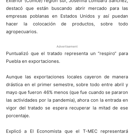
Exterior (Comce) región sur, Josefina Lombard Sánchez,
destacó que están buscando abrir mercado para las
empresas poblanas en Estados Unidos y así puedan
hacer la colocación de productos, sobre todo
agropecuarios.
Advertisement
Puntualizó que el tratado representa un “respiro“ para
Puebla en exportaciones.
Aunque las exportaciones locales cayeron de manera
drástica en el primer semestre, sobre todo entre abril y
mayo que fueron 46% menos (que fue cuando se pararon
las actividades por la pandemia), ahora con la entrada en
vigor del tratado se espera recuperar la mitad de ese
porcentaje.
Explicó a El Economista que el T-MEC representará