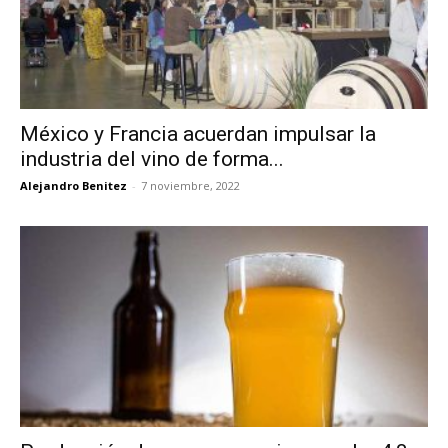
México y Francia acuerdan impulsar la
industria del vino de forma...
Alejandro Benitez
-
7 noviembre, 2022