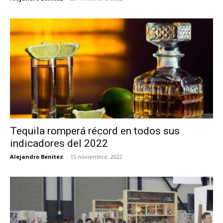
Tequila romperá récord en todos sus
indicadores del 2022
Alejandro Benitez
-
15 noviembre, 2022