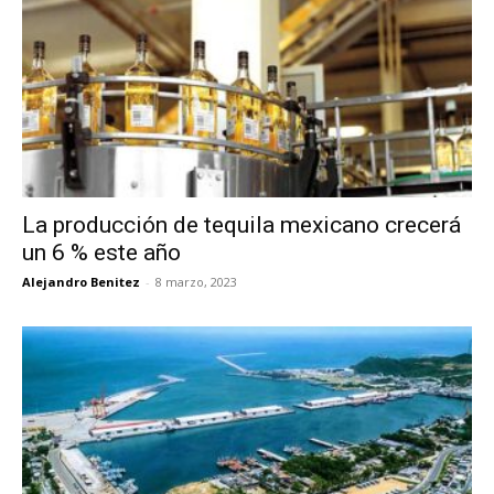
La producción de tequila mexicano crecerá
un 6 % este año
Alejandro Benitez
-
8 marzo, 2023