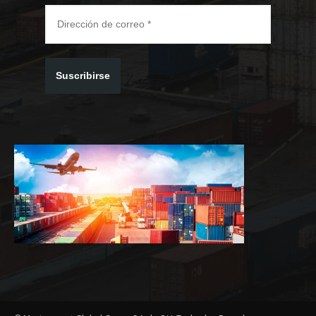
Suscribirse