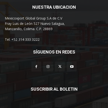
NUESTRA UBICACION
Mexicoxport Global Group S.A de C.V
Fray Luis de León 527 Nuevo Salagua,
Manzanillo, Colima. C.P. 28869
Tel: +52 314 333 3222
SÍGUENOS EN REDES
SUSCRIBIR AL BOLETIN