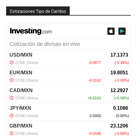
Cotizaciones Tipo de Cambio