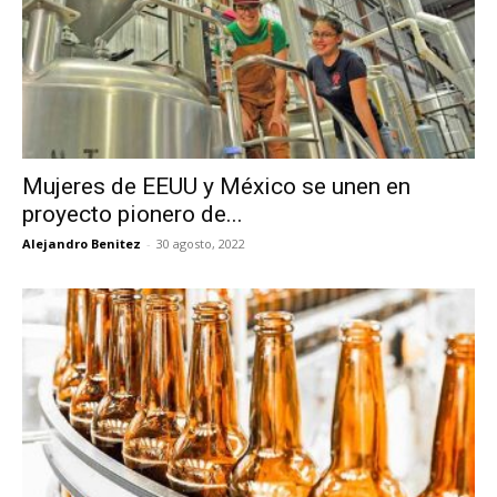
Mujeres de EEUU y México se unen en
proyecto pionero de...
Alejandro Benitez
-
30 agosto, 2022