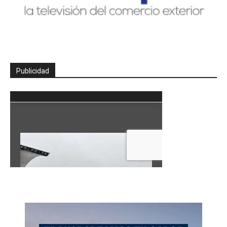
Publicidad