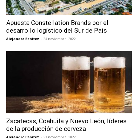
Apuesta Constellation Brands por el
desarrollo logístico del Sur de País
Alejandro Benitez
-
24 noviembre, 2022
Zacatecas, Coahuila y Nuevo León, líderes
de la producción de cerveza
Alejandro Benitez
-
23 noviembre, 2022