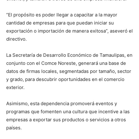
“El propósito es poder llegar a capacitar a la mayor
cantidad de empresas para que puedan iniciar su
exportación o importación de manera exitosa”, aseveró el
directivo.
La Secretaría de Desarrollo Económico de Tamaulipas, en
conjunto con el Comce Noreste, generará una base de
datos de firmas locales, segmentadas por tamaño, sector
y grado, para descubrir oportunidades en el comercio
exterior.
Asimismo, esta dependencia promoverá eventos y
programas que fomenten una cultura que incentive a las
empresas a exportar sus productos o servicios a otros
países.