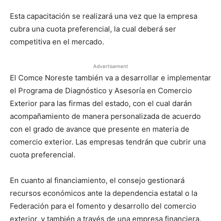
Esta capacitación se realizará una vez que la empresa
cubra una cuota preferencial, la cual deberá ser
competitiva en el mercado.
Advertisement
El Comce Noreste también va a desarrollar e implementar
el Programa de Diagnóstico y Asesoría en Comercio
Exterior para las firmas del estado, con el cual darán
acompañamiento de manera personalizada de acuerdo
con el grado de avance que presente en materia de
comercio exterior. Las empresas tendrán que cubrir una
cuota preferencial.
En cuanto al financiamiento, el consejo gestionará
recursos económicos ante la dependencia estatal o la
Federación para el fomento y desarrollo del comercio
exterior, y también a través de una empresa financiera.