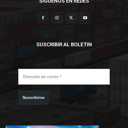
SÍGUENOS EN REDES
SUSCRIBIR AL BOLETIN
Suscribirse