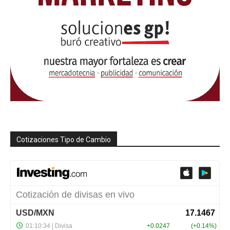
Cotizaciones Tipo de Cambio