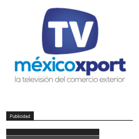
Publicidad