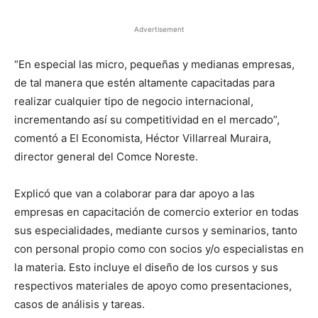
Advertisement
“En especial las micro, pequeñas y medianas empresas,
de tal manera que estén altamente capacitadas para
realizar cualquier tipo de negocio internacional,
incrementando así su competitividad en el mercado”,
comentó a El Economista, Héctor Villarreal Muraira,
director general del Comce Noreste.
Explicó que van a colaborar para dar apoyo a las
empresas en capacitación de comercio exterior en todas
sus especialidades, mediante cursos y seminarios, tanto
con personal propio como con socios y/o especialistas en
la materia. Esto incluye el diseño de los cursos y sus
respectivos materiales de apoyo como presentaciones,
casos de análisis y tareas.