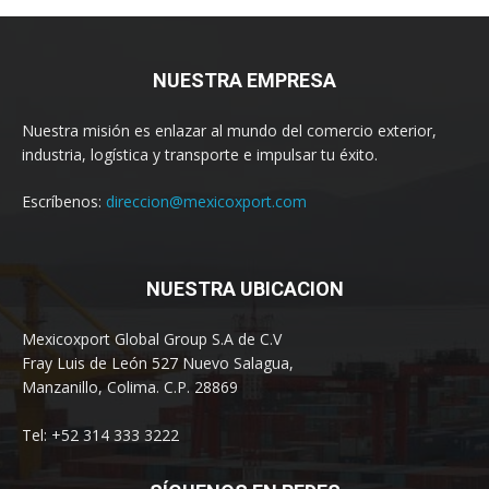
NUESTRA EMPRESA
Nuestra misión es enlazar al mundo del comercio exterior,
industria, logística y transporte e impulsar tu éxito.
Escríbenos:
direccion@mexicoxport.com
NUESTRA UBICACION
Mexicoxport Global Group S.A de C.V
Fray Luis de León 527 Nuevo Salagua,
Manzanillo, Colima. C.P. 28869
Tel: +52 314 333 3222