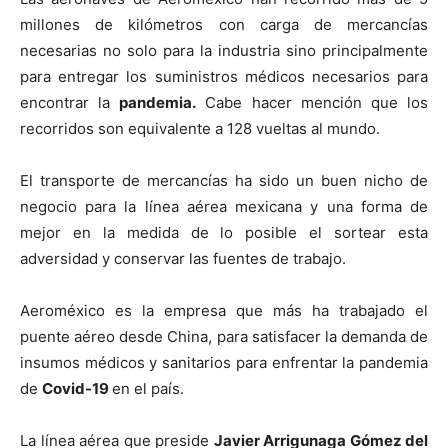
millones de kilómetros con carga de mercancías
necesarias no solo para la industria sino principalmente
para entregar los suministros médicos necesarios para
encontrar la
pandemia.
Cabe hacer mención que los
recorridos son equivalente a 128 vueltas al mundo.
El transporte de mercancías ha sido un buen nicho de
negocio para la línea aérea mexicana y una forma de
mejor en la medida de lo posible el sortear esta
adversidad y conservar las fuentes de trabajo.
Aeroméxico es la empresa que más ha trabajado el
puente aéreo desde China, para satisfacer la demanda de
insumos médicos y sanitarios para enfrentar la pandemia
de
Covid-19
en el país.
La línea aérea que preside
Javier Arrigunaga Gómez del