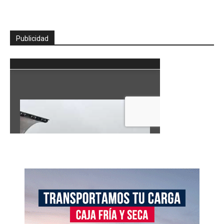
Publicidad