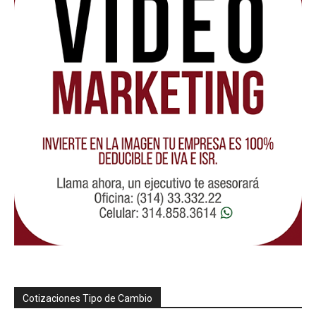
Cotizaciones Tipo de Cambio