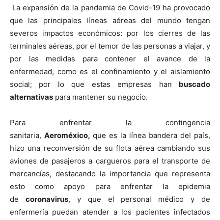
La expansión de la pandemia de Covid-19 ha provocado
que las principales líneas aéreas del mundo tengan
severos impactos económicos: por los cierres de las
terminales aéreas, por el temor de las personas a viajar, y
por las medidas para contener el avance de la
enfermedad, como es el confinamiento y el aislamiento
social; por lo que estas empresas han
buscado
alternativas
para mantener su negocio.
Para enfrentar la contingencia
sanitaria,
Aeroméxico,
que es la línea bandera del país,
hizo una reconversión de su flota aérea cambiando sus
aviones de pasajeros a cargueros para el transporte de
mercancías, destacando la importancia que representa
esto como apoyo para enfrentar la epidemia
de
coronavirus
, y que el personal médico y de
enfermería puedan atender a los pacientes infectados