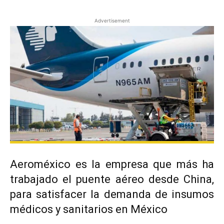
Advertisement
Aeroméxico es la empresa que más ha
trabajado el puente aéreo desde China,
para satisfacer la demanda de insumos
médicos y sanitarios en México