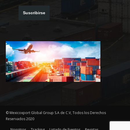
Suscribirse
© Mexicoxport Global Group S.A de C.V, Todos los Derechos
Reservados 2020
Nosotros
Tracking
Listado de Eventos
Revistas