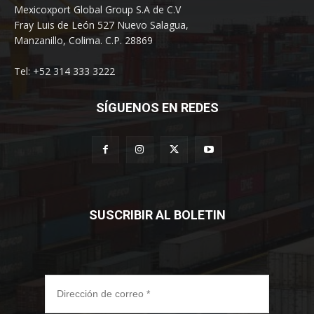
Mexicoxport Global Group S.A de C.V
Fray Luis de León 527 Nuevo Salagua,
Manzanillo, Colima. C.P. 28869
Tel: +52 314 333 3222
SÍGUENOS EN REDES
SUSCRIBIR AL BOLETIN