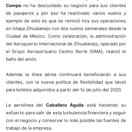
Campo
no ha descuidado su negocio para sus clientes
de pasajeros y por eso ha reactivado varios vuelos y
ejemplo de esto es que se reinició hoy sus operaciones
en Ixtapa Zihuatanejo con dos vuelos semanales desde la
Ciudad de México. Como celebración, la administración
del Aeropuerto Internacional de Zihuatanejo, operado por
el Grupo Aeroportuario Centro Norte (OMA), realizó el
baño del avión.
Además la línea aérea continuará beneficiando a sus
clientes, con la nueva política de flexibilidad que lanzó
para boletos adquiridos a partir del 1o de julio del 2020.
La aerolínea del
Caballero Águila
está haciendo su
esfuerzo para salir de esta turbulencia financiera y seguir
con el negocio y conservar lo más posible las fuentes de
trabajo de la empresa.