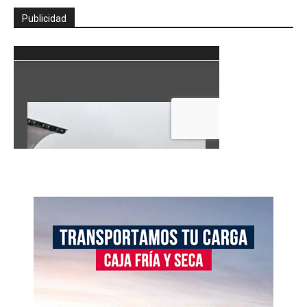
Publicidad