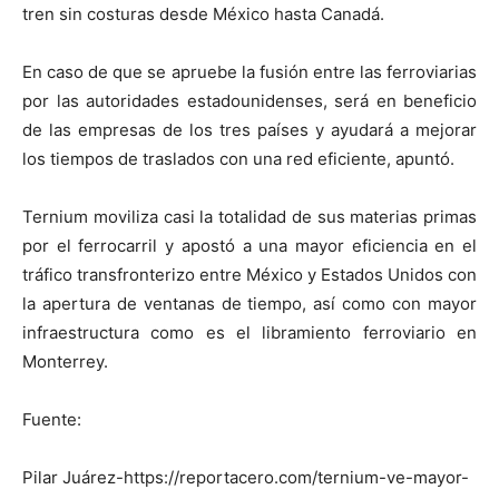
tren sin costuras desde México hasta Canadá.
En caso de que se apruebe la fusión entre las ferroviarias
por las autoridades estadounidenses, será en beneficio
de las empresas de los tres países y ayudará a mejorar
los tiempos de traslados con una red eficiente, apuntó.
Ternium moviliza casi la totalidad de sus materias primas
por el ferrocarril y apostó a una mayor eficiencia en el
tráfico transfronterizo entre México y Estados Unidos con
la apertura de ventanas de tiempo, así como con mayor
infraestructura como es el libramiento ferroviario en
Monterrey.
Fuente:
Pilar Juárez-https://reportacero.com/ternium-ve-mayor-