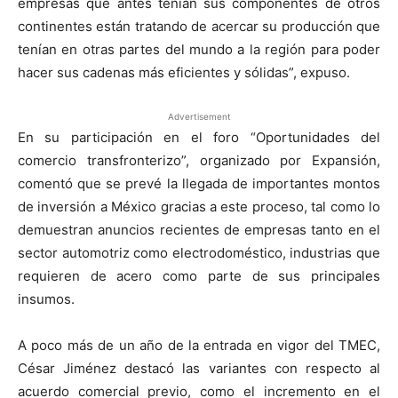
empresas que antes tenían sus componentes de otros
continentes están tratando de acercar su producción que
tenían en otras partes del mundo a la región para poder
hacer sus cadenas más eficientes y sólidas”, expuso.
Advertisement
En su participación en el foro “Oportunidades del
comercio transfronterizo”, organizado por Expansión,
comentó que se prevé la llegada de importantes montos
de inversión a México gracias a este proceso, tal como lo
demuestran anuncios recientes de empresas tanto en el
sector automotriz como electrodoméstico, industrias que
requieren de acero como parte de sus principales
insumos.
A poco más de un año de la entrada en vigor del TMEC,
César Jiménez destacó las variantes con respecto al
acuerdo comercial previo, como el incremento en el