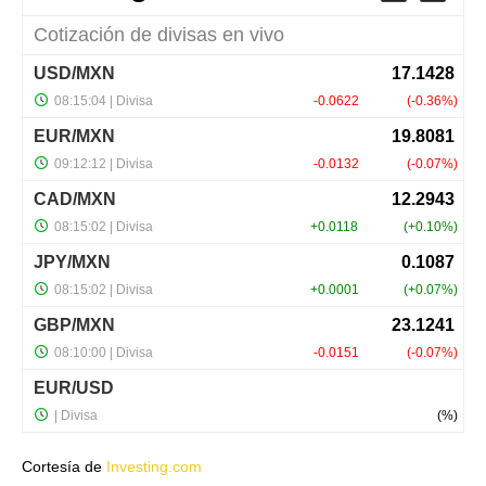
Cortesía de
Investing.com