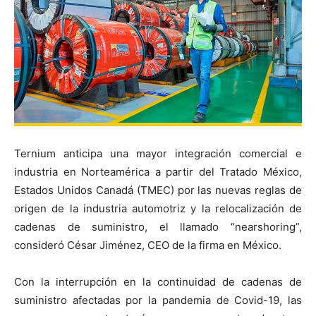
Ternium anticipa una mayor integración comercial e
industria en Norteamérica a partir del Tratado México,
Estados Unidos Canadá (TMEC) por las nuevas reglas de
origen de la industria automotriz y la relocalización de
cadenas de suministro, el llamado “nearshoring”,
consideró César Jiménez, CEO de la firma en México.
Con la interrupción en la continuidad de cadenas de
suministro afectadas por la pandemia de Covid-19, las