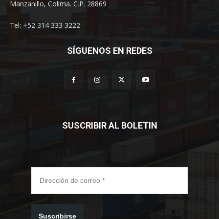
Manzanillo, Colima. C.P. 28869
Tel: +52 314 333 3222
SÍGUENOS EN REDES
SUSCRIBIR AL BOLETIN
Suscribirse