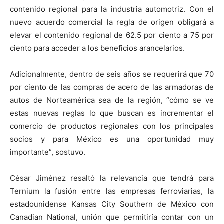
contenido regional para la industria automotriz. Con el
nuevo acuerdo comercial la regla de origen obligará a
elevar el contenido regional de 62.5 por ciento a 75 por
ciento para acceder a los beneficios arancelarios.
Adicionalmente, dentro de seis años se requerirá que 70
por ciento de las compras de acero de las armadoras de
autos de Norteamérica sea de la región, “cómo se ve
estas nuevas reglas lo que buscan es incrementar el
comercio de productos regionales con los principales
socios y para México es una oportunidad muy
importante”, sostuvo.
César Jiménez resaltó la relevancia que tendrá para
Ternium la fusión entre las empresas ferroviarias, la
estadounidense Kansas City Southern de México con
Canadian National, unión que permitiría contar con un