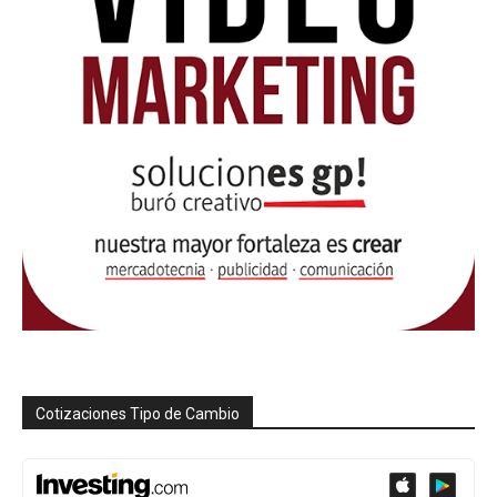
Cotizaciones Tipo de Cambio