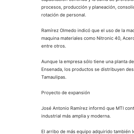
procesos, producción y planeación, consolid
rotación de personal.
Ramírez Olmedo indicó que el uso de la maq
maquina materiales como Nitronic 40, Acero 
entre otros.
Aunque la empresa sólo tiene una planta d
Ensenada, los productos se distribuyen de
Tamaulipas.
Proyecto de expansión
José Antonio Ramírez informó que MTI cont
industrial más amplia y moderna.
El arribo de más equipo adquirido también le