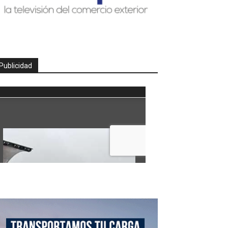
Publicidad