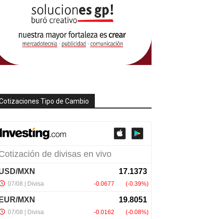
Cotizaciones Tipo de Cambio