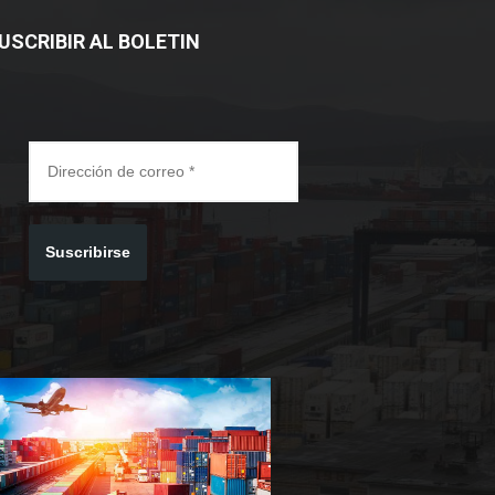
USCRIBIR AL BOLETIN
Suscribirse