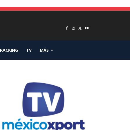
RACKING
TV
MÁS