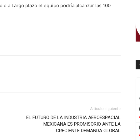
o o a Largo plazo el equipo podría alcanzar las 100
WhatsApp
Artículo siguiente
EL FUTURO DE LA INDUSTRIA AEROESPACIAL
MEXICANA ES PROMISORIO ANTE LA
CRECIENTE DEMANDA GLOBAL