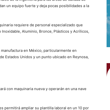
an un equipo fuerte y deja pocas posibilidades a la
uinaria requiere de personal especializado que
Inoxidable, Aluminio, Bronce, Plásticos y Acrílicos,
e manufactura en México, particularmente en
sde Estados Unidos y un punto ubicado en Reynosa,
ará con maquinaria nueva y operarán en una nave
s permitirá ampliar su plantilla laboral en un 10 por