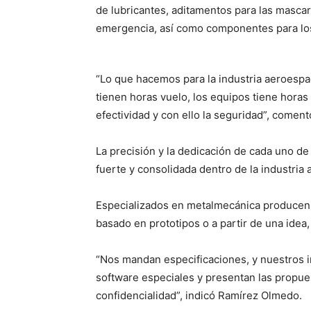
de lubricantes, aditamentos para las mascar
emergencia, así como componentes para los 
“Lo que hacemos para la industria aeroespac
tienen horas vuelo, los equipos tiene horas 
efectividad y con ello la seguridad”, comen
La precisión y la dedicación de cada uno 
fuerte y consolidada dentro de la industria 
Especializados en metalmecánica producen p
basado en prototipos o a partir de una idea, 
“Nos mandan especificaciones, y nuestros 
software especiales y presentan las propues
confidencialidad”, indicó Ramírez Olmedo.