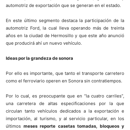
automotriz de exportación que se generan en el estado.
En este último segmento destaca la participación de la
automotriz Ford, la cual lleva operando más de treinta
años en la ciudad de Hermosillo y que este año anunció
que producirá ahí un nuevo vehículo.
Ideas por la grandeza de sonora
Por ello es importante, que tanto el transporte carretero
como el ferroviario operen en Sonora sin contratiempos.
Por lo cual, es preocupante que en “la cuatro carriles”,
una carretera de altas especificaciones por la que
circulan tanto vehículos dedicados a la exportación e
importación, al turismo, y al servicio particular, en los
últimos
meses reporte casetas tomadas, bloqueos y