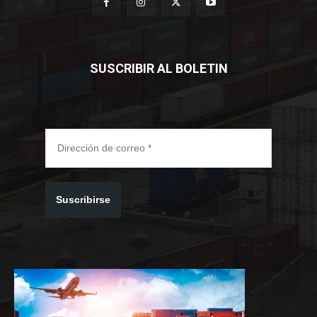
SUSCRIBIR AL BOLETIN
Suscribirse