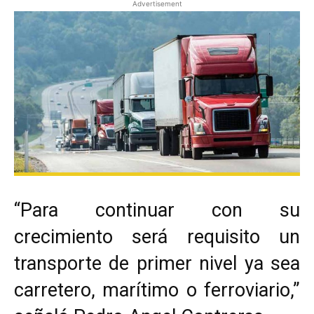
Advertisement
“Para continuar con su
crecimiento será requisito un
transporte de primer nivel ya sea
carretero, marítimo o ferroviario,”