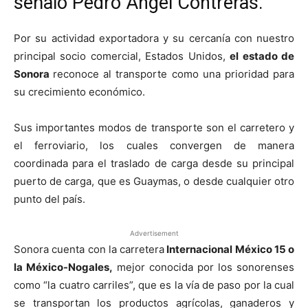
señaló Pedro Angel Contreras.
Por su actividad exportadora y su cercanía con nuestro
principal socio comercial, Estados Unidos,
el estado de
Sonora
reconoce al transporte como una prioridad para
su crecimiento económico.
Sus importantes modos de transporte son el carretero y
el ferroviario, los cuales convergen de manera
coordinada para el traslado de carga desde su principal
puerto de carga, que es Guaymas, o desde cualquier otro
punto del país.
Advertisement
Sonora cuenta con la carretera
Internacional México 15 o
la México-Nogales,
mejor conocida por los sonorenses
como “la cuatro carriles”, que es la vía de paso por la cual
se transportan los productos agrícolas, ganaderos y