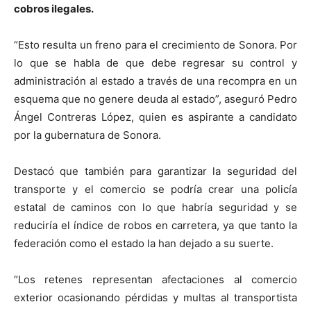
cobros ilegales.
“Esto resulta un freno para el crecimiento de Sonora. Por
lo que se habla de que debe regresar su control y
administración al estado a través de una recompra en un
esquema que no genere deuda al estado”, aseguró Pedro
Ángel Contreras López, quien es aspirante a candidato
por la gubernatura de Sonora.
Destacó que también para garantizar la seguridad del
transporte y el comercio se podría crear una policía
estatal de caminos con lo que habría seguridad y se
reduciría el índice de robos en carretera, ya que tanto la
federación como el estado la han dejado a su suerte.
“Los retenes representan afectaciones al comercio
exterior ocasionando pérdidas y multas al transportista