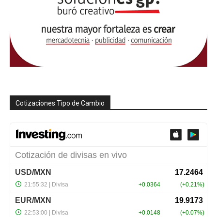
Cotizaciones Tipo de Cambio