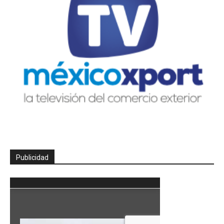
Publicidad