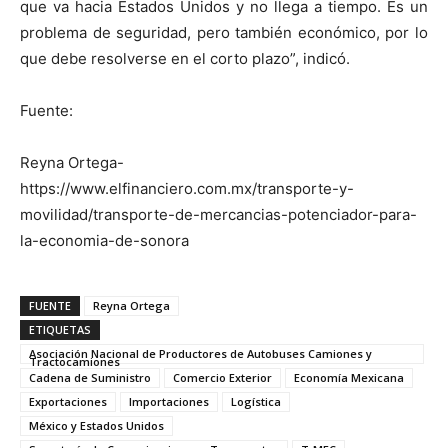
que va hacia Estados Unidos y no llega a tiempo. Es un
problema de seguridad, pero también económico, por lo
que debe resolverse en el corto plazo”, indicó.
Fuente:
Reyna Ortega-
https://www.elfinanciero.com.mx/transporte-y-
movilidad/transporte-de-mercancias-potenciador-para-
la-economia-de-sonora
FUENTE
Reyna Ortega
ETIQUETAS
Asociación Nacional de Productores de Autobuses Camiones y
Tractocamiones
Cadena de Suministro
Comercio Exterior
Economía Mexicana
Exportaciones
Importaciones
Logística
México y Estados Unidos