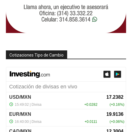
Cotizaciones Tipo de Cambio