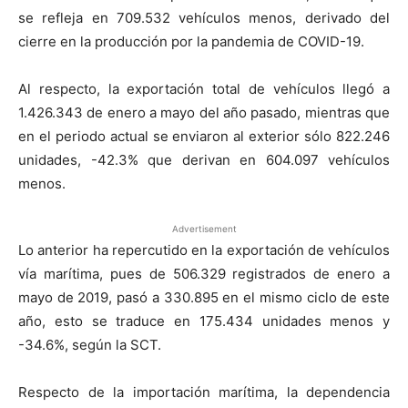
se refleja en 709.532 vehículos menos, derivado del
cierre en la producción por la pandemia de COVID-19.
Al respecto, la exportación total de vehículos llegó a
1.426.343 de enero a mayo del año pasado, mientras que
en el periodo actual se enviaron al exterior sólo 822.246
unidades, -42.3% que derivan en 604.097 vehículos
menos.
Advertisement
Lo anterior ha repercutido en la exportación de vehículos
vía marítima, pues de 506.329 registrados de enero a
mayo de 2019, pasó a 330.895 en el mismo ciclo de este
año, esto se traduce en 175.434 unidades menos y
-34.6%, según la SCT.
Respecto de la importación marítima, la dependencia