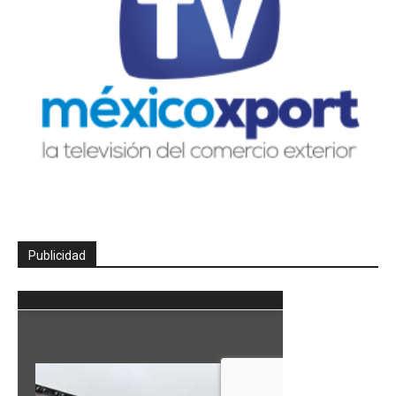
Publicidad