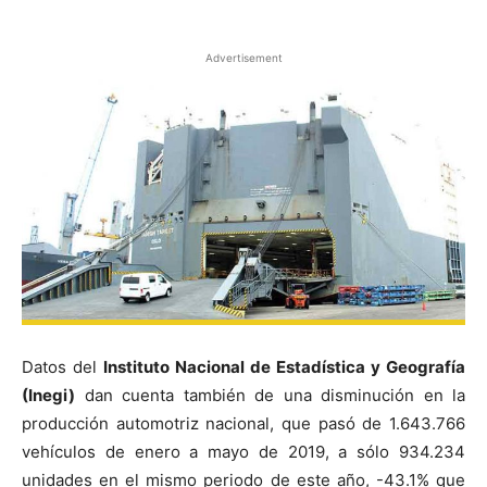
Advertisement
Datos del
Instituto Nacional de Estadística y Geografía
(Inegi)
dan cuenta también de una disminución en la
producción automotriz nacional, que pasó de 1.643.766
vehículos de enero a mayo de 2019, a sólo 934.234
unidades en el mismo periodo de este año, -43.1% que