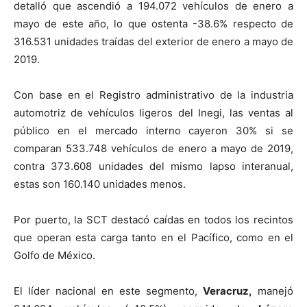
detalló que ascendió a 194.072 vehículos de enero a
mayo de este año, lo que ostenta -38.6% respecto de
316.531 unidades traídas del exterior de enero a mayo de
2019.
Con base en el Registro administrativo de la industria
automotriz de vehículos ligeros del Inegi, las ventas al
público en el mercado interno cayeron 30% si se
comparan 533.748 vehículos de enero a mayo de 2019,
contra 373.608 unidades del mismo lapso interanual,
estas son 160.140 unidades menos.
Por puerto, la SCT destacó caídas en todos los recintos
que operan esta carga tanto en el Pacífico, como en el
Golfo de México.
El líder nacional en este segmento,
Veracruz,
manejó