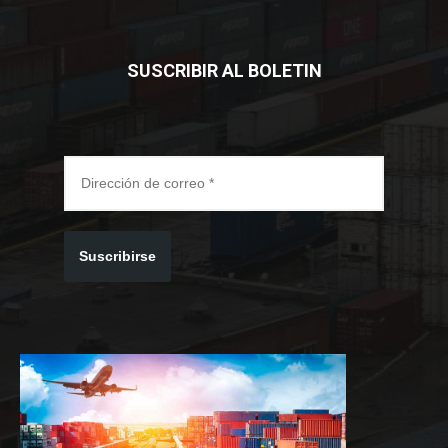
SUSCRIBIR AL BOLETIN
Suscribirse