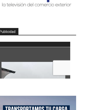
Publicidad