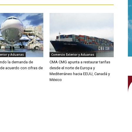
erior y Aduanas
Comercio Exterior y Aduanas
endo la demanda de
CMA CMG apunta a restaurar tarifas
 de acuerdo con cifras de
desde el norte de Europa y
Mediterráneo hacia EEUU, Canadá y
México