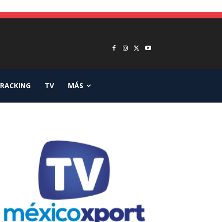
RACKING
TV
MÁS