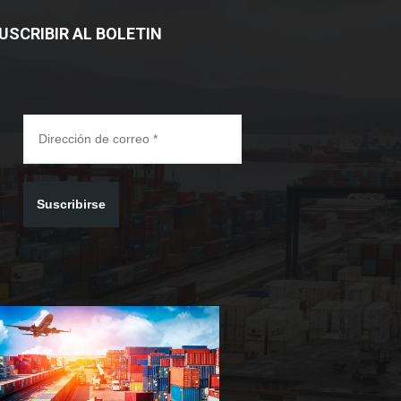
USCRIBIR AL BOLETIN
Suscribirse