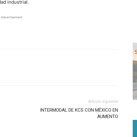
ad industrial.
Advertisement
WhatsApp
Artículo siguiente
INTERMODAL DE KCS CON MÉXICO EN
AUMENTO