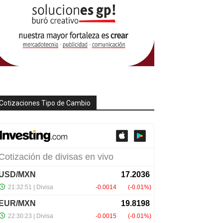
Cotizaciones Tipo de Cambio