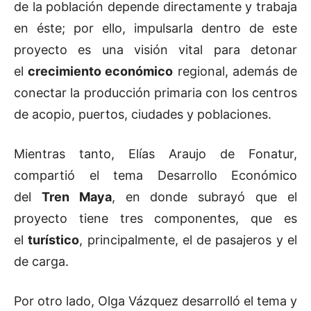
de la población depende directamente y trabaja
en éste; por ello, impulsarla dentro de este
proyecto es una visión vital para detonar
el
crecimiento económico
regional, además de
conectar la producción primaria con los centros
de acopio, puertos, ciudades y poblaciones.
Mientras tanto, Elías Araujo de Fonatur,
compartió el tema Desarrollo Económico
del
Tren Maya
, en donde subrayó que el
proyecto tiene tres componentes, que es
el
turístico
, principalmente, el de pasajeros y el
de carga.
Por otro lado, Olga Vázquez desarrolló el tema y