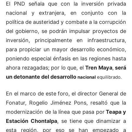
El PND señala que con la inversión privada
nacional y extranjera, en conjunto con la
política de austeridad y combate a la corrupción
del gobierno, se podrán impulsar proyectos de
inversión, principalmente en infraestructura,
para propiciar un mayor desarrollo económico,
poniendo especial énfasis en las regiones hasta
ahora rezagadas; por lo que, el
Tren Maya
,
será
un detonante del desarrollo
nacional
equilibrado.
En el marco de este foro, el director General de
Fonatur, Rogelio Jiménez Pons, resaltó que la
modernización de la línea que pasa por
Teapa y
Estación Chontalpa
, se tiene que dinamizar a
esta región, por eso se han empezado a