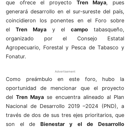
que ofrece el proyecto
Tren Maya
, pues
generará desarrollo en el sur-sureste del país,
coincidieron los ponentes en el Foro sobre
el
Tren Maya
y el
campo
tabasqueño,
organizado por el Consejo Estatal
Agropecuario, Forestal y Pesca de Tabasco y
Fonatur.
Advertisement
Como preámbulo en este foro, hubo la
oportunidad de mencionar que el proyecto
del
Tren Maya
se encuentra alineado al Plan
Nacional de Desarrollo 2019 –2024 (PND), a
través de dos de sus tres ejes prioritarios, que
son el de
Bienestar y el de Desarrollo