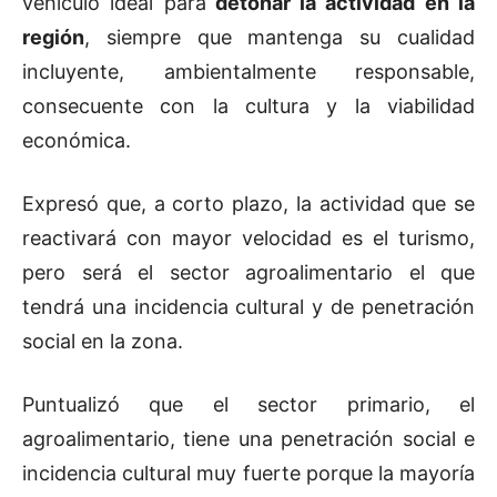
vehículo ideal para
detonar la actividad en la
región
, siempre que mantenga su cualidad
incluyente, ambientalmente responsable,
consecuente con la cultura y la viabilidad
económica.
Expresó que, a corto plazo, la actividad que se
reactivará con mayor velocidad es el turismo,
pero será el sector agroalimentario el que
tendrá una incidencia cultural y de penetración
social en la zona.
Puntualizó que el sector primario, el
agroalimentario, tiene una penetración social e
incidencia cultural muy fuerte porque la mayoría