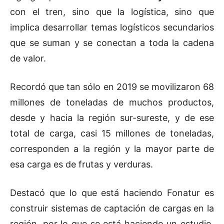
con el tren, sino que la logística, sino que
implica desarrollar temas logísticos secundarios
que se suman y se conectan a toda la cadena
de valor.
Recordó que tan sólo en 2019 se movilizaron 68
millones de toneladas de muchos productos,
desde y hacia la región sur-sureste, y de ese
total de carga, casi 15 millones de toneladas,
corresponden a la región y la mayor parte de
esa carga es de frutas y verduras.
Destacó que lo que está haciendo Fonatur es
construir sistemas de captación de cargas en la
región, por lo que se está haciendo un estudio,