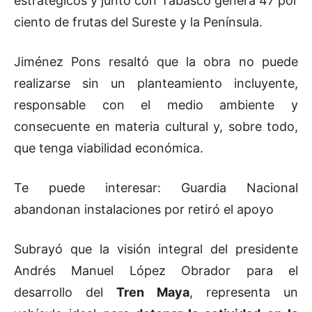
estratégicos y junto con Tabasco genera 47 por
ciento de frutas del Sureste y la Península.
Jiménez Pons resaltó que la obra no puede
realizarse sin un planteamiento incluyente,
responsable con el medio ambiente y
consecuente en materia cultural y, sobre todo,
que tenga viabilidad económica.
Te puede interesar: Guardia Nacional
abandonan instalaciones por retiró el apoyo
Subrayó que la visión integral del presidente
Andrés Manuel López Obrador para el
desarrollo del
Tren Maya
, representa un