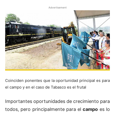
Advertisement
Coinciden ponentes que la oportunidad principal es para
el campo y en el caso de Tabasco es el frutal
Importantes oportunidades de crecimiento para
todos, pero principalmente para el
campo
es lo