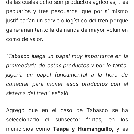
de las cuales ocho son productos agrícolas, tres
pecuarios y tres pesqueros, que por sí mismo
justificarían un servicio logístico del tren porque
generarían tanto la demanda de mayor volumen
como de valor.
“Tabasco juega un papel muy importante en la
proveeduría de estos productos y por lo tanto,
jugaría un papel fundamental a la hora de
conectar para mover esos productos con el
sistema del tren”,
señaló.
Agregó que en el caso de Tabasco se ha
seleccionado el subsector frutas, en los
municipios como
Teapa y Huimanguillo,
y es