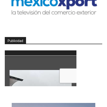
Publicidad