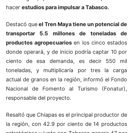
hacer
estudios para impulsar a Tabasco.
Destacó que
el Tren Maya tiene un potencial de
transportar 5.5 millones de toneladas de
productos agropecuarios
en los cinco estados
donde operará, y de inicio podría captar 10 por
ciento de esa demanda, es decir 550 mil
toneladas, y multiplicaría por tres la carga
actual de granos en la región, informó el Fondo
Nacional de Fomento al Turismo (Fonatur),
responsable del proyecto.
Resaltó que Chiapas es el principal productor de
la región, con 42.9 por ciento de 14 productos