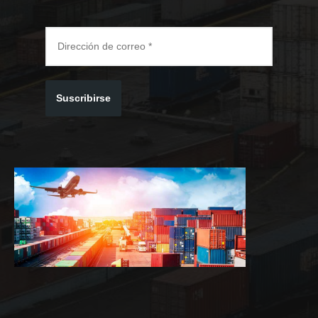
Suscribirse