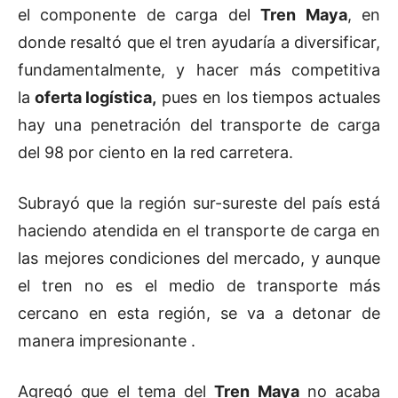
el componente de carga del
Tren Maya
, en
donde resaltó que el tren ayudaría a diversificar,
fundamentalmente, y hacer más competitiva
la
oferta logística,
pues en los tiempos actuales
hay una penetración del transporte de carga
del 98 por ciento en la red carretera.
Subrayó que la región sur-sureste del país está
haciendo atendida en el transporte de carga en
las mejores condiciones del mercado, y aunque
el tren no es el medio de transporte más
cercano en esta región, se va a detonar de
manera impresionante .
Agregó que el tema del
Tren Maya
no acaba