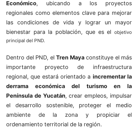
Económico
, ubicando a los proyectos
regionales como elementos clave para mejorar
las condiciones de vida y lograr un mayor
bienestar para la población, que es el
objetivo
principal del PND.
Dentro del PND, el
Tren Maya
constituye el más
importante proyecto de infraestructura
regional, que estará orientado a
incrementar la
derrama económica del turismo en la
Península de Yucatán
, crear empleos, impulsar
el desarrollo sostenible, proteger el medio
ambiente de la zona y propiciar el
ordenamiento territorial de la región.