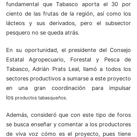
fundamental que Tabasco aporta el 30 por
ciento de las frutas de la región, así como los
lácteos y sus derivados, pero el subsector
pesquero no se queda atrás.
En su oportunidad, el presidente del Consejo
Estatal Agropecuario, Forestal y Pesca de
Tabasco, Adrián Prats Leal, llamó a todos los
sectores productivos a sumarse a este proyecto
en una gran coordinación para impulsar
los
productos tabasqueños.
Además, consideró que con este tipo de foros
se busca enseñar y comentar a los productores
de viva voz cómo es el proyecto, pues tiene