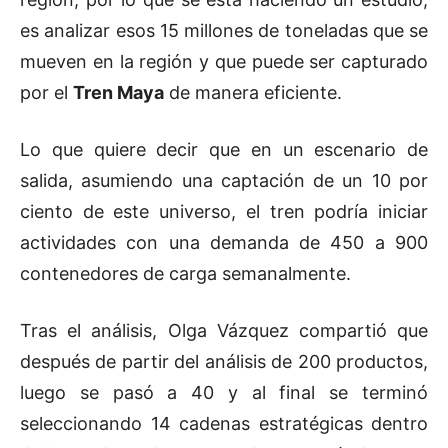
es analizar esos 15 millones de toneladas que se
mueven en la región y que puede ser capturado
por el
Tren Maya
de manera eficiente.
Lo que quiere decir que en un escenario de
salida, asumiendo una captación de un 10 por
ciento de este universo, el tren podría iniciar
actividades con una demanda de 450 a 900
contenedores de carga semanalmente.
Tras el análisis, Olga Vázquez compartió que
después de partir del análisis de 200 productos,
luego se pasó a 40 y al final se terminó
seleccionando 14 cadenas estratégicas dentro