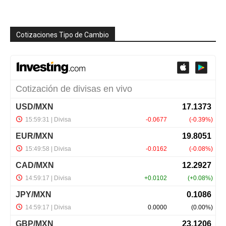
Cotizaciones Tipo de Cambio