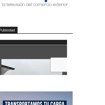
Publicidad