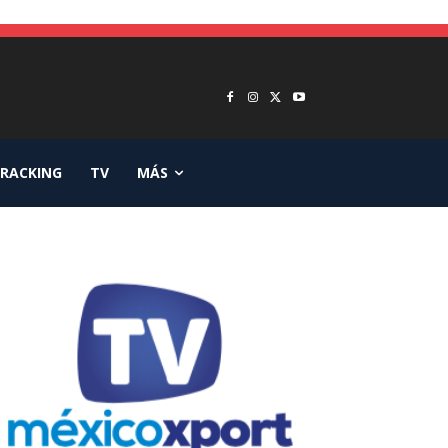
RACKING
TV
MÁS