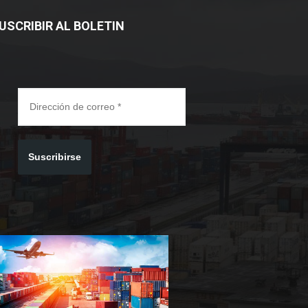
USCRIBIR AL BOLETIN
Suscribirse