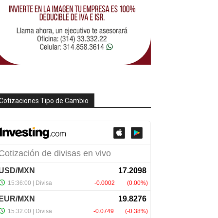
Cotizaciones Tipo de Cambio