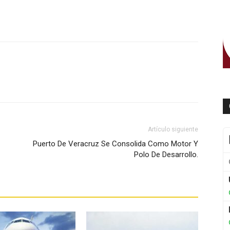
WhatsApp
Artículo siguiente
Puerto De Veracruz Se Consolida Como Motor Y
Polo De Desarrollo.