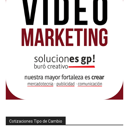
Cotizaciones Tipo de Cambio