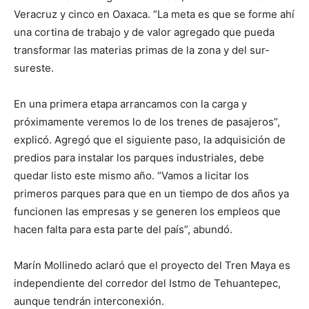
Veracruz y cinco en Oaxaca. “La meta es que se forme ahí
una cortina de trabajo y de valor agregado que pueda
transformar las materias primas de la zona y del sur-
sureste.
En una primera etapa arrancamos con la carga y
próximamente veremos lo de los trenes de pasajeros”,
explicó. Agregó que el siguiente paso, la adquisición de
predios para instalar los parques industriales, debe
quedar listo este mismo año. “Vamos a licitar los
primeros parques para que en un tiempo de dos años ya
funcionen las empresas y se generen los empleos que
hacen falta para esta parte del país”, abundó.
Marín Mollinedo aclaró que el proyecto del Tren Maya es
independiente del corredor del Istmo de Tehuantepec,
aunque tendrán interconexión.