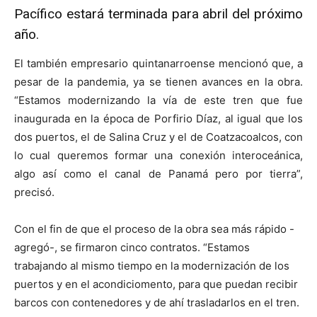
Pacífico estará terminada para abril del próximo
año.
El también empresario quintanarroense mencionó que, a
pesar de la pandemia, ya se tienen avances en la obra.
“Estamos modernizando la vía de este tren que fue
inaugurada en la época de Porfirio Díaz, al igual que los
dos puertos, el de Salina Cruz y el de Coatzacoalcos, con
lo cual queremos formar una conexión interoceánica,
algo así como el canal de Panamá pero por tierra”,
precisó.
Con el fin de que el proceso de la obra sea más rápido -
agregó-, se firmaron cinco contratos. “Estamos
trabajando al mismo tiempo en la modernización de los
puertos y en el acondiciomento, para que puedan recibir
barcos con contenedores y de ahí trasladarlos en el tren.