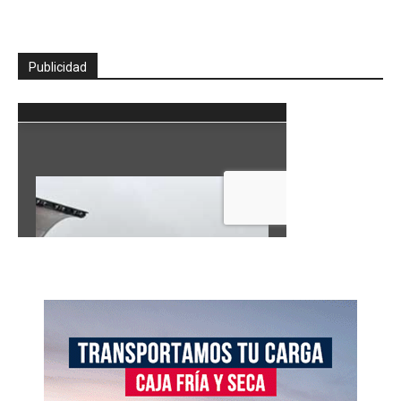
Publicidad