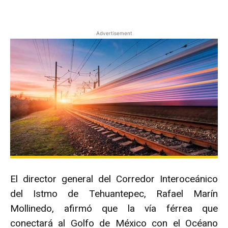
Facebook
X
Pinterest
Advertisement
El director general del Corredor Interoceánico
del Istmo de Tehuantepec, Rafael Marín
Mollinedo, afirmó que la vía férrea que
conectará al Golfo de México con el Océano