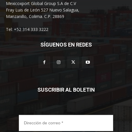
Mexicoxport Global Group S.A de C.V
Fray Luis de León 527 Nuevo Salagua,
Manzanillo, Colima. C.P. 28869
Tel: +52 314 333 3222
SÍGUENOS EN REDES
SUSCRIBIR AL BOLETIN