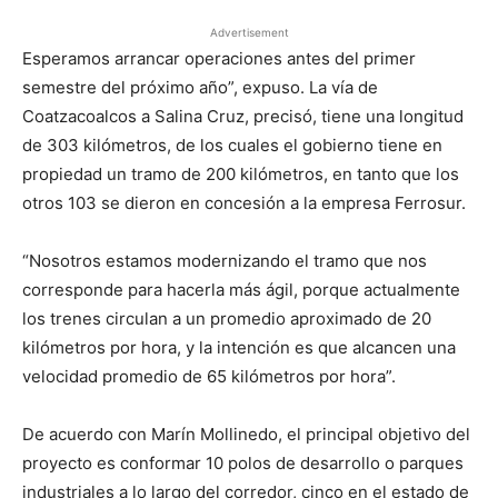
Advertisement
Esperamos arrancar operaciones antes del primer
semestre del próximo año”, expuso. La vía de
Coatzacoalcos a Salina Cruz, precisó, tiene una longitud
de 303 kilómetros, de los cuales el gobierno tiene en
propiedad un tramo de 200 kilómetros, en tanto que los
otros 103 se dieron en concesión a la empresa Ferrosur.
“Nosotros estamos modernizando el tramo que nos
corresponde para hacerla más ágil, porque actualmente
los trenes circulan a un promedio aproximado de 20
kilómetros por hora, y la intención es que alcancen una
velocidad promedio de 65 kilómetros por hora”.
De acuerdo con Marín Mollinedo, el principal objetivo del
proyecto es conformar 10 polos de desarrollo o parques
industriales a lo largo del corredor, cinco en el estado de