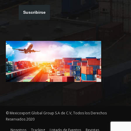
Suscribirse
© Mexicoxport Global Group S.A de C.V, Todos los Derechos
Reservados 2020
Nosotros
Tracking
Listado de Eventos
Revistas