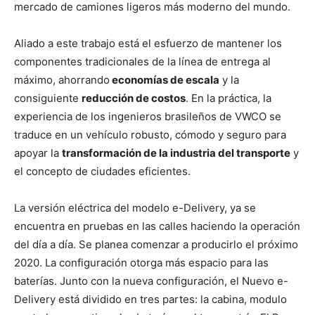
mercado de camiones ligeros más moderno del mundo.
Aliado a este trabajo está el esfuerzo de mantener los
componentes tradicionales de la línea de entrega al
máximo, ahorrando
economías de escala
y la
consiguiente
reducción de costos
. En la práctica, la
experiencia de los ingenieros brasileños de VWCO se
traduce en un vehículo robusto, cómodo y seguro para
apoyar la
transformación de la industria del transporte
y
el concepto de ciudades eficientes.
La versión eléctrica del modelo e-Delivery, ya se
encuentra en pruebas en las calles haciendo la operación
del día a día. Se planea comenzar a producirlo el próximo
2020. La configuración otorga más espacio para las
baterías. Junto con la nueva configuración, el Nuevo e-
Delivery está dividido en tres partes: la cabina, modulo