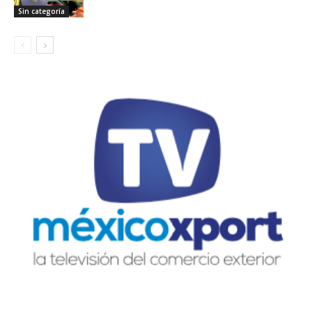
Sin categoría