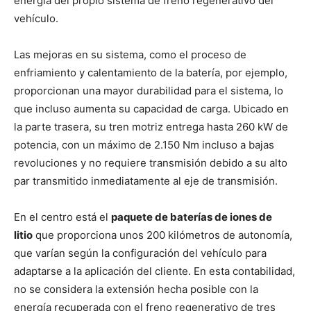
energía del propio sistema de freno regenerativo del
vehículo.
Las mejoras en su sistema, como el proceso de
enfriamiento y calentamiento de la batería, por ejemplo,
proporcionan una mayor durabilidad para el sistema, lo
que incluso aumenta su capacidad de carga. Ubicado en
la parte trasera, su tren motriz entrega hasta 260 kW de
potencia, con un máximo de 2.150 Nm incluso a bajas
revoluciones y no requiere transmisión debido a su alto
par transmitido inmediatamente al eje de transmisión.
En el centro está el
paquete de baterías de iones de
litio
que proporciona unos 200 kilómetros de autonomía,
que varían según la configuración del vehículo para
adaptarse a la aplicación del cliente. En esta contabilidad,
no se considera la extensión hecha posible con la
energía recuperada con el freno regenerativo de tres