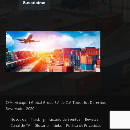
Suscribirse
© Mexicoxport Global Group S.A de C.V, Todos los Derechos
Reservados 2020
Nosotros
Tracking
Listado de Eventos
Revistas
Canal de TV
Glosario
Links
Política de Privacidad