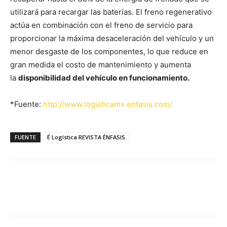
utilizará para recargar las baterías. El freno regenerativo
actúa en combinación con el freno de servicio para
proporcionar la máxima desaceleración del vehículo y un
menor desgaste de los componentes, lo que reduce en
gran medida el costo de mantenimiento y aumenta
la
disponibilidad del vehículo en funcionamiento.
*Fuente:
http://www.logisticamx.enfasis.com/
FUENTE
É Logística REVISTA ÉNFASIS
Facebook
X
Pinterest