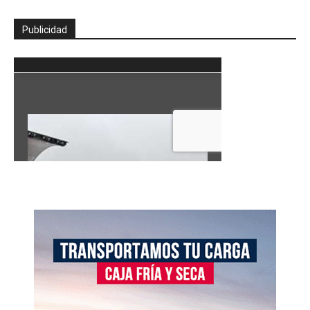
Publicidad