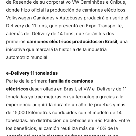
de Resende de su corporativo VW Caminhões e Ônibus,
donde hizo oficial la producción de camiones eléctricos,
Volkswagen Camiones y Autobuses producirá en serie el
Delivery de 11 tons, que presentó en Expo Transporte,
además del Delivery de 14 tons, que serán los dos
primeros
camiones eléctricos producidos en Brasil
, una
iniciativa que marcará la historia de la industria
automotriz mundial.
e-Delivery 11 toneladas
Parte de la primera
familia de camiones
eléctricos
desarrollada en Brasil, el VW e-Delivery de 11
toneladas ya trae mejoras en su tecnología gracias a la
experiencia adquirida durante un año de pruebas y más
de 15,000 kilómetros conducidos con el modelo de 14
toneladas. en distribución de bebidas en São Paulo. Entre
los beneficios, el camión reutiliza más del 40% de la