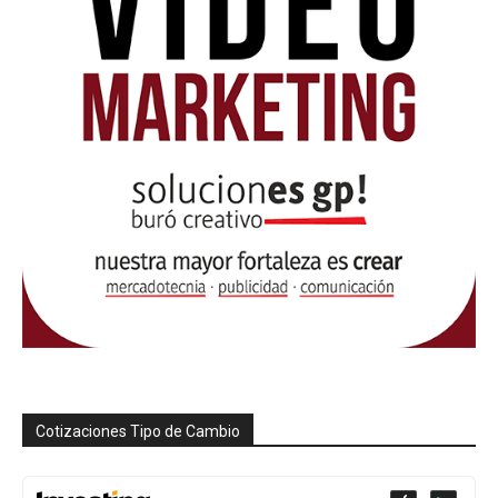
Cotizaciones Tipo de Cambio