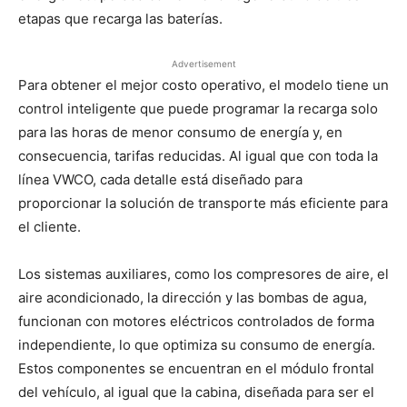
etapas que recarga las baterías.
Advertisement
Para obtener el mejor costo operativo, el modelo tiene un
control inteligente que puede programar la recarga solo
para las horas de menor consumo de energía y, en
consecuencia, tarifas reducidas. Al igual que con toda la
línea VWCO, cada detalle está diseñado para
proporcionar la solución de transporte más eficiente para
el cliente.
Los sistemas auxiliares, como los compresores de aire, el
aire acondicionado, la dirección y las bombas de agua,
funcionan con motores eléctricos controlados de forma
independiente, lo que optimiza su consumo de energía.
Estos componentes se encuentran en el módulo frontal
del vehículo, al igual que la cabina, diseñada para ser el