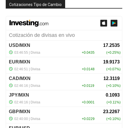
Cotizaciones Tipo de Cambio