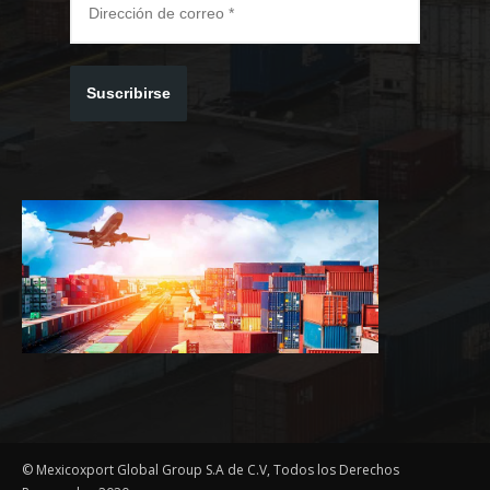
Suscribirse
© Mexicoxport Global Group S.A de C.V, Todos los Derechos