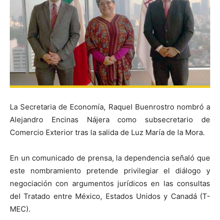
La Secretaria de Economía, Raquel Buenrostro nombró a
Alejandro Encinas Nájera como subsecretario de
Comercio Exterior tras la salida de Luz María de la Mora.
En un comunicado de prensa, la dependencia señaló que
este nombramiento pretende privilegiar el diálogo y
negociación con argumentos jurídicos en las consultas
del Tratado entre México, Estados Unidos y Canadá (T-
MEC).