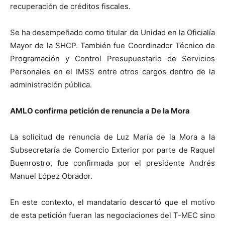
recuperación de créditos fiscales.
Se ha desempeñado como titular de Unidad en la Oficialía
Mayor de la SHCP. También fue Coordinador Técnico de
Programación y Control Presupuestario de Servicios
Personales en el IMSS entre otros cargos dentro de la
administración pública.
AMLO confirma petición de renuncia a De la Mora
La solicitud de renuncia de Luz María de la Mora a la
Subsecretaría de Comercio Exterior por parte de Raquel
Buenrostro, fue confirmada por el presidente Andrés
Manuel López Obrador.
En este contexto, el mandatario descartó que el motivo
de esta petición fueran las negociaciones del T-MEC sino