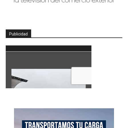
Publicidad