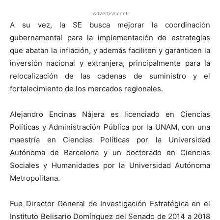
Advertisement
A su vez, la SE busca mejorar la coordinación
gubernamental para la implementación de estrategias
que abatan la inflación, y además faciliten y garanticen la
inversión nacional y extranjera, principalmente para la
relocalización de las cadenas de suministro y el
fortalecimiento de los mercados regionales.
Alejandro Encinas Nájera es licenciado en Ciencias
Políticas y Administración Pública por la UNAM, con una
maestría en Ciencias Políticas por la Universidad
Autónoma de Barcelona y un doctorado en Ciencias
Sociales y Humanidades por la Universidad Autónoma
Metropolitana.
Fue Director General de Investigación Estratégica en el
Instituto Belisario Domínguez del Senado de 2014 a 2018