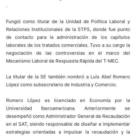
.
Fungió como titular de la Unidad de Política Laboral y
Relaciones Institucionales de la STPS, donde fue punto
de contacto para la administración de los capítulos
laborales de los tratados comerciales. Tuvo a su cargo la
negociación de las controversias en el marco del
Mecanismo Laboral de Respuesta Rápida del T-MEC.
La titular de la SE también nombró a Luis Abel Romero
López como subsecretario de Industria y Comercio.
Romero López es licenciado en Economía por la
Universidad Iberoamericana. Anteriormente se
desempeñó como Administrador General de Recaudación
en el SAT, siendo responsable de diseñar e implementar
estrategias orientadas a impulsar la recaudación y la