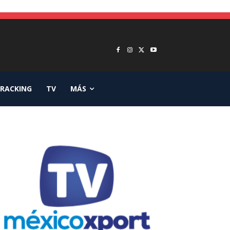
RACKING
TV
MÁS