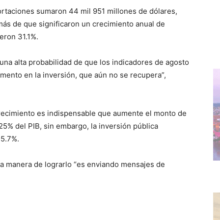
portaciones sumaron 44 mil 951 millones de dólares,
más de que significaron un crecimiento anual de
eron 31.1%.
una alta probabilidad de que los indicadores de agosto
mento en la inversión, que aún no se recupera”,
crecimiento es indispensable que aumente el monto de
25% del PIB, sin embargo, la inversión pública
15.7%.
ica manera de lograrlo “es enviando mensajes de