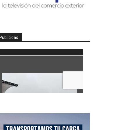
Publicidad