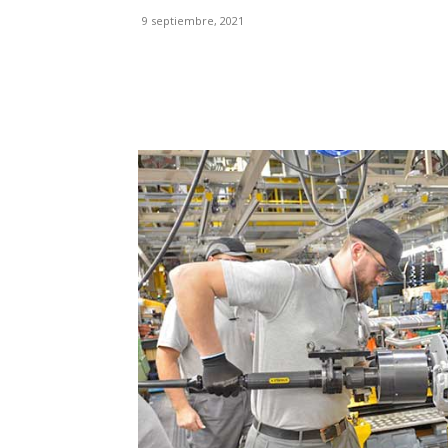
9 septiembre, 2021
Facebook
X
Pinterest