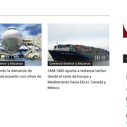
erior y Aduanas
Comercio Exterior y Aduanas
endo la demanda de
CMA CMG apunta a restaurar tarifas
 de acuerdo con cifras de
desde el norte de Europa y
Mediterráneo hacia EEUU, Canadá y
México