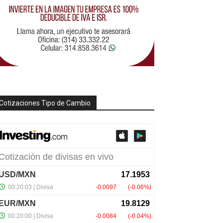
Cotizaciones Tipo de Cambio