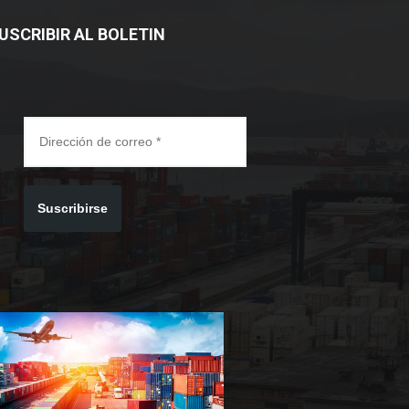
USCRIBIR AL BOLETIN
Suscribirse