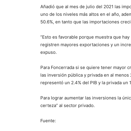
Añadió que al mes de julio del 2021 las im
uno de los niveles más altos en el año, ade
50.6%, en tanto que las importaciones creci
“Esto es favorable porque muestra que hay 
registren mayores exportaciones y un incre
expuso.
Para Foncerrada si se quiere tener mayor 
las inversión pública y privada en al menos 
representó un 2.4% del PIB y la privada un 
Para lograr aumentar las inversiones la ún
certeza” al sector privado.
Fuente: