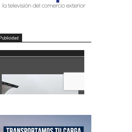
Publicidad