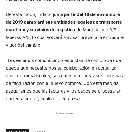
De este modo, indicó que
a partir del 16 de noviembre
de 2019 cambiará sus entidades legales de transporte
marítimo y servicios de logística
de Maersk Line A/S a
Maersk A/S, lo cual volverá a avisar previo a la entrada en
vigor del cambio.
“Les estamos comunicando este plan de cambio ya que
puede que necesitemos su colaboración en actualizar
sus informes fiscales, sus datos internos y sus sistemas
de facturación con el nuevo nombre. Con esta medida
aseguramos que las facturas y los pagos se procesaran
correctamente”, finalizó la empresa.
Advertisement
ETIQUETAS
Maersk