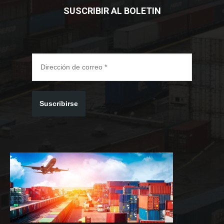
SUSCRIBIR AL BOLETIN
Suscribirse