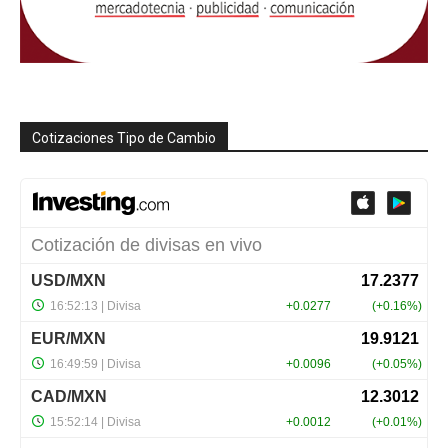
Cotizaciones Tipo de Cambio