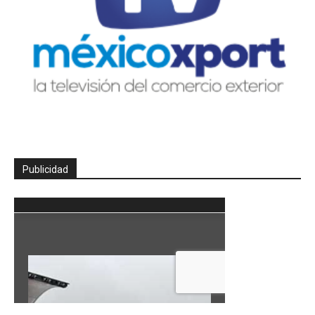
Publicidad