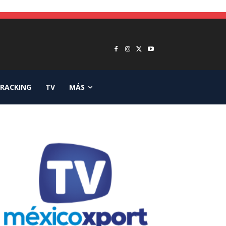
RACKING
TV
MÁS