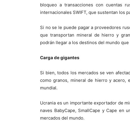
bloqueo a transacciones con cuentas ru
internacionales SWIFT, que sustentan los p
Si no se le puede pagar a proveedores rus
que transportan mineral de hierro y gr
podrán llegar a los destinos del mundo que
Carga de gigantes
Si bien, todos los mercados se ven afectad
como granos, mineral de hierro y acero, 
mundial.
Ucrania es un importante exportador de min
naves BabyCape, SmallCape y Cape en un 
mercados del mundo.