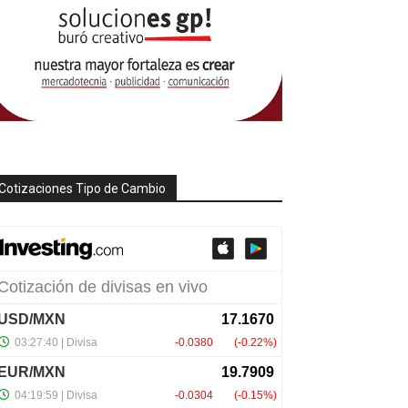
Cotizaciones Tipo de Cambio