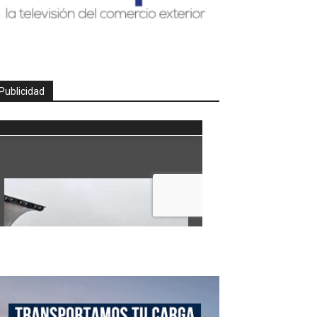
Publicidad