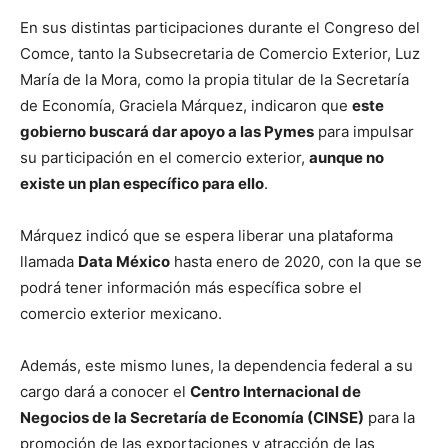
En sus distintas participaciones durante el Congreso del
Comce, tanto la Subsecretaria de Comercio Exterior, Luz
María de la Mora, como la propia titular de la Secretaría
de Economía, Graciela Márquez, indicaron que
este
gobierno buscará dar apoyo a las Pymes
para impulsar
su participación en el comercio exterior,
aunque no
existe un plan específico para ello
.
Márquez indicó que se espera liberar una plataforma
llamada
Data México
hasta enero de 2020, con la que se
podrá tener información más específica sobre el
comercio exterior mexicano.
Además, este mismo lunes, la dependencia federal a su
cargo dará a conocer el
Centro Internacional de
Negocios de la Secretaría de Economía (CINSE)
para la
promoción de las exportaciones y atracción de las