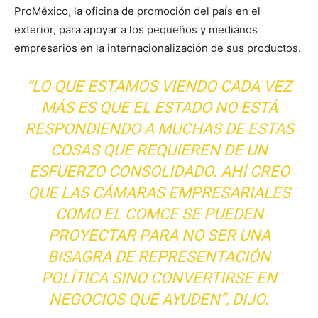
ProMéxico, la oficina de promoción del país en el
exterior, para apoyar a los pequeños y medianos
empresarios en la internacionalización de sus productos.
“LO QUE ESTAMOS VIENDO CADA VEZ
MÁS ES QUE EL ESTADO NO ESTÁ
RESPONDIENDO A MUCHAS DE ESTAS
COSAS QUE REQUIEREN DE UN
ESFUERZO CONSOLIDADO. AHÍ CREO
QUE LAS CÁMARAS EMPRESARIALES
COMO EL COMCE SE PUEDEN
PROYECTAR PARA NO SER UNA
BISAGRA DE REPRESENTACIÓN
POLÍTICA SINO CONVERTIRSE EN
NEGOCIOS QUE AYUDEN”, DIJO.