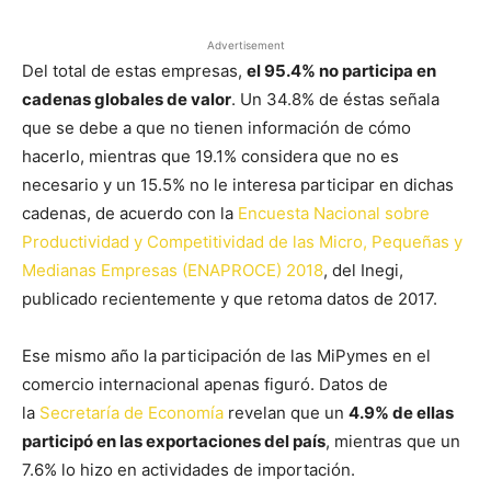
Advertisement
Del total de estas empresas,
el 95.4% no participa en
cadenas globales de valor
. Un 34.8% de éstas señala
que se debe a que no tienen información de cómo
hacerlo, mientras que 19.1% considera que no es
necesario y un 15.5% no le interesa participar en dichas
cadenas, de acuerdo con la
Encuesta Nacional sobre
Productividad y Competitividad de las Micro, Pequeñas y
Medianas Empresas (ENAPROCE) 2018
, del Inegi,
publicado recientemente y que retoma datos de 2017.
Ese mismo año la participación de las MiPymes en el
comercio internacional apenas figuró. Datos de
la
Secretaría de Economía
revelan que un
4.9% de ellas
participó en las exportaciones del país
, mientras que un
7.6% lo hizo en actividades de importación.