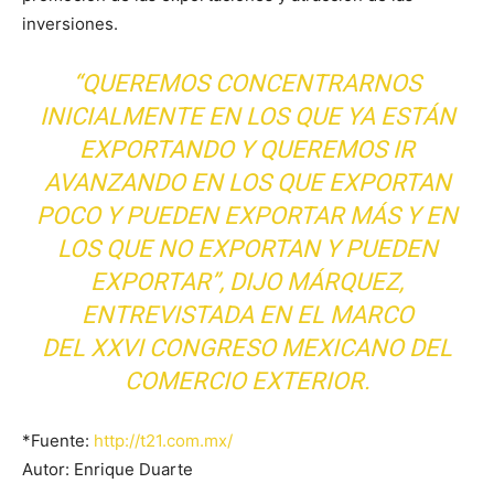
inversiones.
“QUEREMOS CONCENTRARNOS
INICIALMENTE EN LOS QUE YA ESTÁN
EXPORTANDO Y QUEREMOS IR
AVANZANDO EN LOS QUE EXPORTAN
POCO Y PUEDEN EXPORTAR MÁS Y EN
LOS QUE NO EXPORTAN Y PUEDEN
EXPORTAR”, DIJO MÁRQUEZ,
ENTREVISTADA EN EL MARCO
DEL
XXVI CONGRESO MEXICANO DEL
COMERCIO EXTERIOR
.
*Fuente:
http://t21.com.mx/
Autor: Enrique Duarte