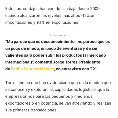
Estos porcentajes han venido a la baja desde 2009,
cuando alcanzaron los niveles más altos (12% en
importaciones y 9.1% en exportaciones).
Advertisement
“Me parece que es desconocimiento, me parece que es
un poco de miedo, un poco de aventarse y de ser
valientes para poder subir los productos (al mercado
internacional)”, comentó Jorge Torres, Presidente
de
FedEx Express México
, en entrevista con T21.
Torres indicó que han evidenciado que en la medida que
se conocen y exploran las capacidades logísticas que la
empresa brinda para los pequeños y medianos
exportadores o en potencia, se van atreviendo y realizan
sus primeras transacciones.