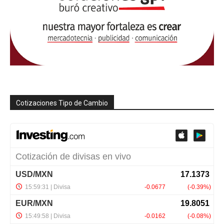
Cotizaciones Tipo de Cambio