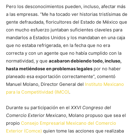
Pero los desconocimientos pueden, incluso, afectar más
a las empresas. “Me ha tocado ver historias tristísimas de
gente defraudada, floricultores del Estado de México que
con mucho esfuerzo juntaban suficientes claveles para
mandarlos a Estados Unidos y los mandaban en una caja
que no estaba refrigerada, en la fecha que no era
correcta y con un agente que no había cumplido con la
normatividad, y que
acabaron debiendo todo, incluso,
hasta metiéndose en problemas legales
por no haber
planeado esa exportación correctamente”, comentó
Manuel Molano, Director General del
Instituto Mexicano
para la Competitividad (IMCO)
.
Durante su participación en el
XXVI Congreso del
Comercio Exterior Mexicano
, Molano propuso que sea el
propio
Consejo Empresarial Mexicano del Comercio
Exterior (Comce)
quien tome las acciones que realizaba