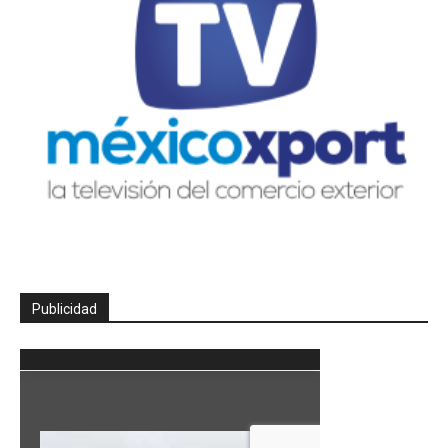
Publicidad