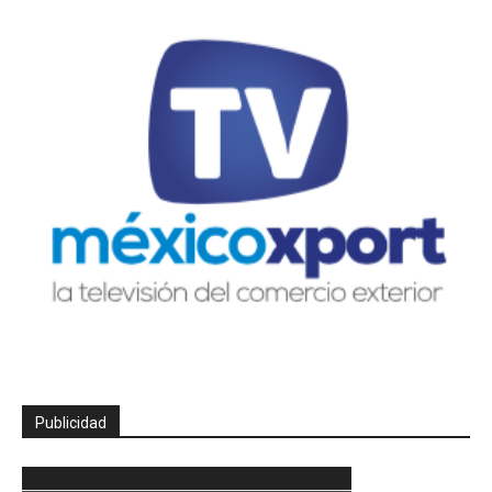
Publicidad