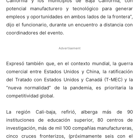
California y los municipios de Baja California, con
potencial manufacturero y tecnológico para generar
empleos y oportunidades en ambos lados de la frontera”,
dijo el funcionario, durante un encuentro a distancia con
coordinadores del evento.
Advertisement
Expresó también que, en el contexto mundial, la guerra
comercial entre Estados Unidos y China, la ratificación
del Tratado con Estados Unidos y Canadá (T-MEC) y la
“nueva normalidad” de la pandemia, es prioritaria la
competitividad global.
La región Cali-baja, refirió, alberga más de 90
instituciones de educación superior, 80 centros de
investigación, más de mil 100 compañías manufactureras,
cinco cruces fronterizos, (próximamente seis con el