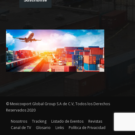
© Mexicoxport Global Group S.A de C.V, Todos los Derechos
Reservados 2020
Nosotros
Tracking
Listado de Eventos
Revistas
Canal de TV
Glosario
Links
Política de Privacidad