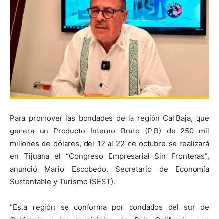
Para promover las bondades de la región CaliBaja, que
genera un Producto Interno Bruto (PIB) de 250 mil
millones de dólares, del 12 al 22 de octubre se realizará
en Tijuana el “Congreso Empresarial Sin Fronteras”,
anunció Mario Escobedo, Secretario de Economía
Sustentable y Turismo (SEST).
“Esta región se conforma por condados del sur de