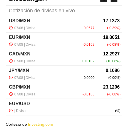
Cortesía de
Investing.com