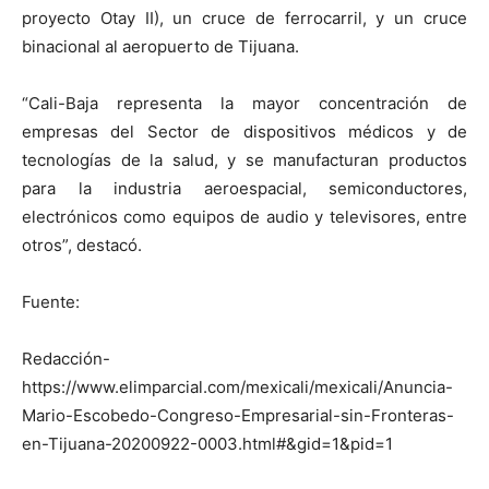
proyecto Otay II), un cruce de ferrocarril, y un cruce
binacional al aeropuerto de Tijuana.
“Cali-Baja representa la mayor concentración de
empresas del Sector de dispositivos médicos y de
tecnologías de la salud, y se manufacturan productos
para la industria aeroespacial, semiconductores,
electrónicos como equipos de audio y televisores, entre
otros”, destacó.
Fuente:
Redacción-
https://www.elimparcial.com/mexicali/mexicali/Anuncia-
Mario-Escobedo-Congreso-Empresarial-sin-Fronteras-
en-Tijuana-20200922-0003.html#&gid=1&pid=1