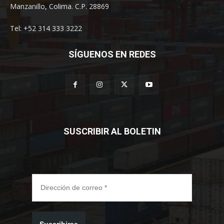
Manzanillo, Colima. C.P. 28869
Tel: +52 314 333 3222
SÍGUENOS EN REDES
SUSCRIBIR AL BOLETIN
Suscribirse