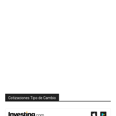
Cotizaciones Tipo de Cambio