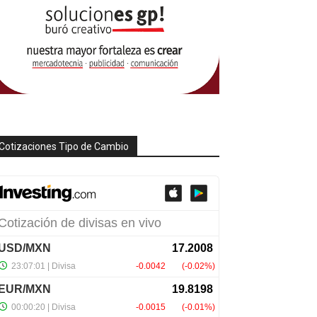
Cotizaciones Tipo de Cambio