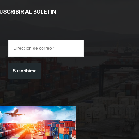
USCRIBIR AL BOLETIN
Suscribirse