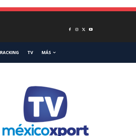
RACKING
TV
MÁS