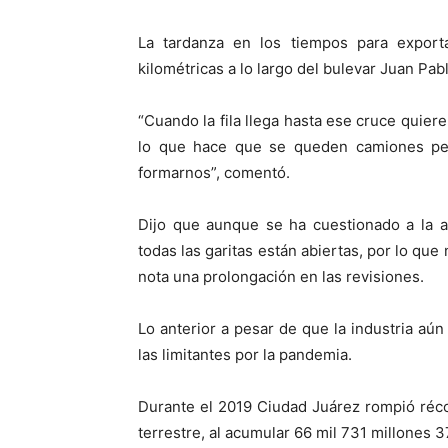
La tardanza en los tiempos para export
kilométricas a lo largo del bulevar Juan Pabl
“Cuando la fila llega hasta ese cruce quier
lo que hace que se queden camiones pen
formarnos”, comentó.
Dijo que aunque se ha cuestionado a la 
todas las garitas están abiertas, por lo que
nota una prolongación en las revisiones.
Lo anterior a pesar de que la industria aún
las limitantes por la pandemia.
Durante el 2019 Ciudad Juárez rompió réco
terrestre, al acumular 66 mil 731 millones 