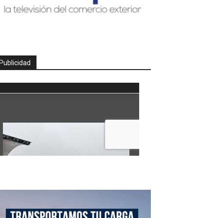
Publicidad