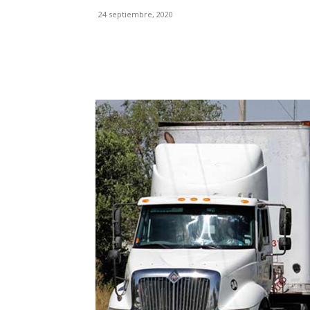
24 septiembre, 2020
Facebook
X
Pinterest