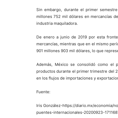
Sin embargo, durante el primer semestr
millones 752 mil dólares en mercancías de
industria maquiladora.
De enero a junio de 2019 por esta fronte
mercancías, mientras que en el mismo perío
901 millones 903 mil dólares, lo que represe
Además, México se consolidó como el p
productos durante el primer trimestre del 2
en los flujos de importaciones y exportaci
Fuente:
Iris González-https://diario.mx/economia/
puentes-internacionales-20200923-171168