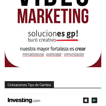
Cotizaciones Tipo de Cambio