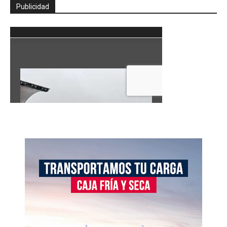
Publicidad