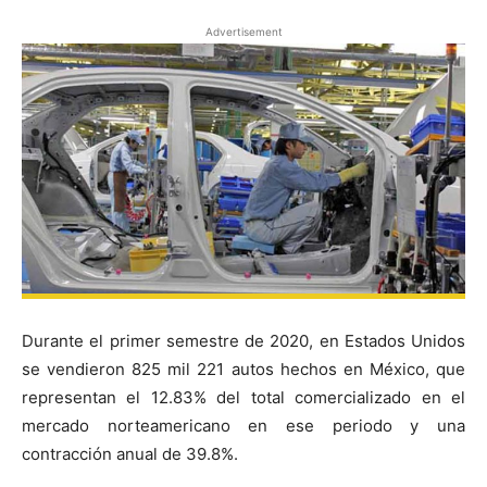
Advertisement
Durante el primer semestre de 2020, en Estados Unidos
se vendieron 825 mil 221 autos hechos en México, que
representan el 12.83% del total comercializado en el
mercado norteamericano en ese periodo y una
contracción anual de 39.8%.