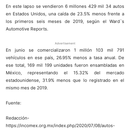
En este lapso se vendieron 6 millones 429 mil 34 autos
en Estados Unidos, una caída de 23.5% menos frente a
los primeros seis meses de 2019, según el Ward`s
Automotive Reports.
Advertisement
En junio se comercializaron 1 millón 103 mil 791
vehículos en ese país, 26.95% menos a tasa anual. De
ese total, 169 mil 199 unidades fueron ensambladas en
México, representando el 15.32% del mercado
estadounidense, 31.9% menos que lo registrado en el
mismo mes de 2019.
Fuente:
Redacción-
https://incomex.org.mx/index.php/2020/07/08/autos-