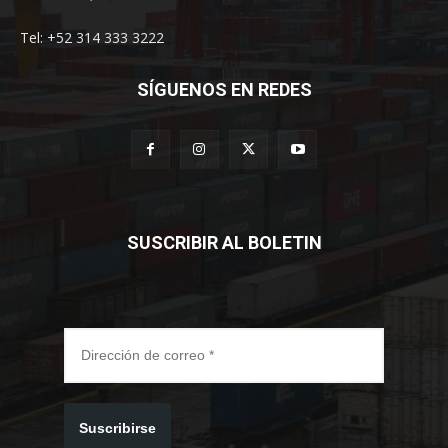
Tel: +52 314 333 3222
SÍGUENOS EN REDES
SUSCRIBIR AL BOLETIN
Suscribirse