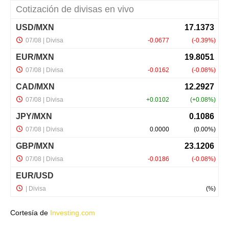
Cortesía de
Investing.com