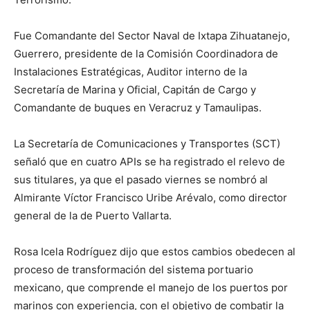
Fue Comandante del Sector Naval de Ixtapa Zihuatanejo,
Guerrero, presidente de la Comisión Coordinadora de
Instalaciones Estratégicas, Auditor interno de la
Secretaría de Marina y Oficial, Capitán de Cargo y
Comandante de buques en Veracruz y Tamaulipas.
La Secretaría de Comunicaciones y Transportes (SCT)
señaló que en cuatro APIs se ha registrado el relevo de
sus titulares, ya que el pasado viernes se nombró al
Almirante Víctor Francisco Uribe Arévalo, como director
general de la de Puerto Vallarta.
Rosa Icela Rodríguez dijo que estos cambios obedecen al
proceso de transformación del sistema portuario
mexicano, que comprende el manejo de los puertos por
marinos con experiencia, con el objetivo de combatir la