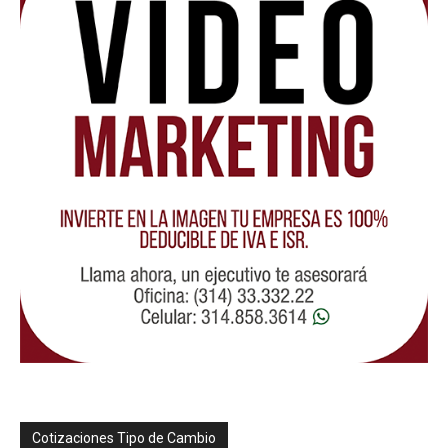
Cotizaciones Tipo de Cambio