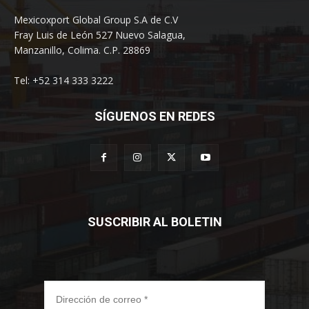
Mexicoxport Global Group S.A de C.V
Fray Luis de León 527 Nuevo Salagua,
Manzanillo, Colima. C.P. 28869
Tel: +52 314 333 3222
SÍGUENOS EN REDES
SUSCRIBIR AL BOLETIN