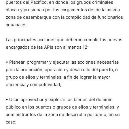
puertos del Pacífico, en donde los grupos criminales
atacan y presionan por los cargamentos desde la misma
zona de desembarque con la complicidad de funcionarios
aduanales.
Las principales acciones que deberán cumplir los nuevos
encargados de las APIs son al menos 12:
• Planear, programar y ejecutar las acciones necesarias
para la promoción, operación y desarrollo del puerto, o
grupo de ellos y terminales, a fin de lograr la mayor
eficiencia y competitividad;
• Usar, aprovechar y explorar los bienes del dominio
público en los puertos o grupos de ellos y terminales, y
administrar los de la zona de desarrollo portuario, en su
caso;