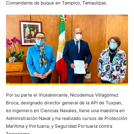
Comandante de buque en Tampico, Tamaulipas.
Por su parte el Vicealmirante, Nicodemus Villagómez
Broca, designado director general de la API de Tuxpan,
es ingeniero en Ciencias Navales, tiene una maestría en
Administración Naval y ha realizado cursos de Protección
Marítima y Portuaria, y Seguridad Portuaria contra
Terrorismo.