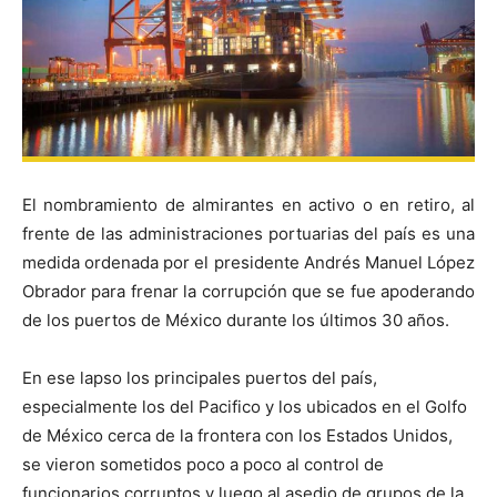
El nombramiento de almirantes en activo o en retiro, al
frente de las administraciones portuarias del país es una
medida ordenada por el presidente Andrés Manuel López
Obrador para frenar la corrupción que se fue apoderando
de los puertos de México durante los últimos 30 años.
En ese lapso los principales puertos del país,
especialmente los del Pacifico y los ubicados en el Golfo
de México cerca de la frontera con los Estados Unidos,
se vieron sometidos poco a poco al control de
funcionarios corruptos y luego al asedio de grupos de la