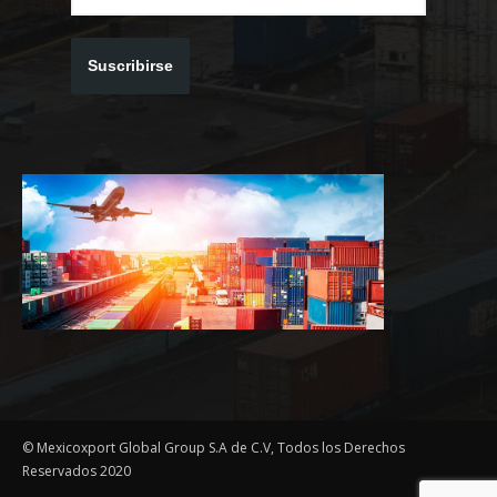
Suscribirse
© Mexicoxport Global Group S.A de C.V, Todos los Derechos
Reservados 2020