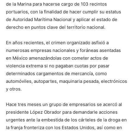
de la Marina para hacerse cargo de 103 recintos
portuarios, con la finalidad de hacer cumplir su estatus
de Autoridad Marítima Nacional y aplicar el estado de
derecho en puntos clave del territorio nacional.
En años recientes, el crimen organizado asfixió a
numerosas empresas nacionales y foráneas asentadas
en México amenazándolas con cometer actos de
violencia extrema si no pagaban cuotas por pasar
determinados cargamentos de mercancía, como
automóviles, autopartes, maquinaria pesada, electrónicos
y otros.
Hace tres meses un grupo de empresarios se acercó al
presidente López Obrador para demandarle acciones
urgentes ante la embestida de los cárteles de la droga en
la franja fronteriza con los Estados Unidos, así como en