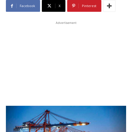
Facebook
X
Pinterest
Advertisement