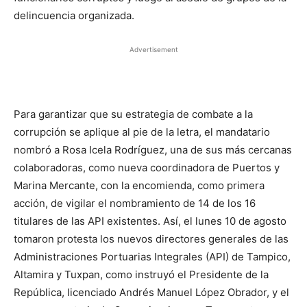
delincuencia organizada.
Advertisement
Para garantizar que su estrategia de combate a la
corrupción se aplique al pie de la letra, el mandatario
nombró a Rosa Icela Rodríguez, una de sus más cercanas
colaboradoras, como nueva coordinadora de Puertos y
Marina Mercante, con la encomienda, como primera
acción, de vigilar el nombramiento de 14 de los 16
titulares de las API existentes. Así, el lunes 10 de agosto
tomaron protesta los nuevos directores generales de las
Administraciones Portuarias Integrales (API) de Tampico,
Altamira y Tuxpan, como instruyó el Presidente de la
República, licenciado Andrés Manuel López Obrador, y el