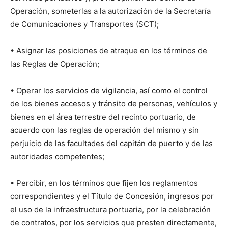
Operación, someterlas a la autorización de la Secretaría
de Comunicaciones y Transportes (SCT);
• Asignar las posiciones de atraque en los términos de
las Reglas de Operación;
• Operar los servicios de vigilancia, así como el control
de los bienes accesos y tránsito de personas, vehículos y
bienes en el área terrestre del recinto portuario, de
acuerdo con las reglas de operación del mismo y sin
perjuicio de las facultades del capitán de puerto y de las
autoridades competentes;
• Percibir, en los términos que fijen los reglamentos
correspondientes y el Título de Concesión, ingresos por
el uso de la infraestructura portuaria, por la celebración
de contratos, por los servicios que presten directamente,