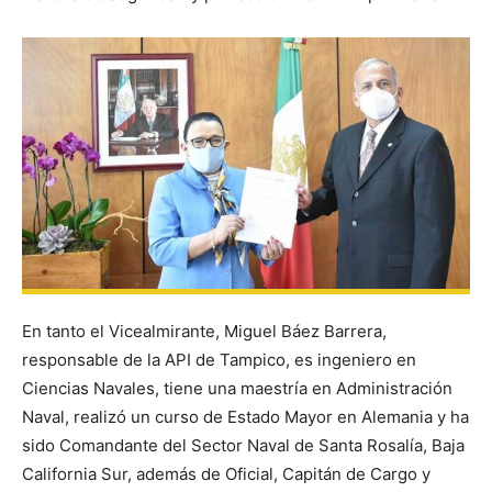
En tanto el Vicealmirante, Miguel Báez Barrera,
responsable de la API de Tampico, es ingeniero en
Ciencias Navales, tiene una maestría en Administración
Naval, realizó un curso de Estado Mayor en Alemania y ha
sido Comandante del Sector Naval de Santa Rosalía, Baja
California Sur, además de Oficial, Capitán de Cargo y