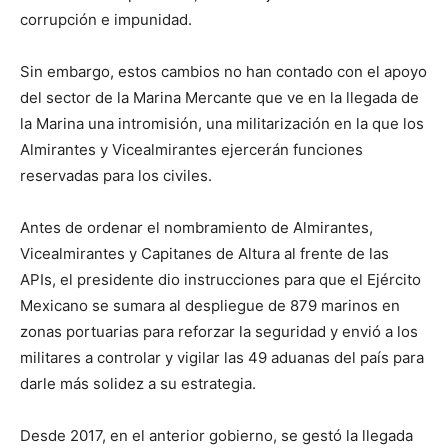
corrupción e impunidad.
Sin embargo, estos cambios no han contado con el apoyo
del sector de la Marina Mercante que ve en la llegada de
la Marina una intromisión, una militarización en la que los
Almirantes y Vicealmirantes ejercerán funciones
reservadas para los civiles.
Antes de ordenar el nombramiento de Almirantes,
Vicealmirantes y Capitanes de Altura al frente de las
APIs, el presidente dio instrucciones para que el Ejército
Mexicano se sumara al despliegue de 879 marinos en
zonas portuarias para reforzar la seguridad y envió a los
militares a controlar y vigilar las 49 aduanas del país para
darle más solidez a su estrategia.
Desde 2017, en el anterior gobierno, se gestó la llegada