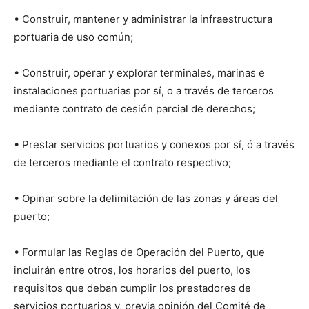
• Construir, mantener y administrar la infraestructura
portuaria de uso común;
• Construir, operar y explorar terminales, marinas e
instalaciones portuarias por sí, o a través de terceros
mediante contrato de cesión parcial de derechos;
• Prestar servicios portuarios y conexos por sí, ó a través
de terceros mediante el contrato respectivo;
• Opinar sobre la delimitación de las zonas y áreas del
puerto;
• Formular las Reglas de Operación del Puerto, que
incluirán entre otros, los horarios del puerto, los
requisitos que deban cumplir los prestadores de
servicios portuarios y, previa opinión del Comité de