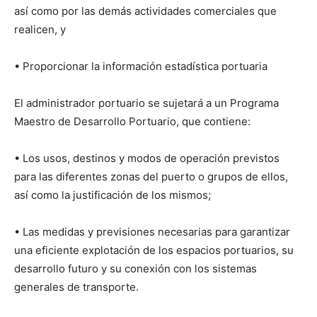
así como por las demás actividades comerciales que
realicen, y
• Proporcionar la información estadística portuaria
El administrador portuario se sujetará a un Programa
Maestro de Desarrollo Portuario, que contiene:
• Los usos, destinos y modos de operación previstos
para las diferentes zonas del puerto o grupos de ellos,
así como la justificación de los mismos;
• Las medidas y previsiones necesarias para garantizar
una eficiente explotación de los espacios portuarios, su
desarrollo futuro y su conexión con los sistemas
generales de transporte.