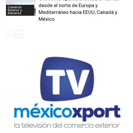
desde el norte de Europa y
Comercio
Exterior y
Mediterráneo hacia EEUU, Canadá y
Aduanas
México