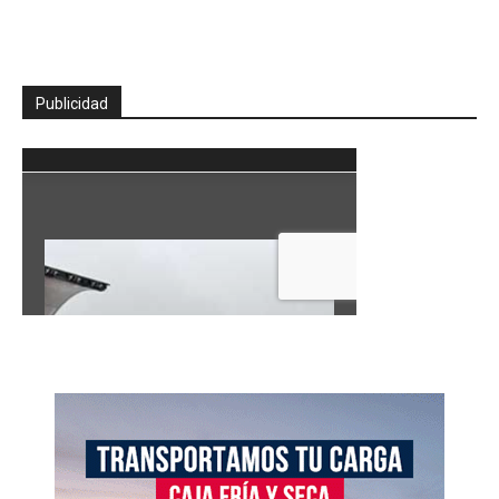
Publicidad