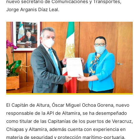
nuevo secretario de Comunicaciones y Transportes,
Jorge Arganis Díaz Leal.
El Capitán de Altura, Óscar Miguel Ochoa Gorena, nuevo
responsable de la API de Altamira, se ha desempeñado
como titular de las Capitanías de los puertos de Veracruz,
Chiapas y Altamira, además cuenta con experiencia en
materia de seguridad y protección marítimo-portuaria.