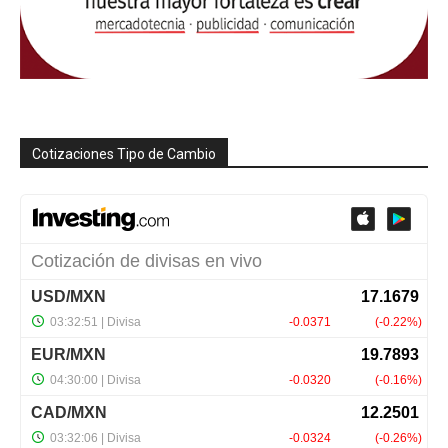
Cotizaciones Tipo de Cambio