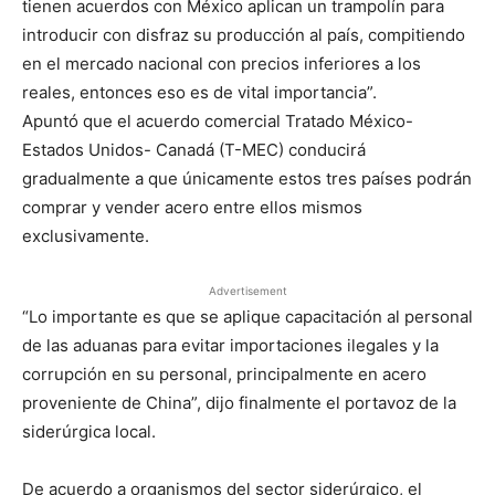
tienen acuerdos con México aplican un trampolín para
introducir con disfraz su producción al país, compitiendo
en el mercado nacional con precios inferiores a los
reales, entonces eso es de vital importancia”.
Apuntó que el acuerdo comercial Tratado México-
Estados Unidos- Canadá (T-MEC) conducirá
gradualmente a que únicamente estos tres países podrán
comprar y vender acero entre ellos mismos
exclusivamente.
Advertisement
“Lo importante es que se aplique capacitación al personal
de las aduanas para evitar importaciones ilegales y la
corrupción en su personal, principalmente en acero
proveniente de China”, dijo finalmente el portavoz de la
siderúrgica local.
De acuerdo a organismos del sector siderúrgico, el