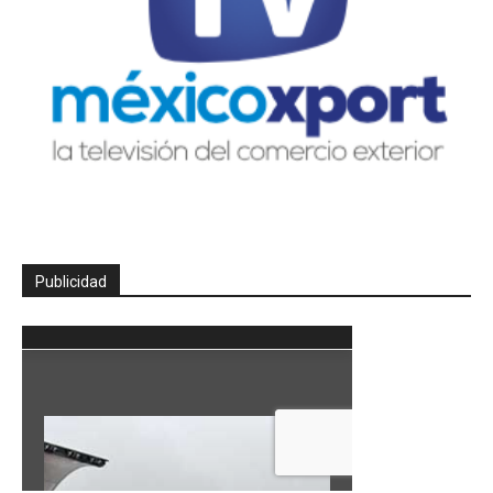
Publicidad