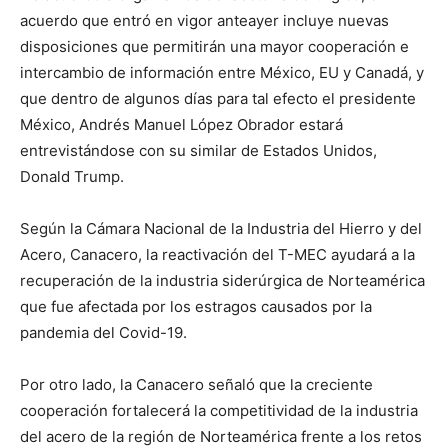
acuerdo que entró en vigor anteayer incluye nuevas
disposiciones que permitirán una mayor cooperación e
intercambio de información entre México, EU y Canadá, y
que dentro de algunos días para tal efecto el presidente
México, Andrés Manuel López Obrador estará
entrevistándose con su similar de Estados Unidos,
Donald Trump.
Según la Cámara Nacional de la Industria del Hierro y del
Acero, Canacero, la reactivación del T-MEC ayudará a la
recuperación de la industria siderúrgica de Norteamérica
que fue afectada por los estragos causados por la
pandemia del Covid-19.
Por otro lado, la Canacero señaló que la creciente
cooperación fortalecerá la competitividad de la industria
del acero de la región de Norteamérica frente a los retos