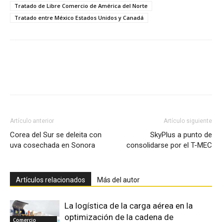
Tratado de Libre Comercio de América del Norte
Tratado entre México Estados Unidos y Canadá
Facebook
X
Pinterest
Artículo anterior
Artículo siguiente
Corea del Sur se deleita con
SkyPlus a punto de
uva cosechada en Sonora
consolidarse por el T-MEC
Artículos relacionados
Más del autor
La logística de la carga aérea en la
optimización de la cadena de
Comercio