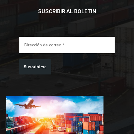
SUSCRIBIR AL BOLETIN
Suscribirse