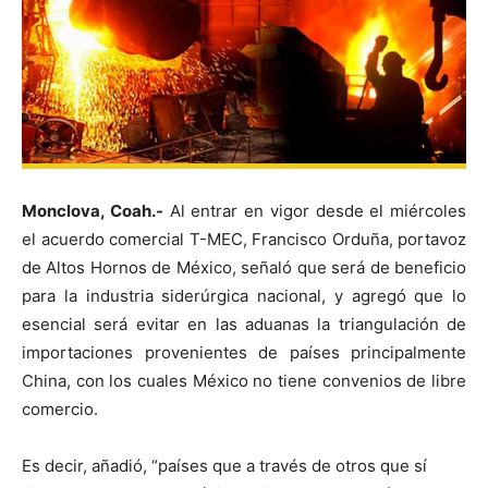
Monclova, Coah.-
Al entrar en vigor desde el miércoles
el acuerdo comercial T-MEC, Francisco Orduña, portavoz
de Altos Hornos de México, señaló que será de beneficio
para la industria siderúrgica nacional, y agregó que lo
esencial será evitar en las aduanas la triangulación de
importaciones provenientes de países principalmente
China, con los cuales México no tiene convenios de libre
comercio.
Es decir, añadió, “países que a través de otros que sí