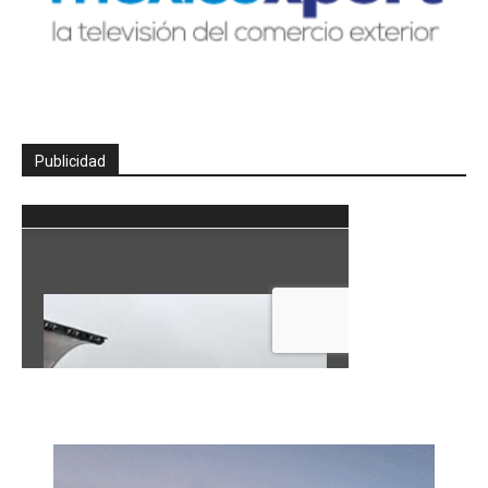
Publicidad