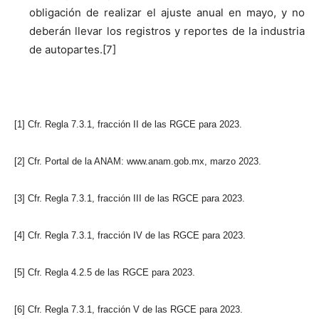
obligación de realizar el ajuste anual en mayo, y no
deberán llevar los registros y reportes de la industria
de autopartes.[7]
[1] Cfr. Regla 7.3.1, fracción II de las RGCE para 2023.
[2] Cfr. Portal de la ANAM: www.anam.gob.mx, marzo 2023.
[3] Cfr. Regla 7.3.1, fracción III de las RGCE para 2023.
[4] Cfr. Regla 7.3.1, fracción IV de las RGCE para 2023.
[5] Cfr. Regla 4.2.5 de las RGCE para 2023.
[6] Cfr. Regla 7.3.1, fracción V de las RGCE para 2023.