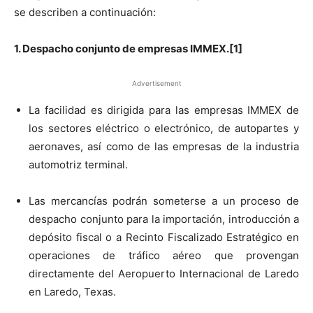
se describen a continuación:
1. Despacho conjunto de empresas IMMEX.[1]
Advertisement
La facilidad es dirigida para las empresas IMMEX de
los sectores eléctrico o electrónico, de autopartes y
aeronaves, así como de las empresas de la industria
automotriz terminal.
Las mercancías podrán someterse a un proceso de
despacho conjunto para la importación, introducción a
depósito fiscal o a Recinto Fiscalizado Estratégico en
operaciones de tráfico aéreo que provengan
directamente del Aeropuerto Internacional de Laredo
en Laredo, Texas.