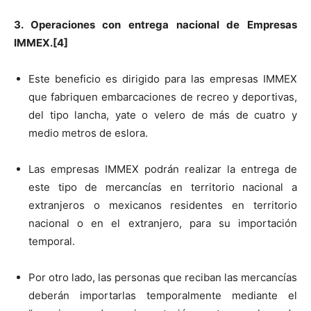
3. Operaciones con entrega nacional de Empresas
IMMEX.[4]
Este beneficio es dirigido para las empresas IMMEX
que fabriquen embarcaciones de recreo y deportivas,
del tipo lancha, yate o velero de más de cuatro y
medio metros de eslora.
Las empresas IMMEX podrán realizar la entrega de
este tipo de mercancías en territorio nacional a
extranjeros o mexicanos residentes en territorio
nacional o en el extranjero, para su importación
temporal.
Por otro lado, las personas que reciban las mercancías
deberán importarlas temporalmente mediante el