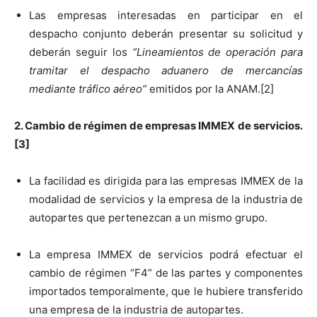
Las empresas interesadas en participar en el
despacho conjunto deberán presentar su solicitud y
deberán seguir los
“Lineamientos de operación para
tramitar el despacho aduanero de mercancías
mediante tráfico aéreo”
emitidos por la ANAM.[2]
2. Cambio de régimen de empresas IMMEX de servicios.
[3]
La facilidad es dirigida para las empresas IMMEX de la
modalidad de servicios y la empresa de la industria de
autopartes que pertenezcan a un mismo grupo.
La empresa IMMEX de servicios podrá efectuar el
cambio de régimen “F4” de las partes y componentes
importados temporalmente, que le hubiere transferido
una empresa de la industria de autopartes.