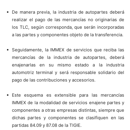
De manera previa, la industria de autopartes deberá
realizar el pago de las mercancías no originarias de
los TLC, según corresponda, que serán incorporadas
a las partes y componentes objeto de la transferencia.
Seguidamente, la IMMEX de servicios que reciba las
mercancías de la industria de autopartes, deberá
enajenarlas en su mismo estado a la industria
automotriz terminal y será responsable solidario del
pago de las contribuciones y accesorios.
Este esquema es extensible para las mercancías
IMMEX de la modalidad de servicios enajene partes y
componentes a otras empresas distintas, siempre que
dichas partes y componentes se clasifiquen en las
partidas 84.09 y 87.08 de la TIGIE.