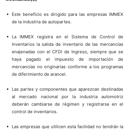
Este beneficio es dirigido para las empresas IMMEX
de la industria de autopartes.
La IMMEX registra en el Sistema de Control de
Inventarios la salida de inventario de las mercancías
enajenadas con el CFDI de Ingreso, siempre que se
haya pagado el impuesto de importación de
mercancías no originarias conforme a los programas
de diferimiento de arancel.
Las partes y componentes que aparezcan destinadas
al mercado nacional por la industria automotriz
deberán cambiarse de régimen y registrarse en el
control de inventarios.
Las empresas que utilicen esta facilidad no tendrán la