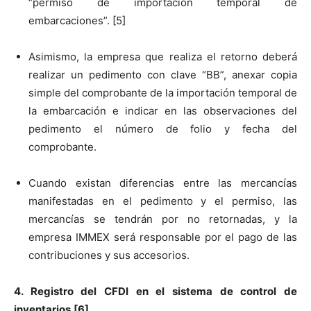
“permiso de importación temporal de
embarcaciones”. [5]
Asimismo, la empresa que realiza el retorno deberá
realizar un pedimento con clave “BB”, anexar copia
simple del comprobante de la importación temporal de
la embarcación e indicar en las observaciones del
pedimento el número de folio y fecha del
comprobante.
Cuando existan diferencias entre las mercancías
manifestadas en el pedimento y el permiso, las
mercancías se tendrán por no retornadas, y la
empresa IMMEX será responsable por el pago de las
contribuciones y sus accesorios.
4. Registro del CFDI en el sistema de control de
inventarios.[6]