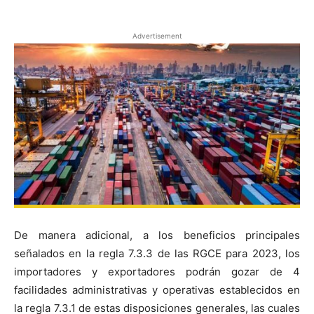
Advertisement
De manera adicional, a los beneficios principales
señalados en la regla 7.3.3 de las RGCE para 2023, los
importadores y exportadores podrán gozar de 4
facilidades administrativas y operativas establecidos en
la regla 7.3.1 de estas disposiciones generales, las cuales