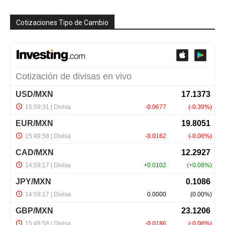
Cotizaciones Tipo de Cambio