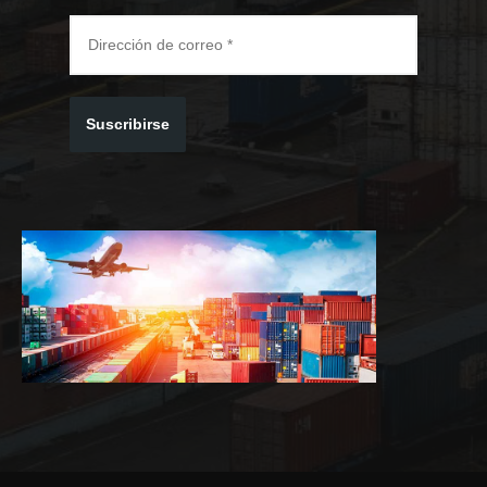
Suscribirse