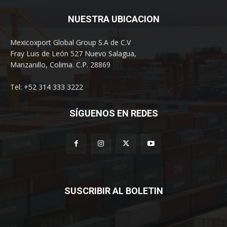
NUESTRA UBICACION
Mexicoxport Global Group S.A de C.V
Fray Luis de León 527 Nuevo Salagua,
Manzanillo, Colima. C.P. 28869
Tel: +52 314 333 3222
SÍGUENOS EN REDES
SUSCRIBIR AL BOLETIN