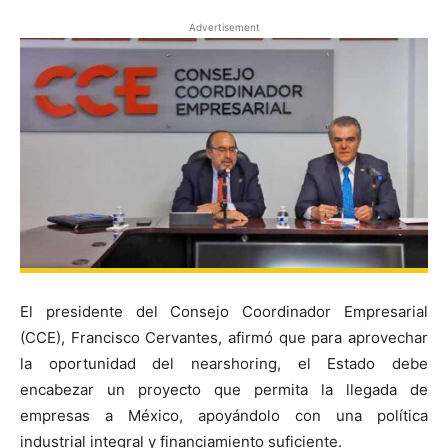
Advertisement
El presidente del Consejo Coordinador Empresarial
(CCE), Francisco Cervantes, afirmó que para aprovechar
la oportunidad del nearshoring, el Estado debe
encabezar un proyecto que permita la llegada de
empresas a México, apoyándolo con una política
industrial integral y financiamiento suficiente.