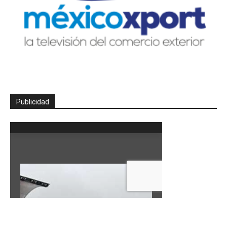
Publicidad