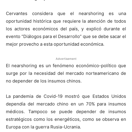
Cervantes considera que el nearshoring es una
oportunidad histórica que requiere la atención de todos
los actores económicos del país, y explicó durante el
evento “Diálogos para el Desarrollo” que se debe sacar el
mejor provecho a esta oportunidad económica.
Advertisement
El nearshoring es un fenómeno económico-político que
surge por la necesidad del mercado norteamericano de
no depender de los insumos chinos.
La pandemia de Covid-19 mostró que Estados Unidos
dependía del mercado chino en un 70% para insumos
médicos. Tampoco se puede depender de insumos
estratégicos como los energéticos, como se observa en
Europa con la guerra Rusia-Ucrania.