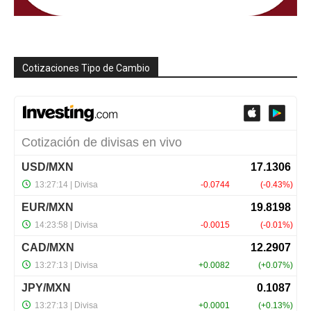
Cotizaciones Tipo de Cambio