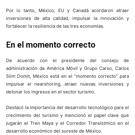
Por lo tanto, México, EU y Canadá acordaron atraer
inversiones de alta calidad, impulsar la innovación y
fortalecer la resiliencia de las tres economías.
En el momento correcto
De acuerdo con el presidente del consejo de
administración de América Móvil y Grupo Carso, Carlos
Slim Domit, México está en el “momento correcto” para
impulsar el nearshoring, atraer nuevas inversiones y
detonar los ingresos en el sector turismo.
Destacó la importancia del desarrollo tecnológico para el
crecimiento del turismo y mencionó el papel clave que
jugarán el Tren Maya y el Corredor Transístmico en el
desarrollo económico del sureste de México.