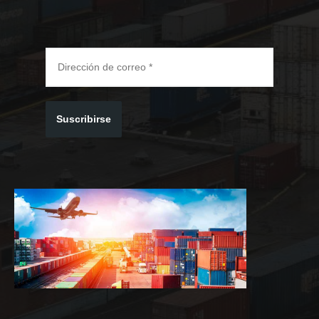
Suscribirse