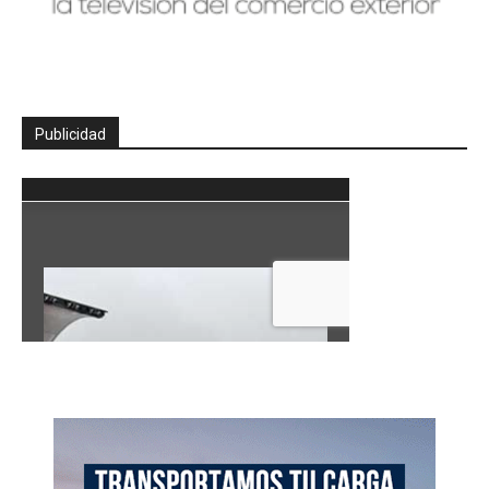
Publicidad