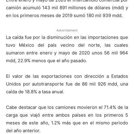
camión acumuló 143 mil 891 millones de dólares (mdd) y
en los primeros meses de 2019 sumó 180 mil 939 mdd.
Advertisement
La caída fue por la disminución en las importaciones que
tuvo México del país vecino del norte, las cuales
sumaron entre enero y mayo de 2020 unos 56 mil 964
mdd, 22.9% menos que el año pasado.
El valor de las exportaciones con dirección a Estados
Unidos por autotransporte fue de 86 mil 926 mdd, una
caída de 18.8% a tasa anual.
Cabe destacar que los camiones movieron el 71.4% de la
carga que viajó entre ambos países en los primeros 5
meses de este año, 1.2% más que en el mismo periodo
del año anterior.