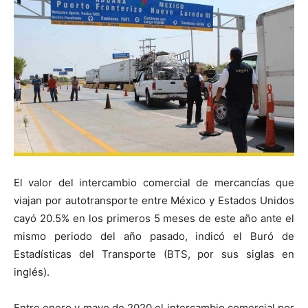
El valor del intercambio comercial de mercancías que
viajan por autotransporte entre México y Estados Unidos
cayó 20.5% en los primeros 5 meses de este año ante el
mismo periodo del año pasado, indicó el Buró de
Estadísticas del Transporte (BTS, por sus siglas en
inglés).
Entre enero y mayo de 2020 el intercambio comercial por