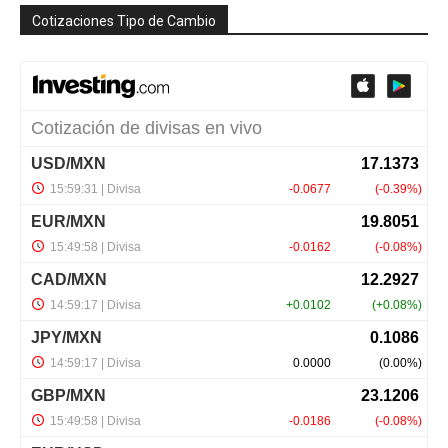
Cotizaciones Tipo de Cambio