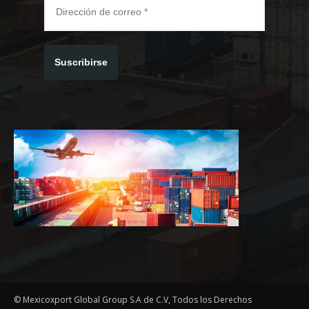
Suscribirse
© Mexicoxport Global Group S.A de C.V, Todos los Derechos