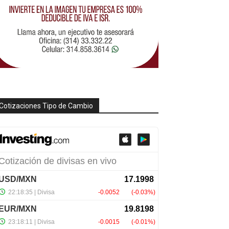
Cotizaciones Tipo de Cambio