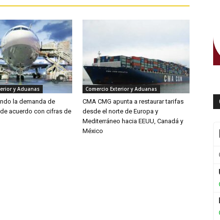
erior y Aduanas
Comercio Exterior y Aduanas
endo la demanda de
CMA CMG apunta a restaurar tarifas
 de acuerdo con cifras de
desde el norte de Europa y
Mediterráneo hacia EEUU, Canadá y
México