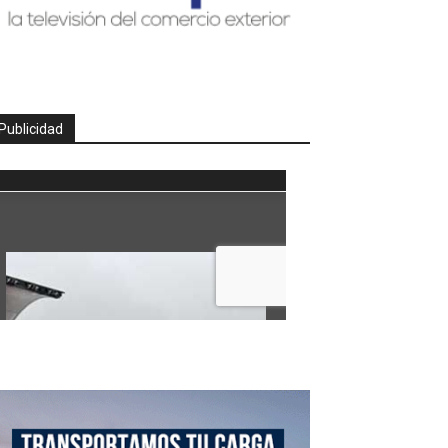
Publicidad