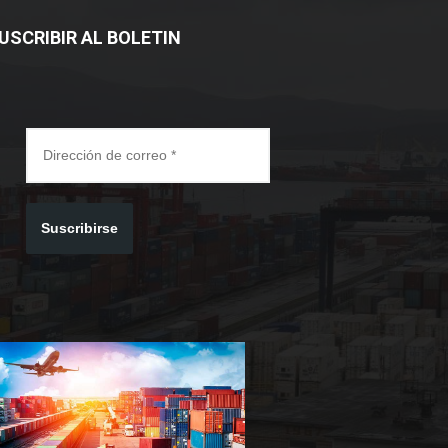
USCRIBIR AL BOLETIN
Suscribirse