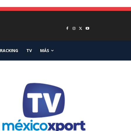
RACKING
TV
MÁS