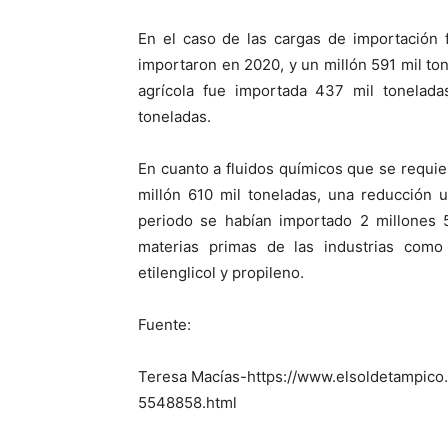
En el caso de las cargas de importación 
importaron en 2020, y un millón 591 mil t
agrícola fue importada 437 mil tonelada
toneladas.
En cuanto a fluidos químicos que se requie
millón 610 mil toneladas, una reducción 
periodo se habían importado 2 millones 
materias primas de las industrias como 
etilenglicol y propileno.
Fuente:
Teresa Macías-https://www.elsoldetampico
5548858.html