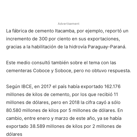
Facebook
X
Pinterest
Advertisement
La fábrica de cemento Itacamba, por ejemplo, reportó un
incremento de 300 por ciento en sus exportaciones,
gracias a la habilitación de la hidrovía Paraguay-Paraná.
Este medio consultó también sobre el tema con las
cementeras Coboce y Soboce, pero no obtuvo respuesta.
Según IBCE, en 2017 el país había exportado 162.176
millones de kilos de cemento, por los que recibió 11
millones de dólares, pero en 2018 la cifra cayó a sólo
80.580 millones de kilos por 5 millones de dólares. En
cambio, entre enero y marzo de este año, ya se había
exportado 38.589 millones de kilos por 2 millones de
dólares