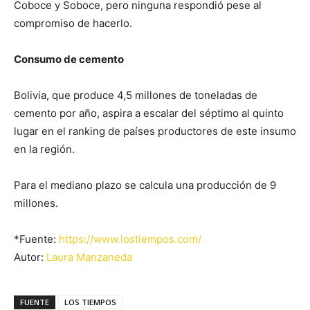
Coboce y Soboce, pero ninguna respondió pese al
compromiso de hacerlo.
Consumo de cemento
Bolivia, que produce 4,5 millones de toneladas de
cemento por año, aspira a escalar del séptimo al quinto
lugar en el ranking de países productores de este insumo
en la región.
Para el mediano plazo se calcula una producción de 9
millones.
*Fuente:
https://www.lostiempos.com/
Autor:
Laura Manzaneda
FUENTE
LOS TIEMPOS