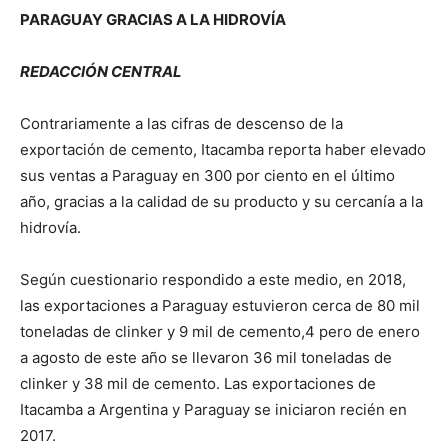
PARAGUAY GRACIAS A LA HIDROVÍA
REDACCIÓN CENTRAL
Contrariamente a las cifras de descenso de la
exportación de cemento, Itacamba reporta haber elevado
sus ventas a Paraguay en 300 por ciento en el último
año, gracias a la calidad de su producto y su cercanía a la
hidrovía.
Según cuestionario respondido a este medio, en 2018,
las exportaciones a Paraguay estuvieron cerca de 80 mil
toneladas de clinker y 9 mil de cemento,4 pero de enero
a agosto de este año se llevaron 36 mil toneladas de
clinker y 38 mil de cemento. Las exportaciones de
Itacamba a Argentina y Paraguay se iniciaron recién en
2017.