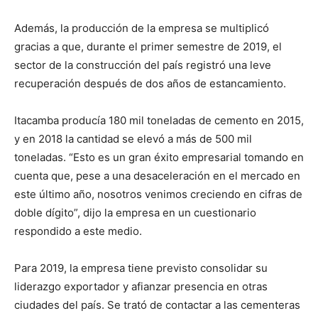
Además, la producción de la empresa se multiplicó
gracias a que, durante el primer semestre de 2019, el
sector de la construcción del país registró una leve
recuperación después de dos años de estancamiento.
Itacamba producía 180 mil toneladas de cemento en 2015,
y en 2018 la cantidad se elevó a más de 500 mil
toneladas. “Esto es un gran éxito empresarial tomando en
cuenta que, pese a una desaceleración en el mercado en
este último año, nosotros venimos creciendo en cifras de
doble dígito”, dijo la empresa en un cuestionario
respondido a este medio.
Para 2019, la empresa tiene previsto consolidar su
liderazgo exportador y afianzar presencia en otras
ciudades del país. Se trató de contactar a las cementeras