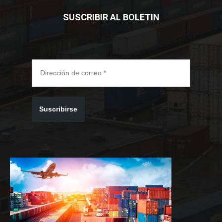
SUSCRIBIR AL BOLETIN
Suscribirse