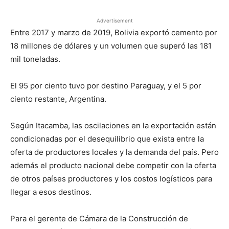
Advertisement
Entre 2017 y marzo de 2019, Bolivia exportó cemento por
18 millones de dólares y un volumen que superó las 181
mil toneladas.
El 95 por ciento tuvo por destino Paraguay, y el 5 por
ciento restante, Argentina.
Según Itacamba, las oscilaciones en la exportación están
condicionadas por el desequilibrio que exista entre la
oferta de productores locales y la demanda del país. Pero
además el producto nacional debe competir con la oferta
de otros países productores y los costos logísticos para
llegar a esos destinos.
Para el gerente de Cámara de la Construcción de