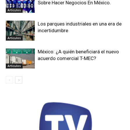
Sobre Hacer Negocios En México.
Articulos
Los parques industriales en una era de
incertidumbre
Articulos
México: ¿A quién beneficiará el nuevo
acuerdo comercial T-MEC?
Articulos