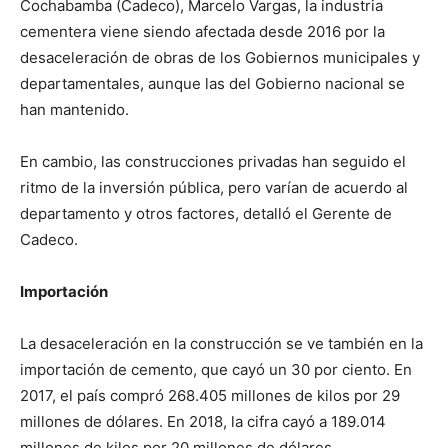
Cochabamba (Cadeco), Marcelo Vargas, la industria
cementera viene siendo afectada desde 2016 por la
desaceleración de obras de los Gobiernos municipales y
departamentales, aunque las del Gobierno nacional se
han mantenido.
En cambio, las construcciones privadas han seguido el
ritmo de la inversión pública, pero varían de acuerdo al
departamento y otros factores, detalló el Gerente de
Cadeco.
Importación
La desaceleración en la construcción se ve también en la
importación de cemento, que cayó un 30 por ciento. En
2017, el país compró 268.405 millones de kilos por 29
millones de dólares. En 2018, la cifra cayó a 189.014
millones de kilos por 20 millones de dólares.