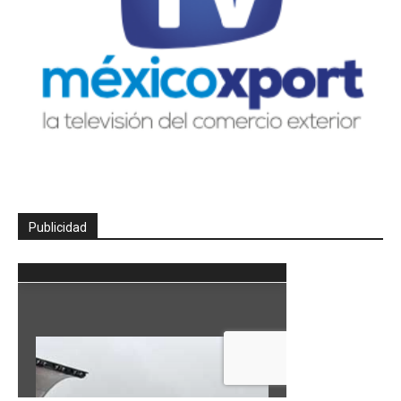
Publicidad