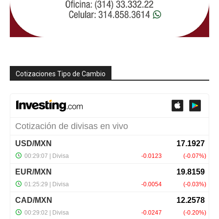
Cotizaciones Tipo de Cambio