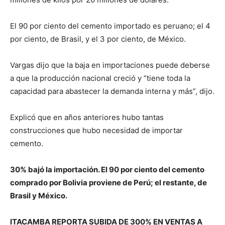
El 90 por ciento del cemento importado es peruano; el 4
por ciento, de Brasil, y el 3 por ciento, de México.
Vargas dijo que la baja en importaciones puede deberse
a que la producción nacional creció y “tiene toda la
capacidad para abastecer la demanda interna y más”, dijo.
Explicó que en años anteriores hubo tantas
construcciones que hubo necesidad de importar
cemento.
30% bajó la importación. El 90 por ciento del cemento
comprado por Bolivia proviene de Perú; el restante, de
Brasil y México.
ITACAMBA REPORTA SUBIDA DE 300% EN VENTAS A