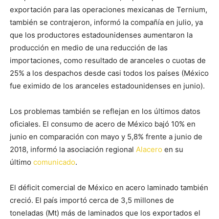
exportación para las operaciones mexicanas de Ternium,
también se contrajeron, informó la compañía en julio, ya
que los productores estadounidenses aumentaron la
producción en medio de una reducción de las
importaciones, como resultado de aranceles o cuotas de
25% a los despachos desde casi todos los países (México
fue eximido de los aranceles estadounidenses en junio).
Los problemas también se reflejan en los últimos datos
oficiales. El consumo de acero de México bajó 10% en
junio en comparación con mayo y 5,8% frente a junio de
2018, informó la asociación regional
Alacero
en su
último
comunicado
.
El déficit comercial de México en acero laminado también
creció. El país importó cerca de 3,5 millones de
toneladas (Mt) más de laminados que los exportados el