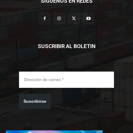
SÍGUENOS EN REDES
SUSCRIBIR AL BOLETIN
Suscribirse