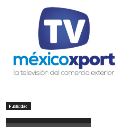
Publicidad