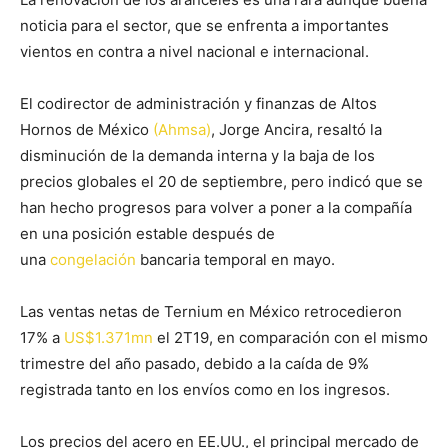
noticia para el sector, que se enfrenta a importantes
vientos en contra a nivel nacional e internacional.
El codirector de administración y finanzas de Altos
Hornos de México
(Ahmsa)
, Jorge Ancira, resaltó la
disminución de la demanda interna y la baja de los
precios globales el 20 de septiembre, pero indicó que se
han hecho progresos para volver a poner a la compañía
en una posición estable después de
una
congelación
bancaria temporal en mayo.
Las ventas netas de Ternium en México retrocedieron
17% a
US$1.371mn
el 2T19, en comparación con el mismo
trimestre del año pasado, debido a la caída de 9%
registrada tanto en los envíos como en los ingresos.
Los precios del acero en EE.UU., el principal mercado de