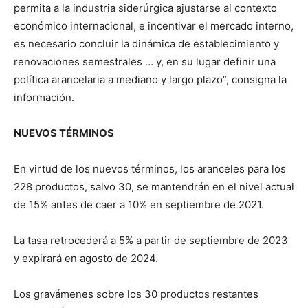
permita a la industria siderúrgica ajustarse al contexto
económico internacional, e incentivar el mercado interno,
es necesario concluir la dinámica de establecimiento y
renovaciones semestrales … y, en su lugar definir una
política arancelaria a mediano y largo plazo”, consigna la
información.
NUEVOS TÉRMINOS
En virtud de los nuevos términos, los aranceles para los
228 productos, salvo 30, se mantendrán en el nivel actual
de 15% antes de caer a 10% en septiembre de 2021.
La tasa retrocederá a 5% a partir de septiembre de 2023
y expirará en agosto de 2024.
Los gravámenes sobre los 30 productos restantes