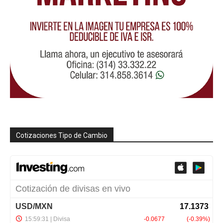
Cotizaciones Tipo de Cambio