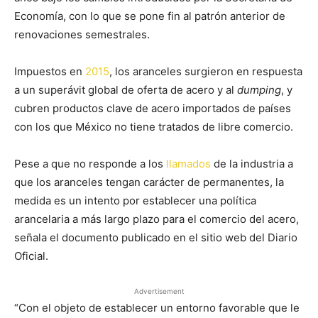
Economía, con lo que se pone fin al patrón anterior de
renovaciones semestrales.
Impuestos en
2015
, los aranceles surgieron en respuesta
a un superávit global de oferta de acero y al
dumping
, y
cubren productos clave de acero importados de países
con los que México no tiene tratados de libre comercio.
Pese a que no responde a los
llamados
de la industria a
que los aranceles tengan carácter de permanentes, la
medida es un intento por establecer una política
arancelaria a más largo plazo para el comercio del acero,
señala el documento publicado en el sitio web del Diario
Oficial.
Advertisement
“Con el objeto de establecer un entorno favorable que le