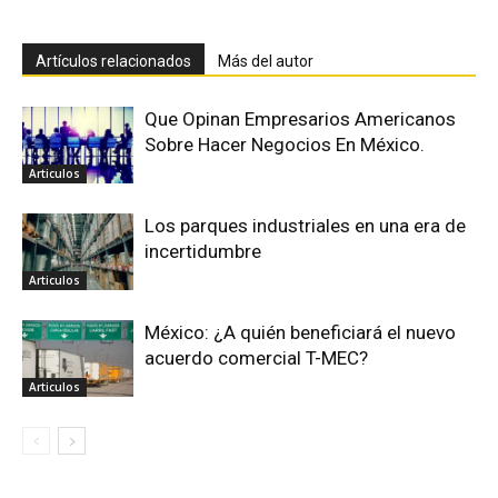
Artículos relacionados
Más del autor
Que Opinan Empresarios Americanos
Sobre Hacer Negocios En México.
Articulos
Los parques industriales en una era de
incertidumbre
Articulos
México: ¿A quién beneficiará el nuevo
acuerdo comercial T-MEC?
Articulos