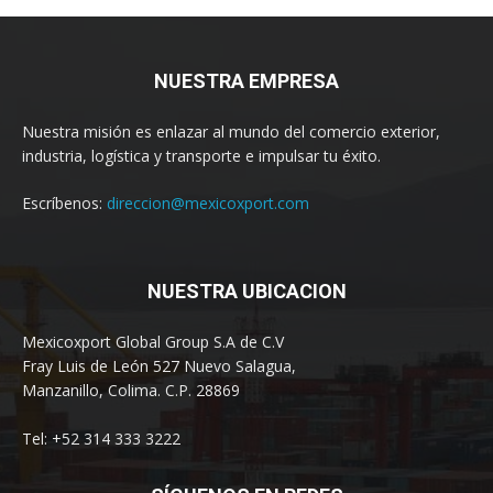
NUESTRA EMPRESA
Nuestra misión es enlazar al mundo del comercio exterior,
industria, logística y transporte e impulsar tu éxito.
Escríbenos:
direccion@mexicoxport.com
NUESTRA UBICACION
Mexicoxport Global Group S.A de C.V
Fray Luis de León 527 Nuevo Salagua,
Manzanillo, Colima. C.P. 28869
Tel: +52 314 333 3222