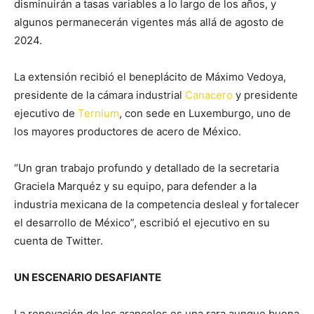
disminuirán a tasas variables a lo largo de los años, y
algunos permanecerán vigentes más allá de agosto de
2024.
La extensión recibió el beneplácito de Máximo Vedoya,
presidente de la cámara industrial
Canacero
y presidente
ejecutivo de
Ternium
, con sede en Luxemburgo, uno de
los mayores productores de acero de México.
“Un gran trabajo profundo y detallado de la secretaria
Graciela Marquéz y su equipo, para defender a la
industria mexicana de la competencia desleal y fortalecer
el desarrollo de México”, escribió el ejecutivo en su
cuenta de Twitter.
UN ESCENARIO DESAFIANTE
La renovación de los aranceles es una rara aunque buena