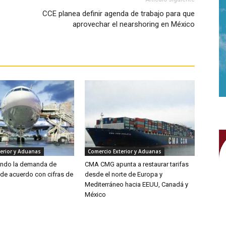
CCE planea definir agenda de trabajo para que
aprovechar el nearshoring en México
erior y Aduanas
Comercio Exterior y Aduanas
endo la demanda de
CMA CMG apunta a restaurar tarifas
 de acuerdo con cifras de
desde el norte de Europa y
Mediterráneo hacia EEUU, Canadá y
México