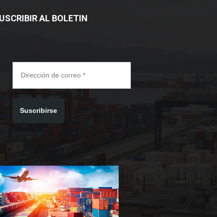
USCRIBIR AL BOLETIN
Suscribirse