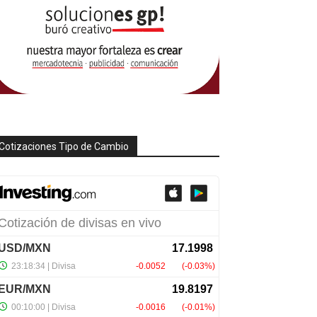
Cotizaciones Tipo de Cambio