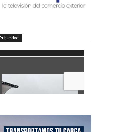
Publicidad