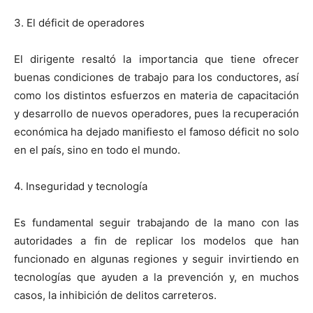
3. El déficit de operadores
El dirigente resaltó la importancia que tiene ofrecer
buenas condiciones de trabajo para los conductores, así
como los distintos esfuerzos en materia de capacitación
y desarrollo de nuevos operadores, pues la recuperación
económica ha dejado manifiesto el famoso déficit no solo
en el país, sino en todo el mundo.
4. Inseguridad y tecnología
Es fundamental seguir trabajando de la mano con las
autoridades a fin de replicar los modelos que han
funcionado en algunas regiones y seguir invirtiendo en
tecnologías que ayuden a la prevención y, en muchos
casos, la inhibición de delitos carreteros.