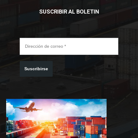
SUSCRIBIR AL BOLETIN
Suscribirse