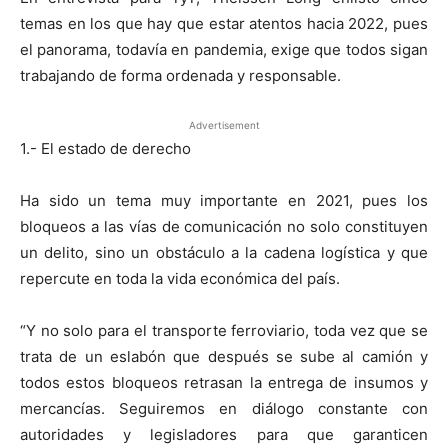
temas en los que hay que estar atentos hacia 2022, pues
el panorama, todavía en pandemia, exige que todos sigan
trabajando de forma ordenada y responsable.
Advertisement
1.- El estado de derecho
Ha sido un tema muy importante en 2021, pues los
bloqueos a las vías de comunicación no solo constituyen
un delito, sino un obstáculo a la cadena logística y que
repercute en toda la vida económica del país.
“Y no solo para el transporte ferroviario, toda vez que se
trata de un eslabón que después se sube al camión y
todos estos bloqueos retrasan la entrega de insumos y
mercancías. Seguiremos en diálogo constante con
autoridades y legisladores para que garanticen