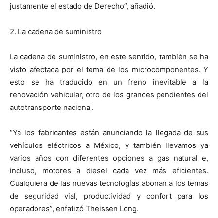
justamente el estado de Derecho”, añadió.
2. La cadena de suministro
La cadena de suministro, en este sentido, también se ha
visto afectada por el tema de los microcomponentes. Y
esto se ha traducido en un freno inevitable a la
renovación vehicular, otro de los grandes pendientes del
autotransporte nacional.
“Ya los fabricantes están anunciando la llegada de sus
vehículos eléctricos a México, y también llevamos ya
varios años con diferentes opciones a gas natural e,
incluso, motores a diesel cada vez más eficientes.
Cualquiera de las nuevas tecnologías abonan a los temas
de seguridad vial, productividad y confort para los
operadores”, enfatizó Theissen Long.