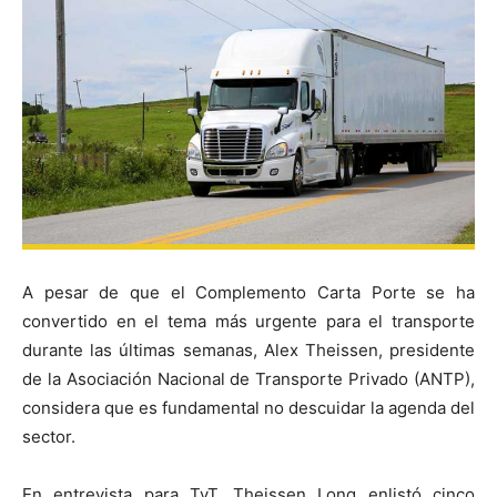
A pesar de que el Complemento Carta Porte se ha
convertido en el tema más urgente para el transporte
durante las últimas semanas, Alex Theissen, presidente
de la Asociación Nacional de Transporte Privado (ANTP),
considera que es fundamental no descuidar la agenda del
sector.
En entrevista para TyT, Theissen Long enlistó cinco