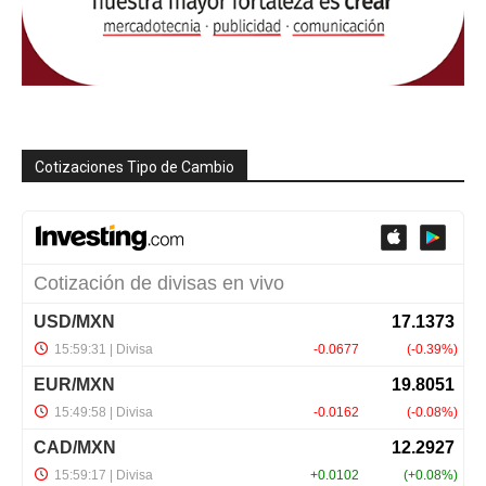
Cotizaciones Tipo de Cambio