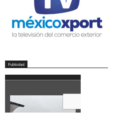
Publicidad