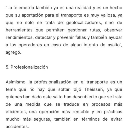
“La telemetría también ya es una realidad y es un hecho
que su aportación para el transporte es muy valiosa, ya
que no solo se trata de geolocalizadores, sino de
herramientas que permiten gestionar rutas, observar
rendimientos, detectar y prevenir fallas y también ayudar
a los operadores en caso de algún intento de asalto”,
agregó.
5. Profesionalización
Asimismo, la profesionalización en el transporte es un
tema que no hay que soltar, dijo Theissen, ya que
quienes han dado este salto han descubierto que se trata
de una medida que se traduce en procesos más
eficientes, una operación más rentable y en prácticas
mucho más seguras, también en términos de evitar
accidentes.