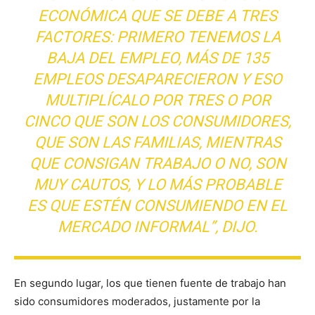
ECONÓMICA QUE SE DEBE A TRES
FACTORES: PRIMERO TENEMOS LA
BAJA DEL EMPLEO, MÁS DE 135
EMPLEOS DESAPARECIERON Y ESO
MULTIPLÍCALO POR TRES O POR
CINCO QUE SON LOS CONSUMIDORES,
QUE SON LAS FAMILIAS, MIENTRAS
QUE CONSIGAN TRABAJO O NO, SON
MUY CAUTOS, Y LO MÁS PROBABLE
ES QUE ESTÉN CONSUMIENDO EN EL
MERCADO INFORMAL”, DIJO.
En segundo lugar, los que tienen fuente de trabajo han
sido consumidores moderados, justamente por la