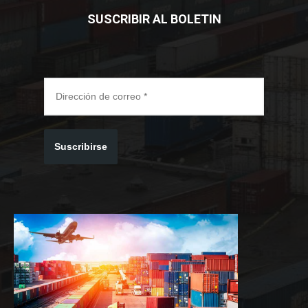
SUSCRIBIR AL BOLETIN
Suscribirse