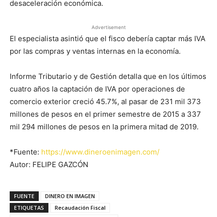
desaceleración económica.
Advertisement
El especialista asintió que el fisco debería captar más IVA
por las compras y ventas internas en la economía.
Informe Tributario y de Gestión detalla que en los últimos
cuatro años la captación de IVA por operaciones de
comercio exterior creció 45.7%, al pasar de 231 mil 373
millones de pesos en el primer semestre de 2015 a 337
mil 294 millones de pesos en la primera mitad de 2019.
*Fuente:
https://www.dineroenimagen.com/
Autor: FELIPE GAZCÓN
FUENTE
DINERO EN IMAGEN
ETIQUETAS
Recaudación Fiscal