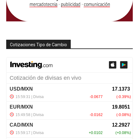
Cotizaciones Tipo de Cambio