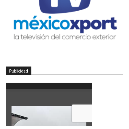
Publicidad