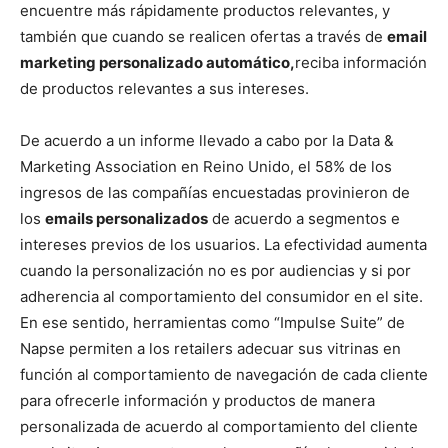
encuentre más rápidamente productos relevantes, y
también que cuando se realicen ofertas a través de
email
marketing personalizado automático,
reciba información
de productos relevantes a sus intereses.
De acuerdo a un informe llevado a cabo por la Data &
Marketing Association en Reino Unido, el 58% de los
ingresos de las compañías encuestadas provinieron de
los
emails personalizados
de acuerdo a segmentos e
intereses previos de los usuarios. La efectividad aumenta
cuando la personalización no es por audiencias y si por
adherencia al comportamiento del consumidor en el site.
En ese sentido, herramientas como “Impulse Suite” de
Napse permiten a los retailers adecuar sus vitrinas en
función al comportamiento de navegación de cada cliente
para ofrecerle información y productos de manera
personalizada de acuerdo al comportamiento del cliente