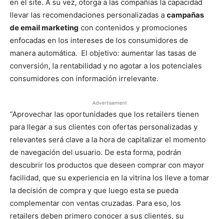
en el site. A su vez, otorga a las compañías la capacidad
llevar las recomendaciones personalizadas a
campañas
de email marketing
con contenidos y promociones
enfocadas en los intereses de los consumidores de
manera automática. El objetivo: aumentar las tasas de
conversión, la rentabilidad y no agotar a los potenciales
consumidores con información irrelevante.
Advertisement
“Aprovechar las oportunidades que los retailers tienen
para llegar a sus clientes con ofertas personalizadas y
relevantes será clave a la hora de capitalizar el momento
de navegación del usuario. De esta forma, podrán
descubrir los productos que deseen comprar con mayor
facilidad, que su experiencia en la vitrina los lleve a tomar
la decisión de compra y que luego esta se pueda
complementar con ventas cruzadas. Para eso, los
retailers deben primero conocer a sus clientes, su