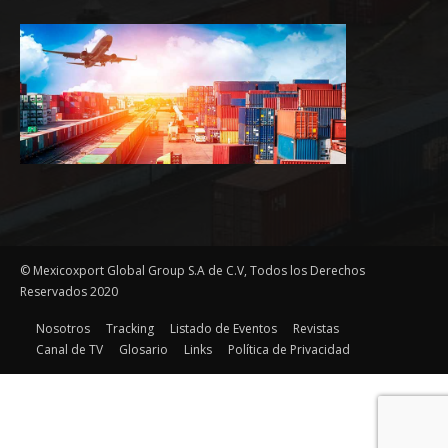
© Mexicoxport Global Group S.A de C.V, Todos los Derechos
Reservados 2020
Nosotros
Tracking
Listado de Eventos
Revistas
Canal de TV
Glosario
Links
Política de Privacidad