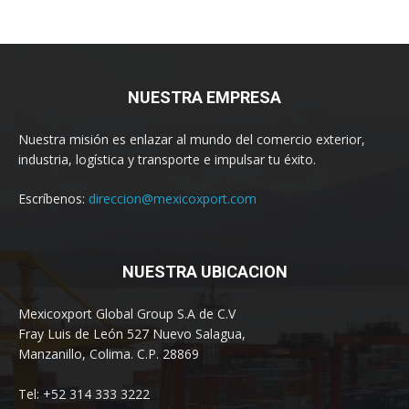
NUESTRA EMPRESA
Nuestra misión es enlazar al mundo del comercio exterior,
industria, logística y transporte e impulsar tu éxito.
Escríbenos:
direccion@mexicoxport.com
NUESTRA UBICACION
Mexicoxport Global Group S.A de C.V
Fray Luis de León 527 Nuevo Salagua,
Manzanillo, Colima. C.P. 28869
Tel: +52 314 333 3222