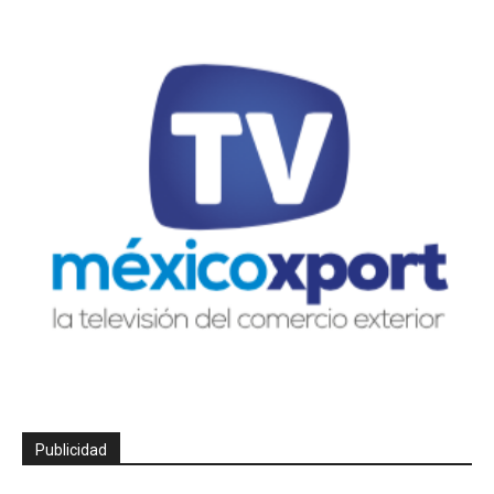
Publicidad