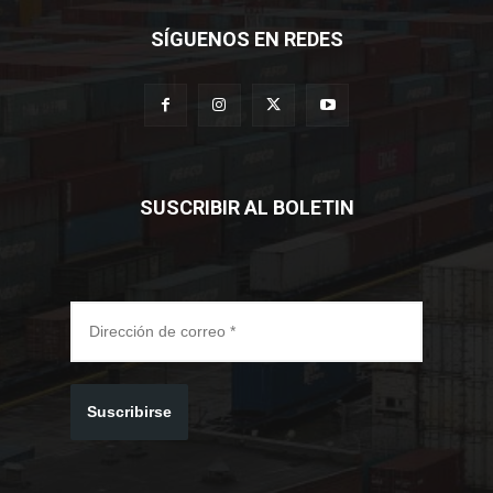
SÍGUENOS EN REDES
SUSCRIBIR AL BOLETIN
Suscribirse