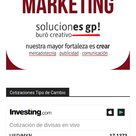
Cotizaciones Tipo de Cambio