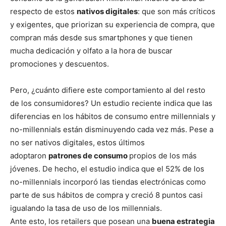
respecto de estos
nativos digitales
: que son más críticos
y exigentes, que priorizan su experiencia de compra, que
compran más desde sus smartphones y que tienen
mucha dedicación y olfato a la hora de buscar
promociones y descuentos.
Pero, ¿cuánto difiere este comportamiento al del resto
de los consumidores? Un estudio reciente indica que las
diferencias en los hábitos de consumo entre millennials y
no-millennials están disminuyendo cada vez más. Pese a
no ser nativos digitales, estos últimos
adoptaron
patrones de consumo
propios de los más
jóvenes. De hecho, el estudio indica que el 52% de los
no-millennials incorporó las tiendas electrónicas como
parte de sus hábitos de compra y creció 8 puntos casi
igualando la tasa de uso de los millennials.
Ante esto, los retailers que posean una
buena estrategia