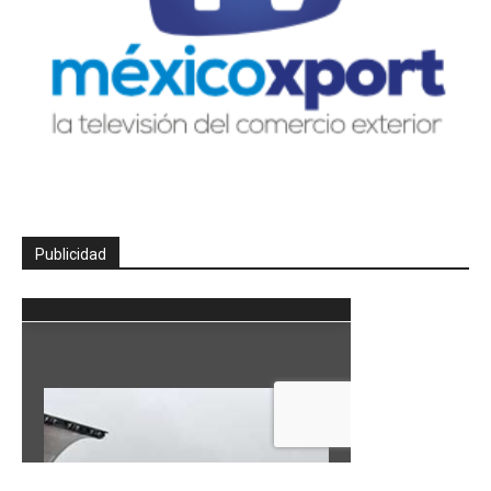
Publicidad