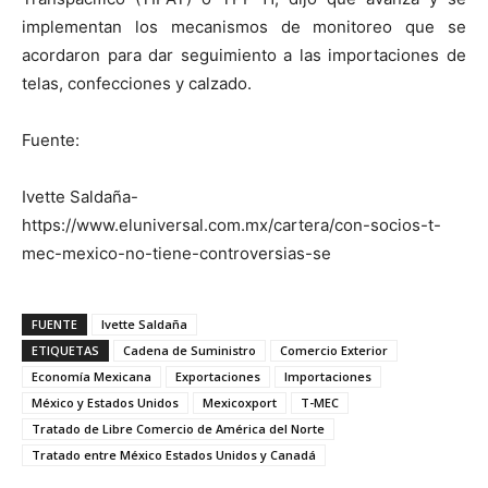
implementan los mecanismos de monitoreo que se
acordaron para dar seguimiento a las importaciones de
telas, confecciones y calzado.
Fuente:
Ivette Saldaña-
https://www.eluniversal.com.mx/cartera/con-socios-t-
mec-mexico-no-tiene-controversias-se
FUENTE
Ivette Saldaña
ETIQUETAS
Cadena de Suministro
Comercio Exterior
Economía Mexicana
Exportaciones
Importaciones
México y Estados Unidos
Mexicoxport
T-MEC
Tratado de Libre Comercio de América del Norte
Tratado entre México Estados Unidos y Canadá