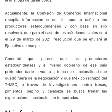
la finalidad de ganar votos.
Actualmente, la Comisión de Comercio Internacional
recopila información sobre el supuesto daño a los
productores estadounidenses y con base en ello
resolverá, que para el caso de los arándanos azules será
el 29 de marzo de 2021, resolución que se enviará al
Ejecutivo de ese país.
Comentó que parece que los productores
estadounidenses y el mismo gobierno de ese país
pretenden darle la vuelta al tema de estacionalidad que
quedó fuera de la negociación y que México rechazó del
T-MEC, a través de investigaciones contra fresas,
pimientos, pepino y calabaza se busca frenar las
exportaciones nacionales en temporadas.