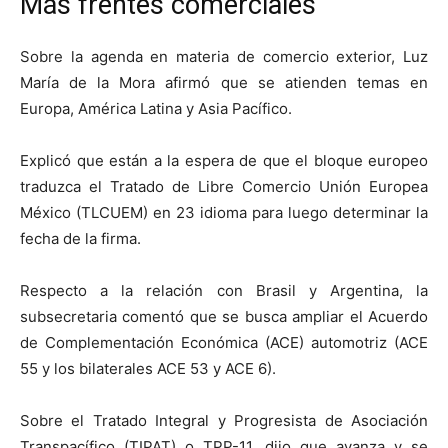
Más frentes comerciales
Sobre la agenda en materia de comercio exterior, Luz
María de la Mora afirmó que se atienden temas en
Europa, América Latina y Asia Pacífico.
Explicó que están a la espera de que el bloque europeo
traduzca el Tratado de Libre Comercio Unión Europea
México (TLCUEM) en 23 idioma para luego determinar la
fecha de la firma.
Respecto a la relación con Brasil y Argentina, la
subsecretaria comentó que se busca ampliar el Acuerdo
de Complementación Económica (ACE) automotriz (ACE
55 y los bilaterales ACE 53 y ACE 6).
Sobre el Tratado Integral y Progresista de Asociación
Transpacífico (TIPAT) o TPP-11, dijo que avanza y se