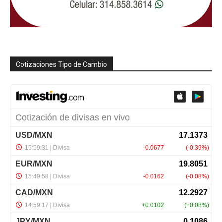
Cotizaciones Tipo de Cambio