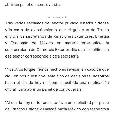
abrir un panel de controversias.
Advertisement
Tras varios reclamos del sector privado estadounidense
y la carta de extrañamiento que el gobierno de Trump
envió a los secretarios de Relaciones Exteriores, Energía
y Economía de México en materia energética, la
subsecretaria de Comercio Exterior dijo que la política en
ese sector corresponde a otra secretaría.
“Nosotros lo que hemos hecho es revisar, en caso de que
alguien nos cuestione, este tipo de decisiones, nosotros
hasta el día de hoy no hemos recibido una notificación
oficial” para abrir un panel de controversia.
“Al día de hoy no tenemos todavía una solicitud por parte
de Estados Unidos y Canadá hacia México con respecto a