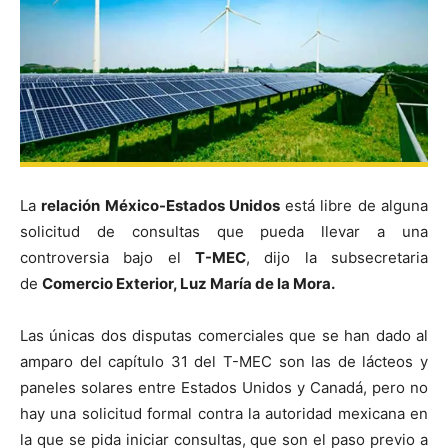
La
relación México-Estados Unidos
está libre de alguna
solicitud de consultas que pueda llevar a una
controversia bajo el
T-MEC
, dijo la subsecretaria
de
Comercio Exterior, Luz María de la Mora.
Las únicas dos disputas comerciales que se han dado al
amparo del capítulo 31 del T-MEC son las de lácteos y
paneles solares entre Estados Unidos y Canadá, pero no
hay una solicitud formal contra la autoridad mexicana en
la que se pida iniciar consultas, que son el paso previo a