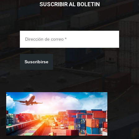
SUSCRIBIR AL BOLETIN
Suscribirse