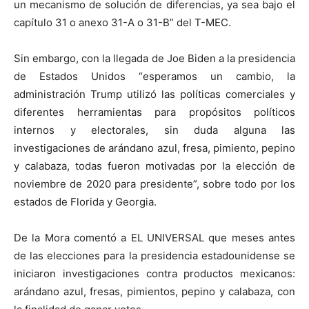
un mecanismo de solución de diferencias, ya sea bajo el
capítulo 31 o anexo 31-A o 31-B” del T-MEC.
Sin embargo, con la llegada de Joe Biden a la presidencia
de Estados Unidos “esperamos un cambio, la
administración Trump utilizó las políticas comerciales y
diferentes herramientas para propósitos políticos
internos y electorales, sin duda alguna las
investigaciones de arándano azul, fresa, pimiento, pepino
y calabaza, todas fueron motivadas por la elección de
noviembre de 2020 para presidente”, sobre todo por los
estados de Florida y Georgia.
De la Mora comentó a EL UNIVERSAL que meses antes
de las elecciones para la presidencia estadounidense se
iniciaron investigaciones contra productos mexicanos:
arándano azul, fresas, pimientos, pepino y calabaza, con