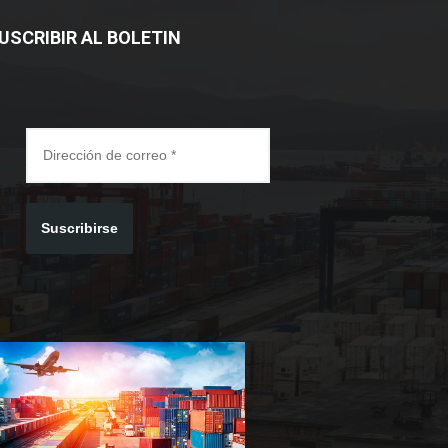
USCRIBIR AL BOLETIN
Suscribirse