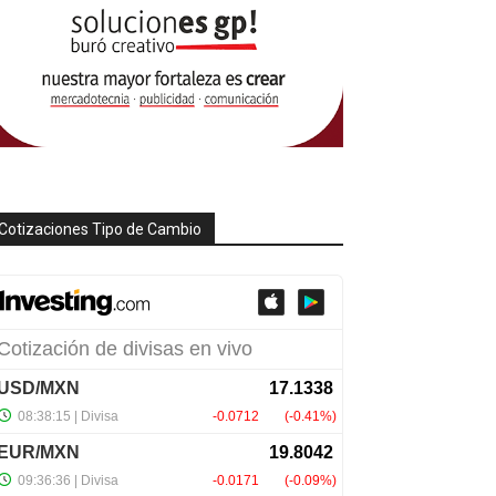
Cotizaciones Tipo de Cambio