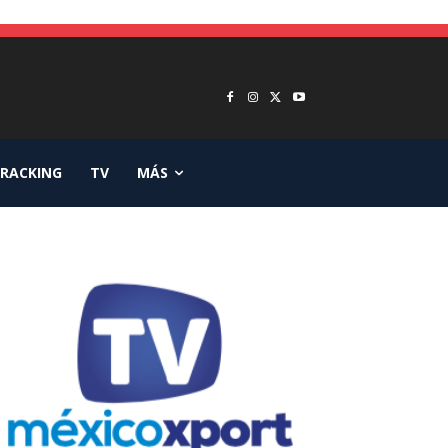
RACKING
TV
MÁS