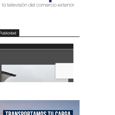
Publicidad