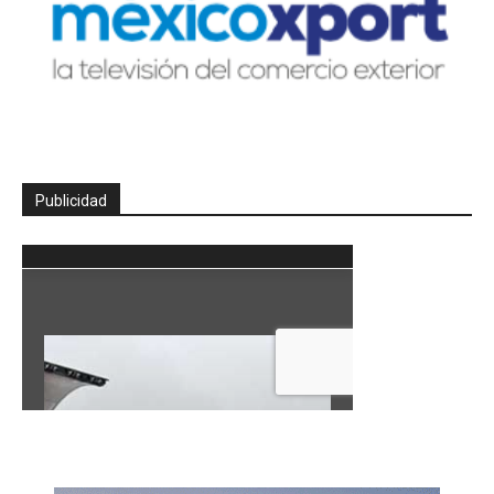
Publicidad