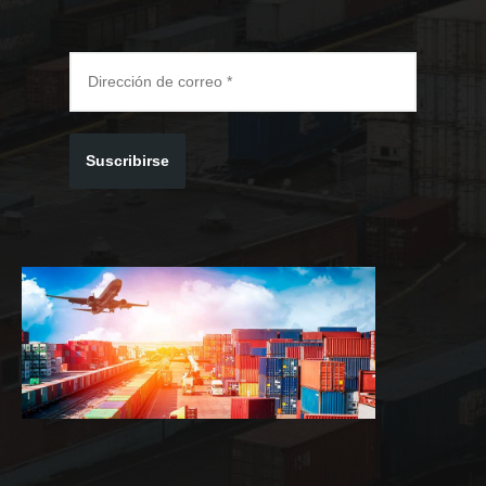
Suscribirse