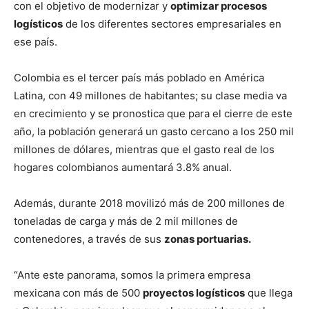
con el objetivo de modernizar y
optimizar procesos
logísticos
de los diferentes sectores empresariales en
ese país.
Colombia es el tercer país más poblado en América
Latina, con 49 millones de habitantes; su clase media va
en crecimiento y se pronostica que para el cierre de este
año, la población generará un gasto cercano a los 250 mil
millones de dólares, mientras que el gasto real de los
hogares colombianos aumentará 3.8% anual.
Además, durante 2018 movilizó más de 200 millones de
toneladas de carga y más de 2 mil millones de
contenedores, a través de sus
zonas portuarias.
“Ante este panorama, somos la primera empresa
mexicana con más de 500
proyectos logísticos
que llega