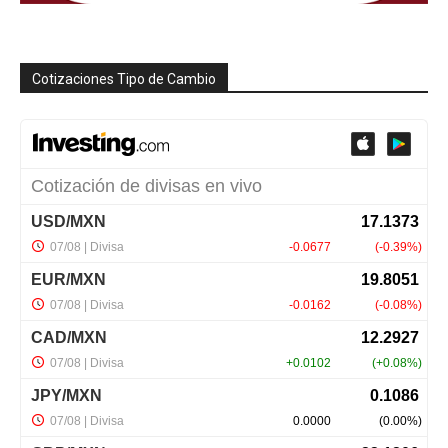
Cotizaciones Tipo de Cambio