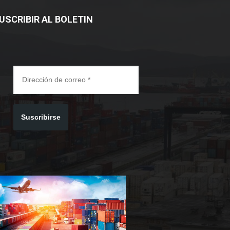
USCRIBIR AL BOLETIN
Suscribirse