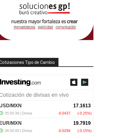
Cotizaciones Tipo de Cambio