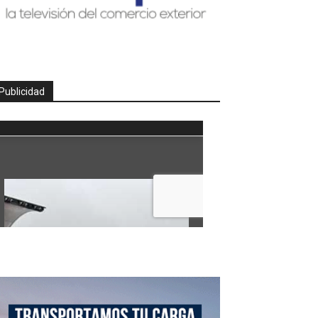
Publicidad