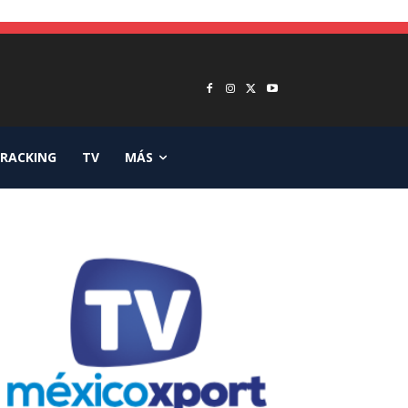
RACKING
TV
MÁS