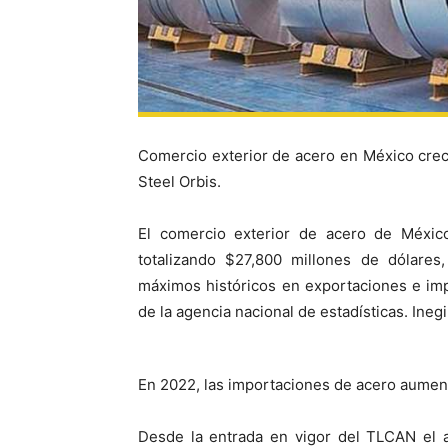
Comercio exterior de acero en México crec
Steel Orbis.
El comercio exterior de acero de Méxic
totalizando $27,800 millones de dólares
máximos históricos en exportaciones e imp
de la agencia nacional de estadísticas. Inegi
En 2022, las importaciones de acero aument
Desde la entrada en vigor del TLCAN el 