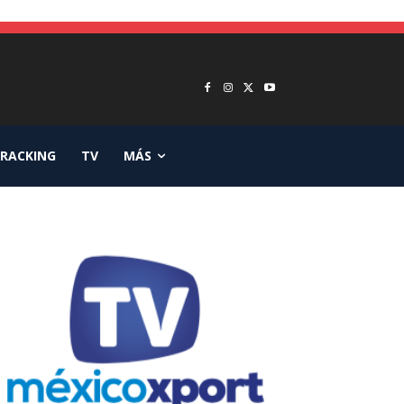
RACKING
TV
MÁS