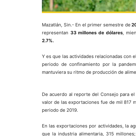
Mazatlán, Sin.- En el primer semestre de
2
representan
33 millones de dólares
, mie
2.7%.
Y es que las actividades relacionadas con e
periodo de confinamiento por la pandemi
mantuviera su ritmo de producción de alime
De acuerdo al reporte del Consejo para el
valor de las exportaciones fue de mil 817 
periodo de 2019.
En las exportaciones por actividades, la ag
que la industria alimentaria, 315 millone