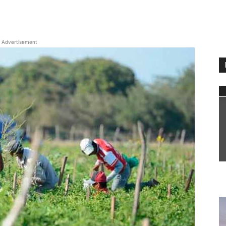
WhatsApp
Advertisement