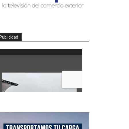
Publicidad