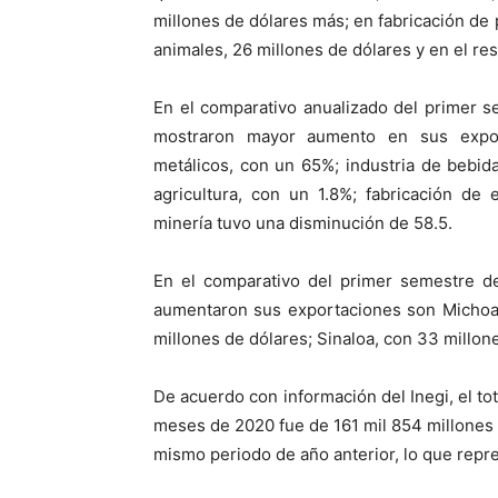
millones de dólares más; en fabricación de 
animales, 26 millones de dólares y en el res
En el comparativo anualizado del primer s
mostraron mayor aumento en sus expor
metálicos, con un 65%; industria de bebida
agricultura, con un 1.8%; fabricación de
minería tuvo una disminución de 58.5.
En el comparativo del primer semestre de
aumentaron sus exportaciones son Michoac
millones de dólares; Sinaloa, con 33 millon
De acuerdo con información del Inegi, el tot
meses de 2020 fue de 161 mil 854 millones 
mismo periodo de año anterior, lo que repr