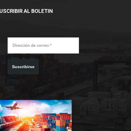
USCRIBIR AL BOLETIN
Suscribirse