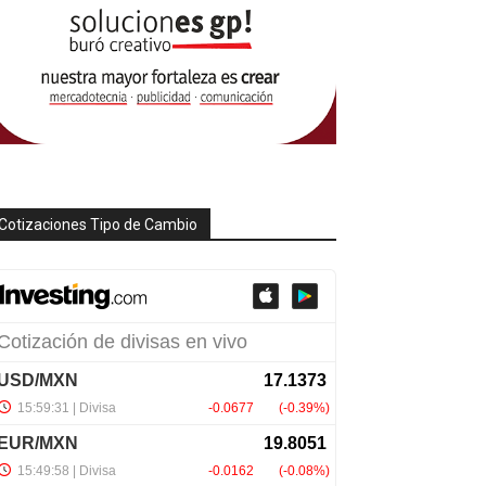
Cotizaciones Tipo de Cambio