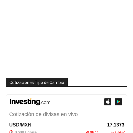
Cotizaciones Tipo de Cambio