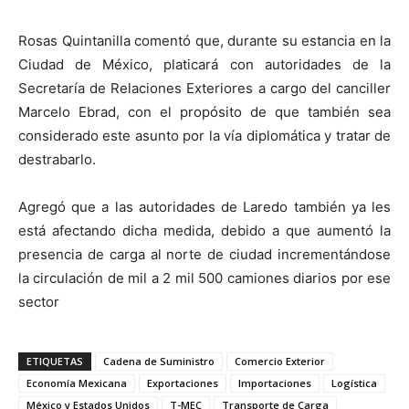
Rosas Quintanilla comentó que, durante su estancia en la
Ciudad de México, platicará con autoridades de la
Secretaría de Relaciones Exteriores a cargo del canciller
Marcelo Ebrad, con el propósito de que también sea
considerado este asunto por la vía diplomática y tratar de
destrabarlo.
Agregó que a las autoridades de Laredo también ya les
está afectando dicha medida, debido a que aumentó la
presencia de carga al norte de ciudad incrementándose
la circulación de mil a 2 mil 500 camiones diarios por ese
sector
ETIQUETAS
Cadena de Suministro
Comercio Exterior
Economía Mexicana
Exportaciones
Importaciones
Logística
México y Estados Unidos
T-MEC
Transporte de Carga