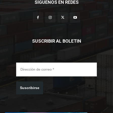
SÍGUENOS EN REDES
SUSCRIBIR AL BOLETIN
Suscribirse