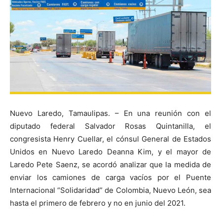
Nuevo Laredo, Tamaulipas. – En una reunión con el
diputado federal Salvador Rosas Quintanilla, el
congresista Henry Cuellar, el cónsul General de Estados
Unidos en Nuevo Laredo Deanna Kim, y el mayor de
Laredo Pete Saenz, se acordó analizar que la medida de
enviar los camiones de carga vacíos por el Puente
Internacional “Solidaridad” de Colombia, Nuevo León, sea
hasta el primero de febrero y no en junio del 2021.