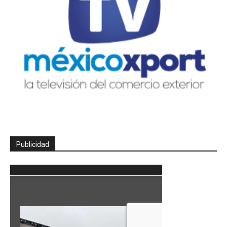
Publicidad