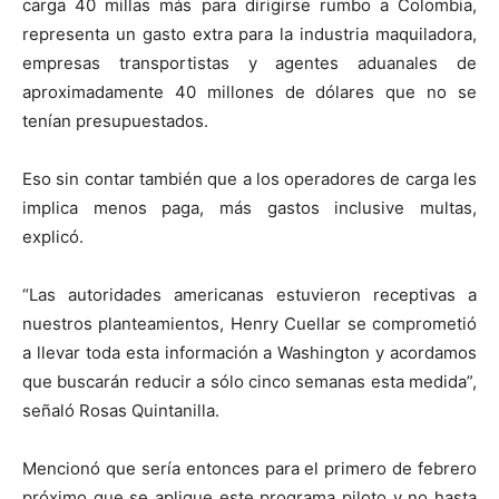
carga 40 millas más para dirigirse rumbo a Colombia,
representa un gasto extra para la industria maquiladora,
empresas transportistas y agentes aduanales de
aproximadamente 40 millones de dólares que no se
tenían presupuestados.
Eso sin contar también que a los operadores de carga les
implica menos paga, más gastos inclusive multas,
explicó.
“Las autoridades americanas estuvieron receptivas a
nuestros planteamientos, Henry Cuellar se comprometió
a llevar toda esta información a Washington y acordamos
que buscarán reducir a sólo cinco semanas esta medida”,
señaló Rosas Quintanilla.
Mencionó que sería entonces para el primero de febrero
próximo que se aplique este programa piloto y no hasta