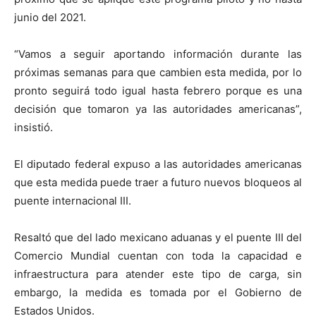
junio del 2021.
“Vamos a seguir aportando información durante las
próximas semanas para que cambien esta medida, por lo
pronto seguirá todo igual hasta febrero porque es una
decisión que tomaron ya las autoridades americanas”,
insistió.
El diputado federal expuso a las autoridades americanas
que esta medida puede traer a futuro nuevos bloqueos al
puente internacional III.
Resaltó que del lado mexicano aduanas y el puente III del
Comercio Mundial cuentan con toda la capacidad e
infraestructura para atender este tipo de carga, sin
embargo, la medida es tomada por el Gobierno de
Estados Unidos.