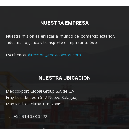
NUESTRA EMPRESA
Nuestra misión es enlazar al mundo del comercio exterior,
industria, logística y transporte e impulsar tu éxito.
Escríbenos:
direccion@mexicoxport.com
NUESTRA UBICACION
Mexicoxport Global Group S.A de C.V
Fray Luis de León 527 Nuevo Salagua,
Manzanillo, Colima. C.P. 28869
Tel: +52 314 333 3222