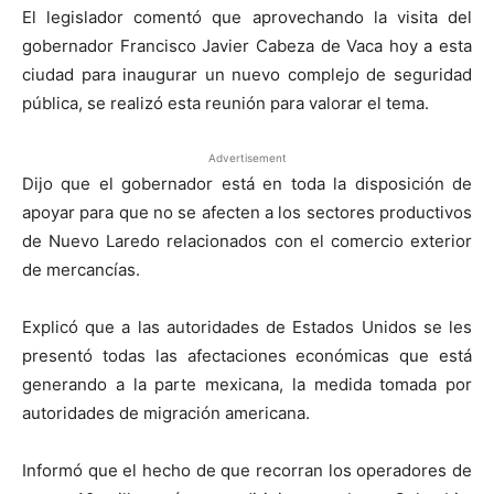
El legislador comentó que aprovechando la visita del
gobernador Francisco Javier Cabeza de Vaca hoy a esta
ciudad para inaugurar un nuevo complejo de seguridad
pública, se realizó esta reunión para valorar el tema.
Advertisement
Dijo que el gobernador está en toda la disposición de
apoyar para que no se afecten a los sectores productivos
de Nuevo Laredo relacionados con el comercio exterior
de mercancías.
Explicó que a las autoridades de Estados Unidos se les
presentó todas las afectaciones económicas que está
generando a la parte mexicana, la medida tomada por
autoridades de migración americana.
Informó que el hecho de que recorran los operadores de